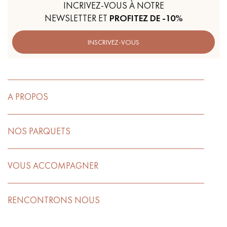
INCRIVEZ-VOUS À NOTRE
NEWSLETTER ET
PROFITEZ DE -10%
INSCRIVEZ-VOUS
A PROPOS
NOS PARQUETS
VOUS ACCOMPAGNER
RENCONTRONS NOUS