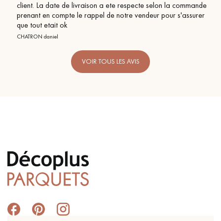
client. La date de livraison a ete respecte selon la commande
prenant en compte le rappel de notre vendeur pour s'assurer
que tout etait ok
CHATRON daniel
VOIR TOUS LES AVIS