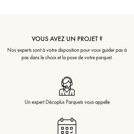
VOUS AVEZ UN PROJET ?
Nos experts sont à votre disposition pour vous guider pas à
pas dans le choix et la pose de votre parquet.
Un expert Décoplus Parquets vous appelle