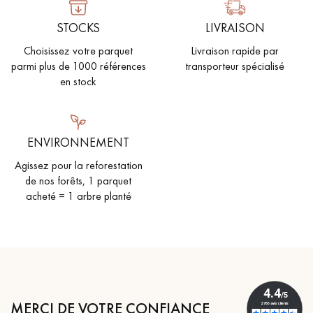
STOCKS
LIVRAISON
Choisissez votre parquet
Livraison rapide par
parmi plus de 1000 références
transporteur spécialisé
en stock
ENVIRONNEMENT
Agissez pour la reforestation
de nos forêts, 1 parquet
acheté = 1 arbre planté
MERCI DE VOTRE CONFIANCE