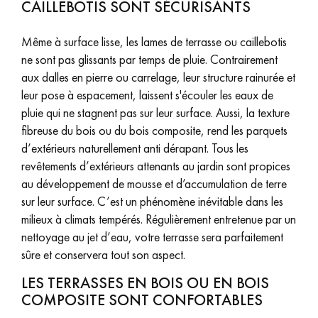
CAILLEBOTIS SONT SÉCURISANTS
Même à surface lisse, les lames de terrasse ou caillebotis
ne sont pas glissants par temps de pluie. Contrairement
aux dalles en pierre ou carrelage, leur structure rainurée et
leur pose à espacement, laissent s'écouler les eaux de
pluie qui ne stagnent pas sur leur surface. Aussi, la texture
fibreuse du bois ou du bois composite, rend les parquets
d’extérieurs naturellement anti dérapant. Tous les
revêtements d’extérieurs attenants au jardin sont propices
au développement de mousse et d’accumulation de terre
sur leur surface. C’est un phénomène inévitable dans les
milieux à climats tempérés. Régulièrement entretenue par un
nettoyage au jet d’eau, votre terrasse sera parfaitement
sûre et conservera tout son aspect.
LES TERRASSES EN BOIS OU EN BOIS
COMPOSITE SONT CONFORTABLES