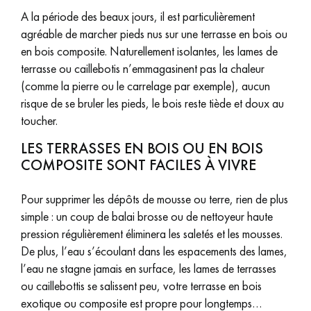
A la période des beaux jours, il est particulièrement
agréable de marcher pieds nus sur une terrasse en bois ou
en bois composite. Naturellement isolantes, les lames de
terrasse ou caillebotis n’emmagasinent pas la chaleur
(comme la pierre ou le carrelage par exemple), aucun
risque de se bruler les pieds, le bois reste tiède et doux au
toucher.
LES TERRASSES EN BOIS OU EN BOIS
COMPOSITE SONT FACILES À VIVRE
Pour supprimer les dépôts de mousse ou terre, rien de plus
simple : un coup de balai brosse ou de nettoyeur haute
pression régulièrement éliminera les saletés et les mousses.
De plus, l’eau s’écoulant dans les espacements des lames,
l’eau ne stagne jamais en surface, les lames de terrasses
ou caillebottis se salissent peu, votre terrasse en bois
exotique ou composite est propre pour longtemps…