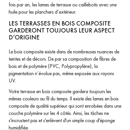
fois par an, les lames de terrasse ou caillebotis avec une
huile pour les planchers d’extérieur.
LES TERRASSES EN BOIS COMPOSITE
GARDERONT TOUJOURS LEUR ASPECT
D’ORIGINE
Le bois composite existe dans de nombreuses nuances de
teintes et de décors. De par sa composition de fibres de
bois et de polymère (PVC, Polypropylène), la
pigmentation n’évolue pas, même exposée aux rayons
UV.
Votre terrasse en bois composite gardera toujours les
mêmes couleurs au fil du temps. Il existe des lames en bois
composite de qualité supérieur qui sont enrobées dans une
couche polymère sur les 4 côtés. Ainsi, les tâches ne
s'incrustent pas et s'enlèvent d'un simple coup d'éponge
humidifiée.