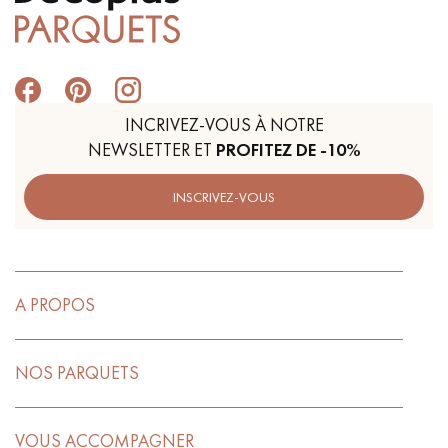
INCRIVEZ-VOUS À NOTRE
NEWSLETTER ET
PROFITEZ DE -10%
INSCRIVEZ-VOUS
A PROPOS
NOS PARQUETS
VOUS ACCOMPAGNER