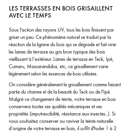
LES TERRASSES EN BOIS GRISAILLENT
AVEC LE TEMPS
Sous l'action des rayons UV, tous les bois finissent par
griser un peu. Ce phénomène naturel se traduit par la
réaction de la lignine du bois qui se dégrade et fait virer
les lames de terrasse au gris brun typique des bois
vieillissant à l’extérieur. Lames de terrasse en Teck, Ipé,
Cumaru, Massaranduba, etc, ce grisaillement varie
légèrement selon les essences de bois utilisées.
On considère généralement le grisaillement comme faisant
partie du charme et de la beauté du Teck ou de l'Ipé.
Malgré ce changement de teinte, votre terrasse en bois
conservera toutes ses qualités mécaniques et ses
propriétés (imputrescibilité, résistance aux insectes...). Si
vous souhaitez conserver ou raviver la teinte naturelle
d’origine de votre terrasse en bois, il suffit d'huiler 1 à 2