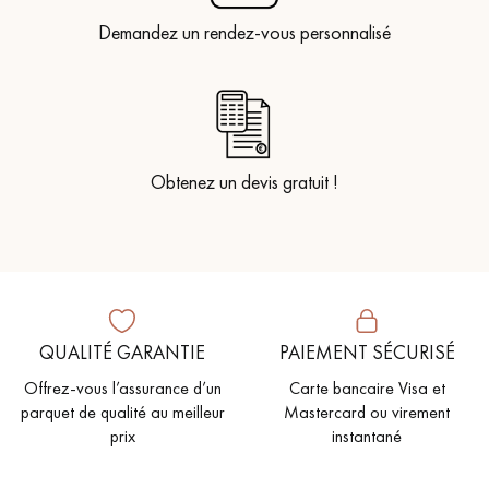
Demandez un rendez-vous personnalisé
Obtenez un devis gratuit !
QUALITÉ GARANTIE
PAIEMENT SÉCURISÉ
Offrez-vous l’assurance d’un
Carte bancaire Visa et
parquet de qualité au meilleur
Mastercard ou virement
prix
instantané