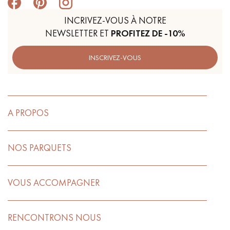
INCRIVEZ-VOUS À NOTRE
NEWSLETTER ET
PROFITEZ DE -10%
INSCRIVEZ-VOUS
A PROPOS
NOS PARQUETS
VOUS ACCOMPAGNER
RENCONTRONS NOUS