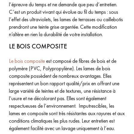
l’épreuve du temps et ne demande que peu d’entretien.
C’est un produit vivant qui évolue au fil du temps : sous
l’effet des ultraviolets, les lames de terrasses ou caillebotis
prendront une teinte grise argentée. Cette modification
n’altère en rien la durabilité de votre installation.
LE BOIS COMPOSITE
Le bois composite
est composé de fibres de bois et de
polymère (PVC, Polypropylène). Les lames de bois
composite possèdent de nombreux avantages. Elles
représentent un bon rapport qualité/prix en offrant une
large variété de teintes et de textures, une résistance à
l’usure et ne décolorant pas. Elles sont également
respectueuses de l’environnement. Imputrescibles, les
lames en composite sont très résistantes aux rayures et aux
conditions climatiques les plus rudes. Leur entretien est
également facilité avec un lavage uniquement à l’eau.