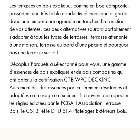
Les terrasses en bois exotique, comme en bois composite,
possèdent une très faible conductivité thermique et garde
donc une température agréable au toucher. En fonction
de vos attentes, ces deux alternatives sauront parfaitement
s’adapter à tous les types de terrasses : terrasse attenante
à une maison, terrasse au bord d’une piscine et pourquoi
pas une terrasse sur toit.
Décoplus Parquets a sélectionné pour vous, une gamme
d’essences de bois exotiques et de bois composites qui
ont obtenu la certification CTB WPC DECKING.
Autrement dit, des essences particulièrement résistantes et
adaptées à un usage en extérieur. Il convient de respecter
les règles édictées par le FCBA, l’Association Terrasse
Bois, le CSTB, et le DTU 51.4 Platelages Extérieurs Bois.