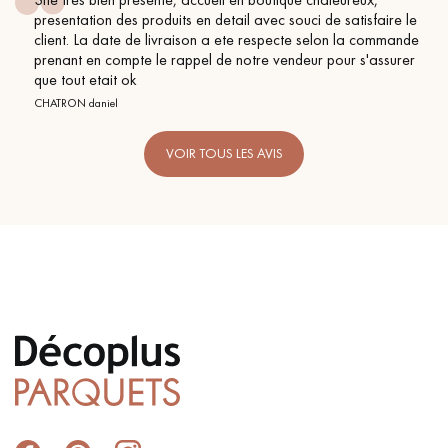
presentation des produits en detail avec souci de satisfaire le
client. La date de livraison a ete respecte selon la commande
prenant en compte le rappel de notre vendeur pour s'assurer
que tout etait ok
CHATRON daniel
VOIR TOUS LES AVIS