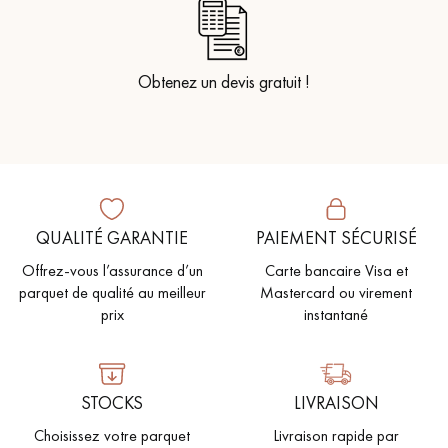
Obtenez un devis gratuit !
QUALITÉ GARANTIE
PAIEMENT SÉCURISÉ
Offrez-vous l’assurance d’un
Carte bancaire Visa et
parquet de qualité au meilleur
Mastercard ou virement
prix
instantané
STOCKS
LIVRAISON
Choisissez votre parquet
Livraison rapide par