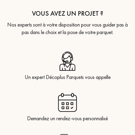
VOUS AVEZ UN PROJET ?
Nos experts sont à votre disposition pour vous guider pas à
pas dans le choix et la pose de votre parquet.
Un expert Décoplus Parquets vous appelle
Demandez un rendez-vous personnalisé