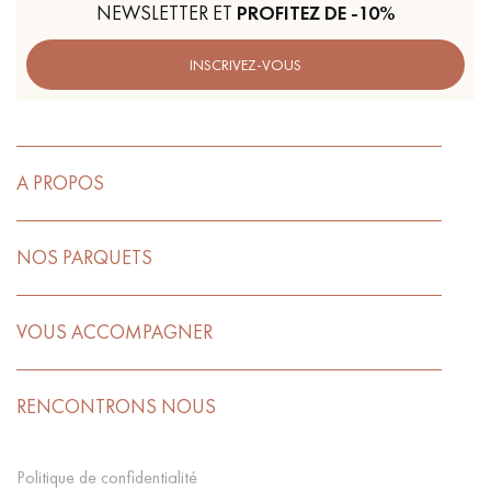
NEWSLETTER ET
PROFITEZ DE -10%
INSCRIVEZ-VOUS
A PROPOS
NOS PARQUETS
VOUS ACCOMPAGNER
RENCONTRONS NOUS
Politique de confidentialité