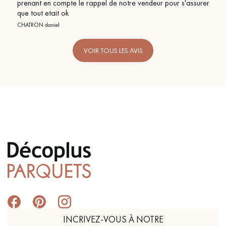
prenant en compte le rappel de notre vendeur pour s'assurer
que tout etait ok
CHATRON daniel
VOIR TOUS LES AVIS
INCRIVEZ-VOUS À NOTRE