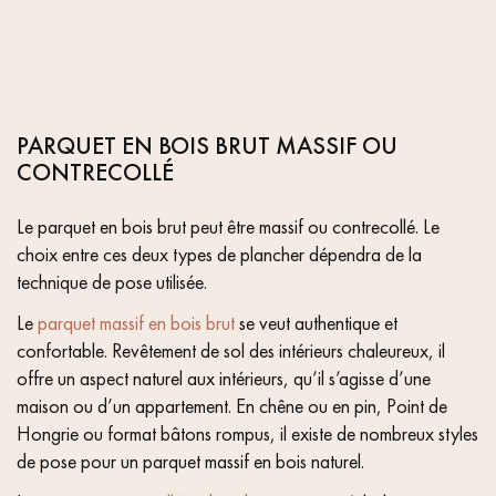
PARQUET EN BOIS BRUT MASSIF OU
CONTRECOLLÉ
Le parquet en bois brut peut être massif ou contrecollé. Le
choix entre ces deux types de plancher dépendra de la
technique de pose utilisée.
Le
parquet massif en bois brut
se veut authentique et
confortable. Revêtement de sol des intérieurs chaleureux, il
offre un aspect naturel aux intérieurs, qu’il s’agisse d’une
maison ou d’un appartement. En chêne ou en pin, Point de
Hongrie ou format bâtons rompus, il existe de nombreux styles
de pose pour un parquet massif en bois naturel.