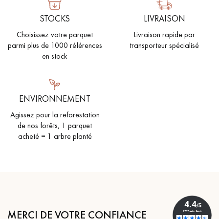
STOCKS
LIVRAISON
Choisissez votre parquet
Livraison rapide par
parmi plus de 1000 références
transporteur spécialisé
en stock
ENVIRONNEMENT
Agissez pour la reforestation
de nos forêts, 1 parquet
acheté = 1 arbre planté
MERCI DE VOTRE CONFIANCE