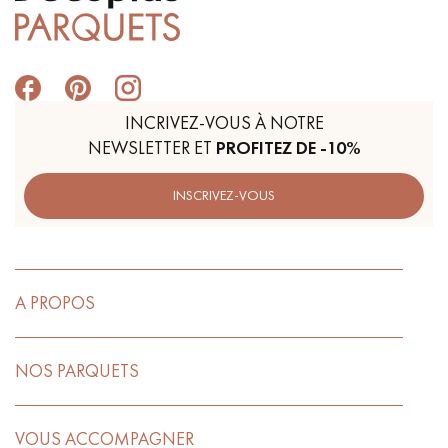
INCRIVEZ-VOUS À NOTRE
NEWSLETTER ET
PROFITEZ DE -10%
INSCRIVEZ-VOUS
A PROPOS
NOS PARQUETS
VOUS ACCOMPAGNER