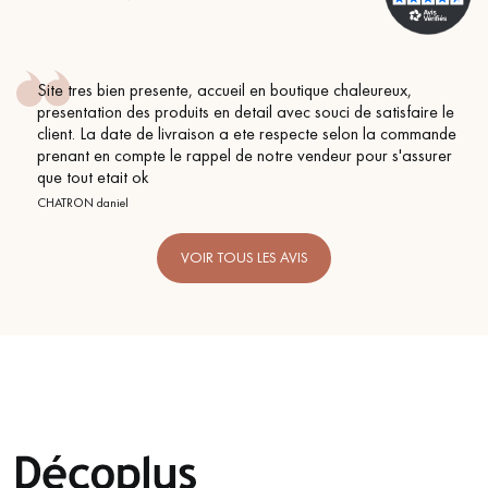
Site tres bien presente, accueil en boutique chaleureux,
presentation des produits en detail avec souci de satisfaire le
client. La date de livraison a ete respecte selon la commande
prenant en compte le rappel de notre vendeur pour s'assurer
que tout etait ok
CHATRON daniel
VOIR TOUS LES AVIS