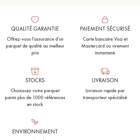
QUALITÉ GARANTIE
PAIEMENT SÉCURISÉ
Offrez-vous l’assurance d’un
Carte bancaire Visa et
parquet de qualité au meilleur
Mastercard ou virement
prix
instantané
STOCKS
LIVRAISON
Choisissez votre parquet
Livraison rapide par
parmi plus de 1000 références
transporteur spécialisé
en stock
ENVIRONNEMENT