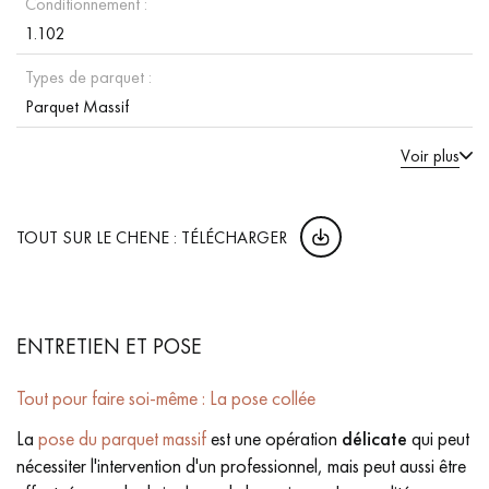
Conditionnement :
1.102
Types de parquet :
Parquet Massif
Voir plus
TOUT SUR LE CHENE : TÉLÉCHARGER
ENTRETIEN ET POSE
Tout pour faire soi-même : La pose collée
La
pose du parquet massif
est une opération
délicate
qui peut
nécessiter l'intervention d'un professionnel, mais peut aussi être