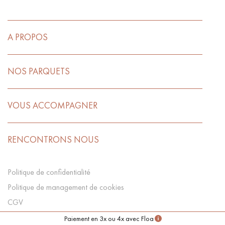
A PROPOS
NOS PARQUETS
VOUS ACCOMPAGNER
RENCONTRONS NOUS
Politique de confidentialité
Politique de management de cookies
CGV
Préférences Cookies
Paiement en 3x ou 4x avec Floa