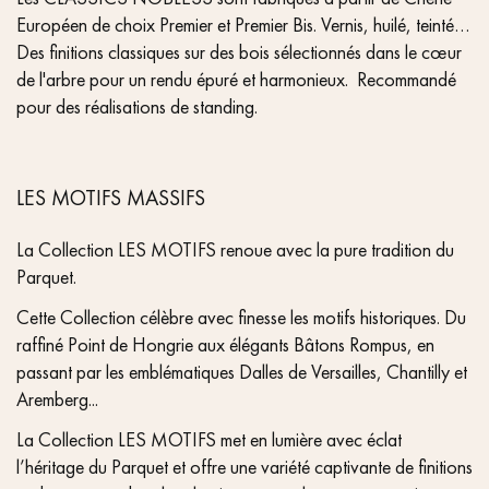
Européen de choix Premier et Premier Bis. Vernis, huilé, teinté…
Des finitions classiques sur des bois sélectionnés dans le cœur
de l'arbre pour un rendu épuré et harmonieux. Recommandé
pour des réalisations de standing.
LES MOTIFS MASSIFS
La Collection LES MOTIFS renoue avec la pure tradition du
Parquet.
Cette Collection célèbre avec finesse les motifs historiques. Du
raffiné Point de Hongrie aux élégants Bâtons Rompus, en
passant par les emblématiques Dalles de Versailles, Chantilly et
Aremberg...
La Collection LES MOTIFS met en lumière avec éclat
l’héritage du Parquet et offre une variété captivante de finitions