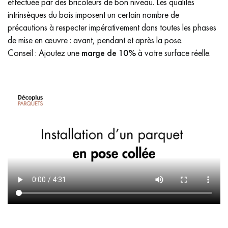
effectuée par des bricoleurs de bon niveau. Les qualités
intrinsèques du bois imposent un certain nombre de
précautions à respecter impérativement dans toutes les phases
de mise en œuvre : avant, pendant et après la pose.
Conseil : Ajoutez une
marge de 10%
à votre surface réelle.