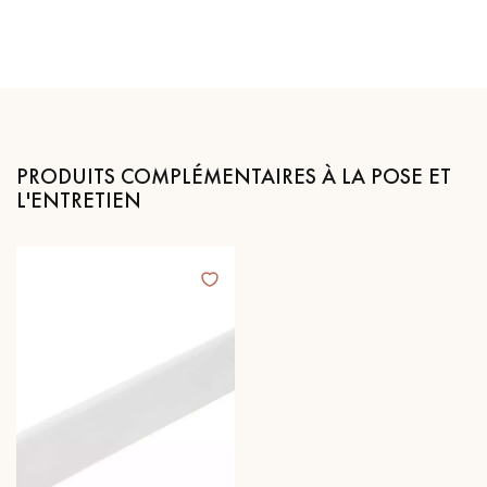
PRODUITS COMPLÉMENTAIRES À LA POSE ET
L'ENTRETIEN