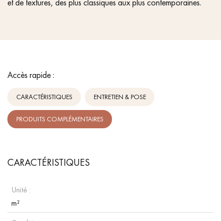
et de textures, des plus classiques aux plus contemporaines.
Accès rapide :
CARACTÉRISTIQUES
ENTRETIEN & POSE
PRODUITS COMPLÉMENTAIRES
CARACTÉRISTIQUES
Unité :
m²