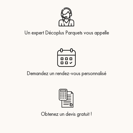
Un expert Décoplus Parquets vous appelle
Demandez un rendez-vous personnalisé
Obtenez un devis gratuit !