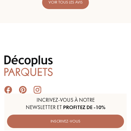
VOIR TOUS LES AVIS
INCRIVEZ-VOUS À NOTRE
NEWSLETTER ET
PROFITEZ DE -10%
INSCRIVEZ-VOUS