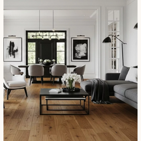
pas dans le choix et la pose de votre parquet.
Un expert Décoplus Parquets vous appelle
Demandez un rendez-vous personnalisé
Obtenez un devis gratuit !