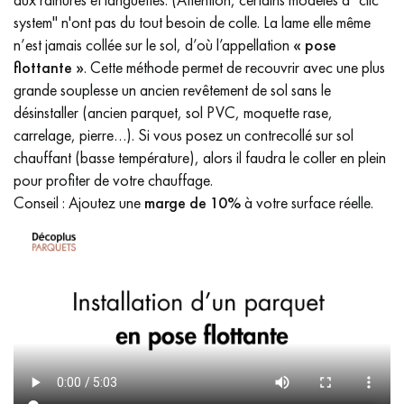
system" n'ont pas du tout besoin de colle. La lame elle même
n’est jamais collée sur le sol, d’où l’appellation
« pose
flottante »
. Cette méthode permet de recouvrir avec une plus
grande souplesse un ancien revêtement de sol sans le
désinstaller (ancien parquet, sol PVC, moquette rase,
carrelage, pierre…). Si vous posez un contrecollé sur sol
chauffant (basse température), alors il faudra le coller en plein
pour profiter de votre chauffage.
Conseil : Ajoutez une
marge de 10%
à votre surface réelle.