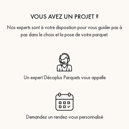
VOUS AVEZ UN PROJET ?
Nos experts sont à votre disposition pour vous guider pas à
pas dans le choix et la pose de votre parquet.
Un expert Décoplus Parquets vous appelle
Demandez un rendez-vous personnalisé