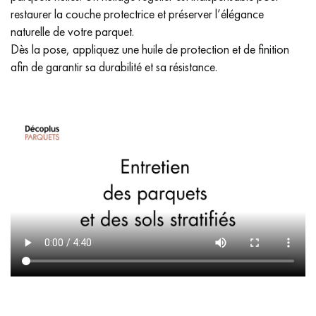
restaurer la couche protectrice et préserver l’élégance
naturelle de votre parquet.
Dès la pose, appliquez une huile de protection et de finition
afin de garantir sa durabilité et sa résistance.