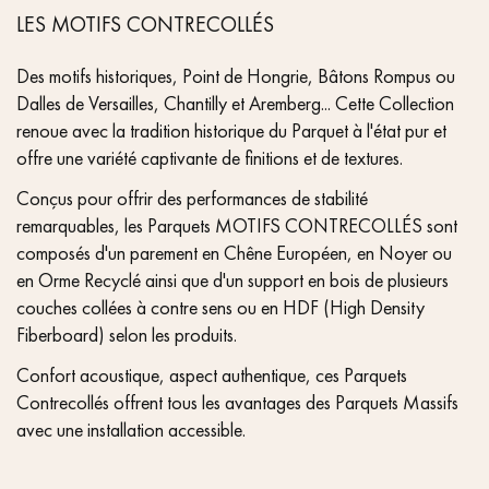
LES MOTIFS CONTRECOLLÉS
Des motifs historiques, Point de Hongrie, Bâtons Rompus ou
Dalles de Versailles, Chantilly et Aremberg... Cette Collection
renoue avec la tradition historique du Parquet à l'état pur et
offre une variété captivante de finitions et de textures.
Conçus pour offrir des performances de stabilité
remarquables, les Parquets MOTIFS CONTRECOLLÉS sont
composés d'un parement en Chêne Européen, en Noyer ou
en Orme Recyclé ainsi que d'un support en bois de plusieurs
couches collées à contre sens ou en HDF (High Density
Fiberboard) selon les produits.
Confort acoustique, aspect authentique, ces Parquets
Contrecollés offrent tous les avantages des Parquets Massifs
avec une installation accessible.