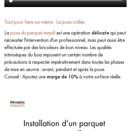
Tout pour faire soi-même : La pose collée
La
pose du parquet massif
est une opération
délicate
qui peut
nécessiter l'intervention d'un professionnel, mais peut aussi être
effectuée par des bricoleurs de bon niveau. Les qualités
intrinsèques du bois imposent un certain nombre de
précautions à respecter impérativement dans toutes les phases
de mise en œuvre : avant, pendant et après la pose.
Conseil : Ajoutez une
marge de 10%
à votre surface réelle.