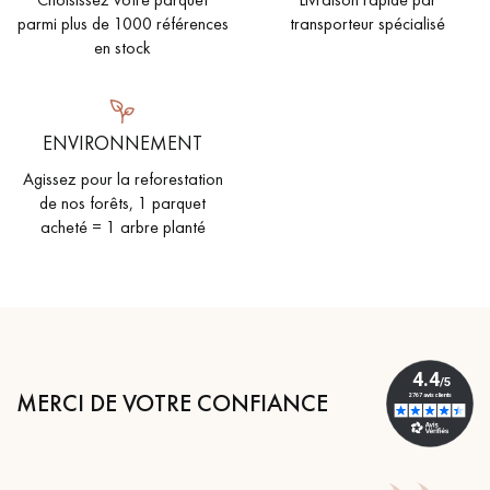
parmi plus de 1000 références
transporteur spécialisé
en stock
ENVIRONNEMENT
Agissez pour la reforestation
de nos forêts, 1 parquet
acheté = 1 arbre planté
MERCI DE VOTRE CONFIANCE