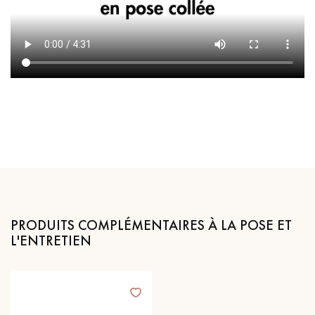
PRODUITS COMPLÉMENTAIRES À LA POSE ET
L'ENTRETIEN