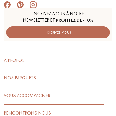
INCRIVEZ-VOUS À NOTRE
NEWSLETTER ET
PROFITEZ DE -10%
INSCRIVEZ-VOUS
A PROPOS
NOS PARQUETS
VOUS ACCOMPAGNER
RENCONTRONS NOUS