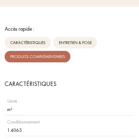
Accès rapide :
CARACTÉRISTIQUES
ENTRETIEN & POSE
PRODUITS COMPLÉMENTAIRES
CARACTÉRISTIQUES
Unité :
m²
Conditionnement :
1.4063