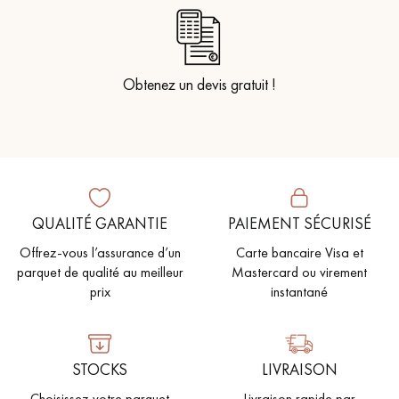
Obtenez un devis gratuit !
QUALITÉ GARANTIE
PAIEMENT SÉCURISÉ
Offrez-vous l’assurance d’un
Carte bancaire Visa et
parquet de qualité au meilleur
Mastercard ou virement
prix
instantané
STOCKS
LIVRAISON
Choisissez votre parquet
Livraison rapide par