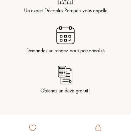
Un expert Décoplus Parquets vous appelle
Demandez un rendez-vous personnalisé
Obtenez un devis gratuit !