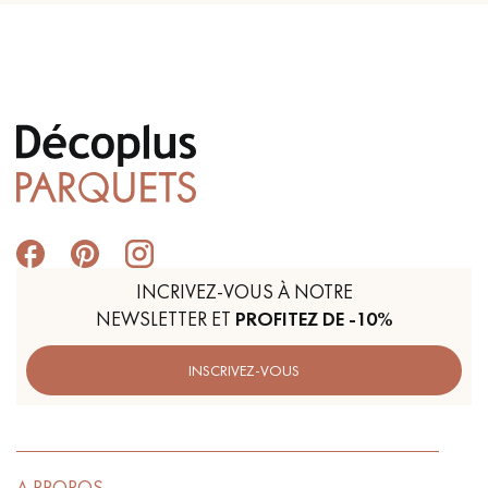
INCRIVEZ-VOUS À NOTRE
NEWSLETTER ET
PROFITEZ DE -10%
INSCRIVEZ-VOUS
A PROPOS