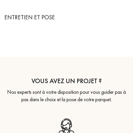
ENTRETIEN ET POSE
VOUS AVEZ UN PROJET ?
Nos experts sont à votre disposition pour vous guider pas à
pas dans le choix et la pose de votre parquet.