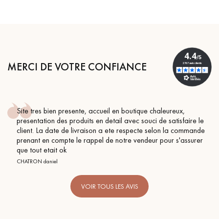
MERCI DE VOTRE CONFIANCE
Site tres bien presente, accueil en boutique chaleureux,
presentation des produits en detail avec souci de satisfaire le
client. La date de livraison a ete respecte selon la commande
prenant en compte le rappel de notre vendeur pour s'assurer
que tout etait ok
CHATRON daniel
VOIR TOUS LES AVIS