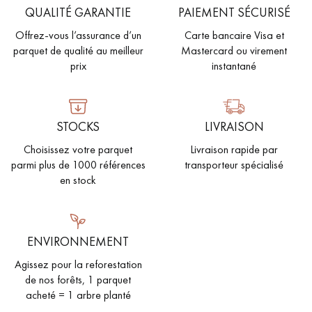
QUALITÉ GARANTIE
PAIEMENT SÉCURISÉ
Offrez-vous l’assurance d’un
Carte bancaire Visa et
parquet de qualité au meilleur
Mastercard ou virement
prix
instantané
STOCKS
LIVRAISON
Choisissez votre parquet
Livraison rapide par
parmi plus de 1000 références
transporteur spécialisé
en stock
ENVIRONNEMENT
Agissez pour la reforestation
de nos forêts, 1 parquet
acheté = 1 arbre planté