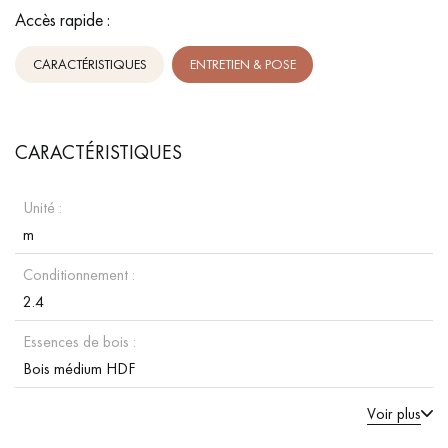
Accès rapide :
CARACTÉRISTIQUES
ENTRETIEN & POSE
CARACTÉRISTIQUES
Unité :
m
Conditionnement :
2.4
Essences de bois :
Bois médium HDF
Voir plus