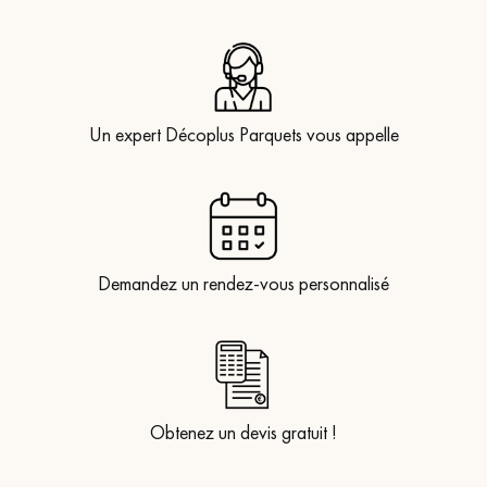
Un expert Décoplus Parquets vous appelle
Demandez un rendez-vous personnalisé
Obtenez un devis gratuit !