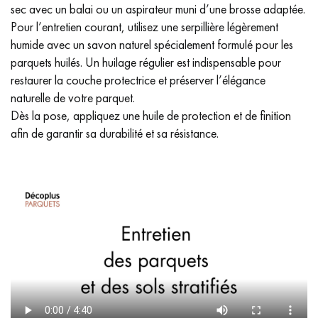
sec avec un balai ou un aspirateur muni d’une brosse adaptée.
Pour l’entretien courant, utilisez une serpillière légèrement
humide avec un savon naturel spécialement formulé pour les
parquets huilés. Un huilage régulier est indispensable pour
restaurer la couche protectrice et préserver l’élégance
naturelle de votre parquet.
Dès la pose, appliquez une huile de protection et de finition
afin de garantir sa durabilité et sa résistance.