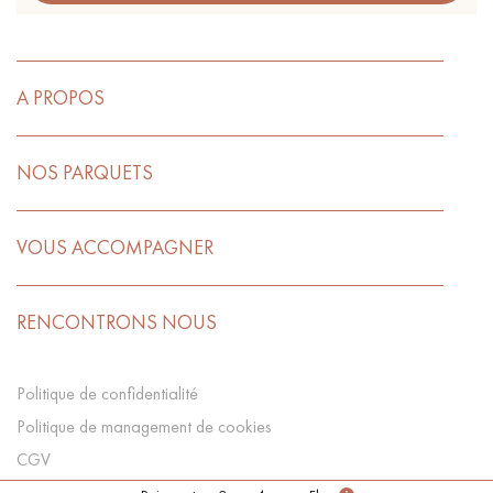
A PROPOS
NOS PARQUETS
VOUS ACCOMPAGNER
RENCONTRONS NOUS
Politique de confidentialité
Politique de management de cookies
CGV
Préférences Cookies