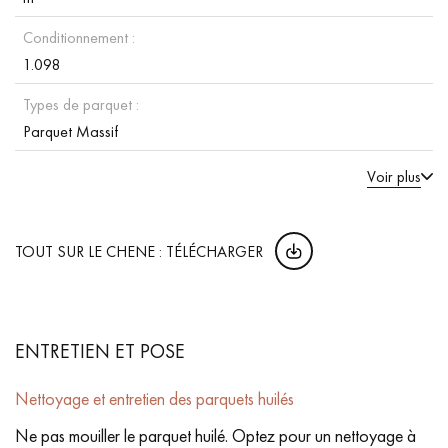
Conditionnement :
1.098
Types de parquet :
Parquet Massif
Voir plus
TOUT SUR LE CHENE : TÉLÉCHARGER
ENTRETIEN ET POSE
Nettoyage et entretien des parquets huilés
Ne pas mouiller le parquet huilé. Optez pour un nettoyage à