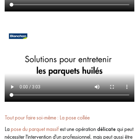
Tout pour faire soi-même : La pose collée
La
pose du parquet massif
est une opération
délicate
qui peut
nécessiter l'intervention d'un professionnel, mais peut aussi être