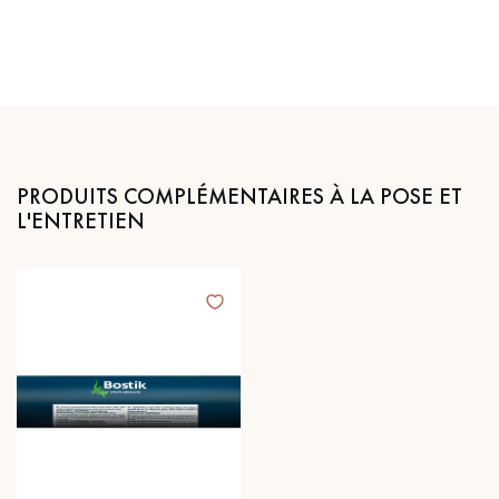
PRODUITS COMPLÉMENTAIRES À LA POSE ET
L'ENTRETIEN