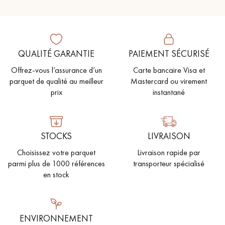
QUALITÉ GARANTIE
PAIEMENT SÉCURISÉ
Offrez-vous l’assurance d’un
Carte bancaire Visa et
parquet de qualité au meilleur
Mastercard ou virement
prix
instantané
STOCKS
LIVRAISON
Choisissez votre parquet
Livraison rapide par
parmi plus de 1000 références
transporteur spécialisé
en stock
ENVIRONNEMENT