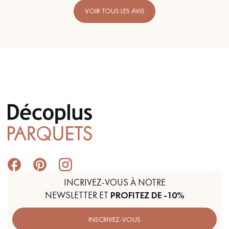
VOIR TOUS LES AVIS
INCRIVEZ-VOUS À NOTRE
NEWSLETTER ET
PROFITEZ DE -10%
INSCRIVEZ-VOUS