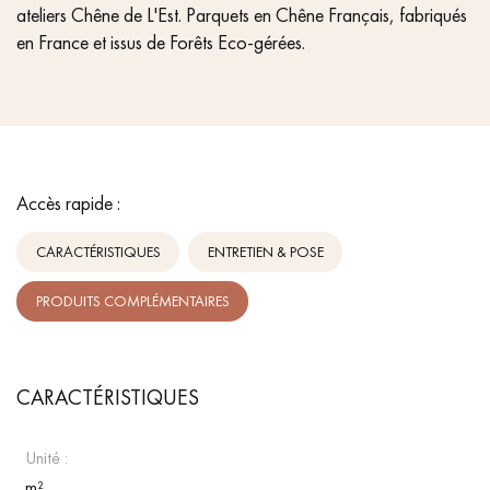
ateliers Chêne de L'Est. Parquets en Chêne Français, fabriqués
en France et issus de Forêts Eco-gérées.
Accès rapide :
CARACTÉRISTIQUES
ENTRETIEN & POSE
PRODUITS COMPLÉMENTAIRES
CARACTÉRISTIQUES
Unité :
m²