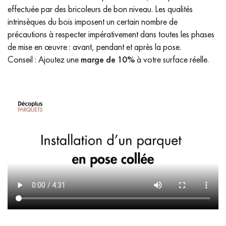
effectuée par des bricoleurs de bon niveau. Les qualités
intrinsèques du bois imposent un certain nombre de
précautions à respecter impérativement dans toutes les phases
de mise en œuvre : avant, pendant et après la pose.
Conseil : Ajoutez une
marge de 10%
à votre surface réelle.