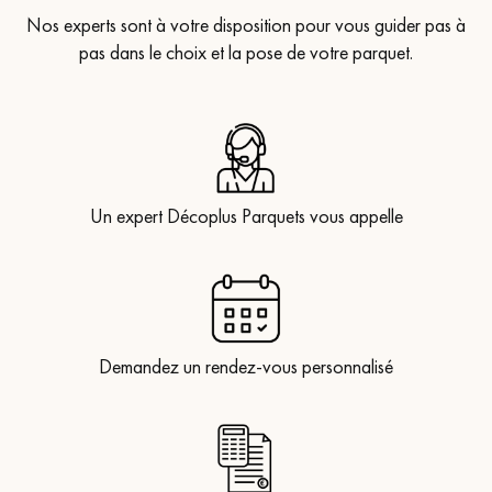
Nos experts sont à votre disposition pour vous guider pas à
pas dans le choix et la pose de votre parquet.
Un expert Décoplus Parquets vous appelle
Demandez un rendez-vous personnalisé