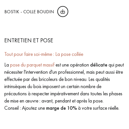
BOSTIK - COLLE BOUDIN
ENTRETIEN ET POSE
Tout pour faire soi-même : La pose collée
La
pose du parquet massif
est une opération
délicate
qui peut
nécessiter l'intervention d'un professionnel, mais peut aussi être
effectuée par des bricoleurs de bon niveau. Les qualités
intrinsèques du bois imposent un certain nombre de
précautions à respecter impérativement dans toutes les phases
de mise en œuvre : avant, pendant et après la pose.
Conseil : Ajoutez une
marge de 10%
à votre surface réelle.