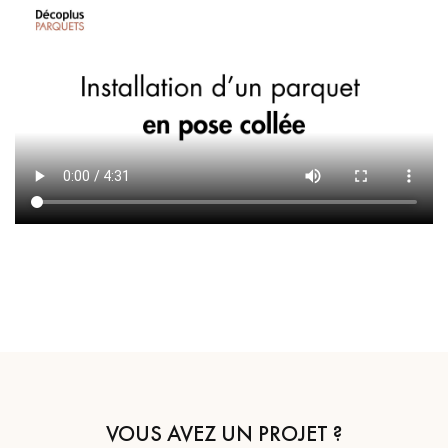
VOUS AVEZ UN PROJET ?