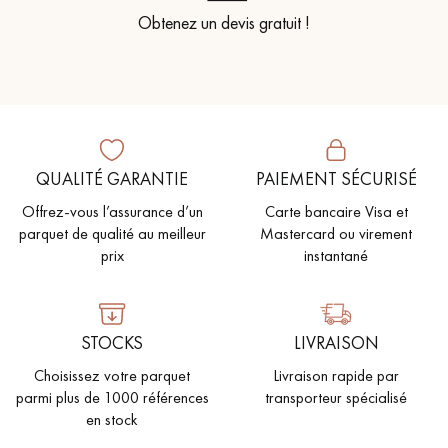
Obtenez un devis gratuit !
QUALITÉ GARANTIE
PAIEMENT SÉCURISÉ
Offrez-vous l’assurance d’un
Carte bancaire Visa et
parquet de qualité au meilleur
Mastercard ou virement
prix
instantané
STOCKS
LIVRAISON
Choisissez votre parquet
Livraison rapide par
parmi plus de 1000 références
transporteur spécialisé
en stock