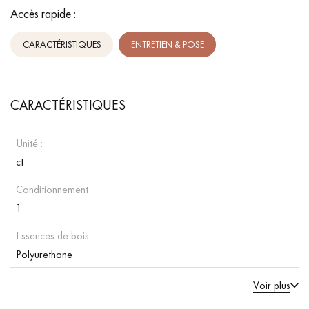
Accès rapide :
CARACTÉRISTIQUES
ENTRETIEN & POSE
CARACTÉRISTIQUES
Unité :
ct
Conditionnement :
1
Essences de bois :
Polyurethane
Voir plus