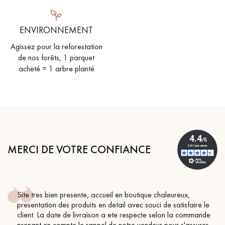
ENVIRONNEMENT
Agissez pour la reforestation
de nos forêts, 1 parquet
acheté = 1 arbre planté
MERCI DE VOTRE CONFIANCE
Site tres bien presente, accueil en boutique chaleureux,
presentation des produits en detail avec souci de satisfaire le
client. La date de livraison a ete respecte selon la commande
prenant en compte le rappel de notre vendeur pour s'assurer