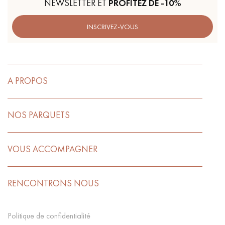
NEWSLETTER ET
PROFITEZ DE -10%
INSCRIVEZ-VOUS
A PROPOS
NOS PARQUETS
VOUS ACCOMPAGNER
RENCONTRONS NOUS
Politique de confidentialité