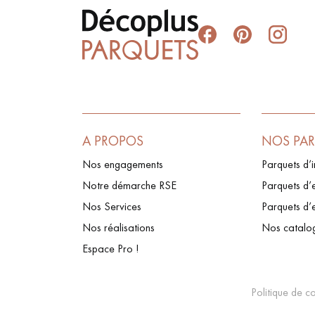
A PROPOS
NOS PA
Nos engagements
Parquets d’i
Notre démarche RSE
Parquets d’e
Nos Services
Parquets d’
Nos réalisations
Nos catalo
Espace Pro !
Politique de co