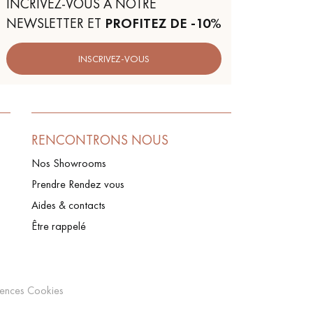
INCRIVEZ-VOUS À NOTRE
NEWSLETTER ET
PROFITEZ DE -10%
INSCRIVEZ-VOUS
RENCONTRONS NOUS
Nos Showrooms
Prendre Rendez vous
Aides & contacts
Être rappelé
rences Cookies