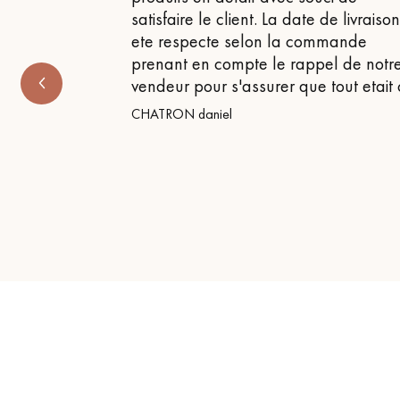
satisfaire le client. La date de livraiso
ete respecte selon la commande
prenant en compte le rappel de notr
vendeur pour s'assurer que tout etait
CHATRON daniel