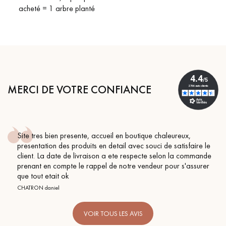
acheté = 1 arbre planté
MERCI DE VOTRE CONFIANCE
Site tres bien presente, accueil en boutique chaleureux,
presentation des produits en detail avec souci de satisfaire le
client. La date de livraison a ete respecte selon la commande
prenant en compte le rappel de notre vendeur pour s'assurer
que tout etait ok
CHATRON daniel
VOIR TOUS LES AVIS