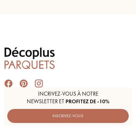
INCRIVEZ-VOUS À NOTRE
NEWSLETTER ET
PROFITEZ DE -10%
INSCRIVEZ-VOUS