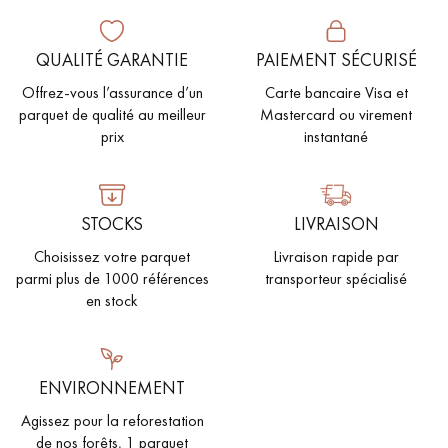
QUALITÉ GARANTIE
PAIEMENT SÉCURISÉ
Offrez-vous l’assurance d’un
Carte bancaire Visa et
parquet de qualité au meilleur
Mastercard ou virement
prix
instantané
STOCKS
LIVRAISON
Choisissez votre parquet
Livraison rapide par
parmi plus de 1000 références
transporteur spécialisé
en stock
ENVIRONNEMENT
Agissez pour la reforestation
de nos forêts, 1 parquet