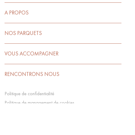
A PROPOS
NOS PARQUETS
VOUS ACCOMPAGNER
RENCONTRONS NOUS
Politique de confidentialité
Politique de management de cookies
CGV
Préférences Cookies