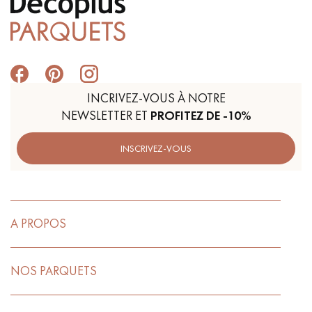
INCRIVEZ-VOUS À NOTRE
NEWSLETTER ET
PROFITEZ DE -10%
INSCRIVEZ-VOUS
A PROPOS
NOS PARQUETS