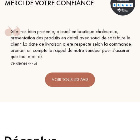
MERCI DE VOTRE CONFIANCE
Site tres bien presente, accueil en boutique chaleureux,
presentation des produits en detail avec souci de satisfaire le
client. La date de livraison a ete respecte selon la commande
prenant en compte le rappel de notre vendeur pour s'assurer
que tout etait ok
CHATRON daniel
VOIR TOUS LES AVIS