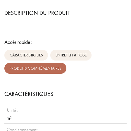
DESCRIPTION DU PRODUIT
Accès rapide :
CARACTÉRISTIQUES
ENTRETIEN & POSE
PRODUITS COMPLÉMENTAIRES
CARACTÉRISTIQUES
Unité :
m²
Conditionnement :