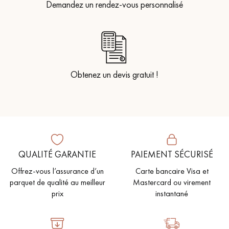
Demandez un rendez-vous personnalisé
Obtenez un devis gratuit !
QUALITÉ GARANTIE
PAIEMENT SÉCURISÉ
Offrez-vous l’assurance d’un
Carte bancaire Visa et
parquet de qualité au meilleur
Mastercard ou virement
prix
instantané