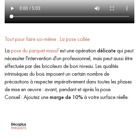
Tout pour faire soi-même : La pose collée
La
pose du parquet massif
est une opération
délicate
qui peut
nécessiter l'intervention d'un professionnel, mais peut aussi être
effectuée par des bricoleurs de bon niveau. Les qualités
intrinsèques du bois imposent un certain nombre de
précautions à respecter impérativement dans toutes les phases
de mise en œuvre : avant, pendant et après la pose.
Conseil : Ajoutez une
marge de 10%
à votre surface réelle.