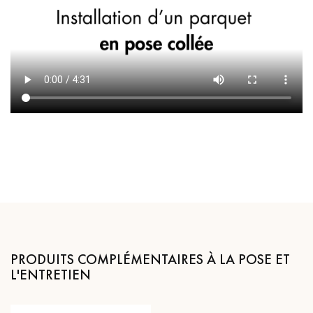
PRODUITS COMPLÉMENTAIRES À LA POSE ET
L'ENTRETIEN