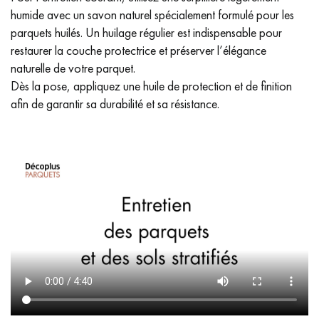
humide avec un savon naturel spécialement formulé pour les
parquets huilés. Un huilage régulier est indispensable pour
restaurer la couche protectrice et préserver l’élégance
naturelle de votre parquet.
Dès la pose, appliquez une huile de protection et de finition
afin de garantir sa durabilité et sa résistance.