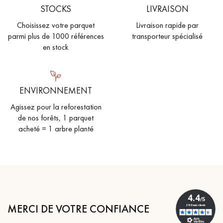
STOCKS
LIVRAISON
Choisissez votre parquet
Livraison rapide par
parmi plus de 1000 références
transporteur spécialisé
en stock
ENVIRONNEMENT
Agissez pour la reforestation
de nos forêts, 1 parquet
acheté = 1 arbre planté
MERCI DE VOTRE CONFIANCE