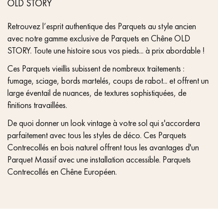
OLD STORY
Retrouvez l’esprit authentique des Parquets au style ancien
avec notre gamme exclusive de Parquets en Chêne OLD
STORY. Toute une histoire sous vos pieds... à prix abordable !
Ces Parquets vieillis subissent de nombreux traitements :
fumage, sciage, bords martelés, coups de rabot... et offrent un
large éventail de nuances, de textures sophistiquées, de
finitions travaillées.
De quoi donner un look vintage à votre sol qui s'accordera
parfaitement avec tous les styles de déco. Ces Parquets
Contrecollés en bois naturel offrent tous les avantages d'un
Parquet Massif avec une installation accessible. Parquets
Contrecollés en Chêne Européen.