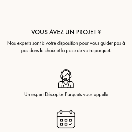
VOUS AVEZ UN PROJET ?
Nos experts sont à votre disposition pour vous guider pas à
pas dans le choix et la pose de votre parquet.
Un expert Décoplus Parquets vous appelle