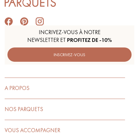
INCRIVEZ-VOUS À NOTRE
NEWSLETTER ET
PROFITEZ DE -10%
INSCRIVEZ-VOUS
A PROPOS
NOS PARQUETS
VOUS ACCOMPAGNER