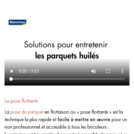
La pose flottante
La
pose du parquet
en flottaison ou « pose flottante » est la
technique la plus rapide et
facile à mettre en œuvre
pour un
non professionnel et accessible à tous les bricoleurs.