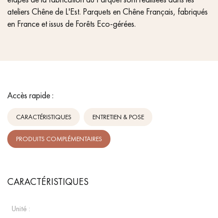
ateliers Chêne de L'Est. Parquets en Chêne Français, fabriqués
en France et issus de Forêts Eco-gérées.
Accès rapide :
CARACTÉRISTIQUES
ENTRETIEN & POSE
PRODUITS COMPLÉMENTAIRES
CARACTÉRISTIQUES
Unité :