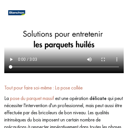
Tout pour faire soi-même : La pose collée
La
pose du parquet massif
est une opération
délicate
qui peut
nécessiter l'intervention d'un professionnel, mais peut aussi être
effectuée par des bricoleurs de bon niveau. Les qualités
intrinsèques du bois imposent un certain nombre de
précautions à respecter impérativement dans toutes les phases