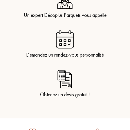
Un expert Décoplus Parquets vous appelle
Demandez un rendez-vous personnalisé
Obtenez un devis gratuit !