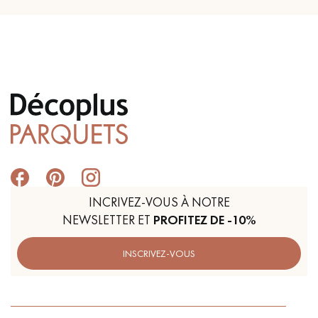
INCRIVEZ-VOUS À NOTRE
NEWSLETTER ET
PROFITEZ DE -10%
INSCRIVEZ-VOUS