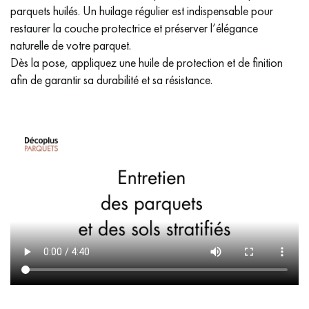
parquets huilés. Un huilage régulier est indispensable pour
restaurer la couche protectrice et préserver l’élégance
naturelle de votre parquet.
Dès la pose, appliquez une huile de protection et de finition
afin de garantir sa durabilité et sa résistance.