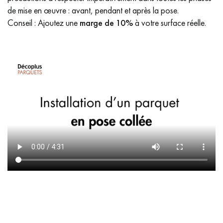
de mise en œuvre : avant, pendant et après la pose.
Conseil : Ajoutez une
marge de 10%
à votre surface réelle.