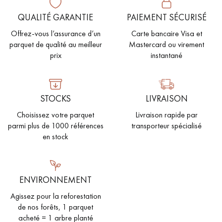
QUALITÉ GARANTIE
PAIEMENT SÉCURISÉ
Offrez-vous l’assurance d’un
Carte bancaire Visa et
parquet de qualité au meilleur
Mastercard ou virement
prix
instantané
STOCKS
LIVRAISON
Choisissez votre parquet
Livraison rapide par
parmi plus de 1000 références
transporteur spécialisé
en stock
ENVIRONNEMENT
Agissez pour la reforestation
de nos forêts, 1 parquet
acheté = 1 arbre planté