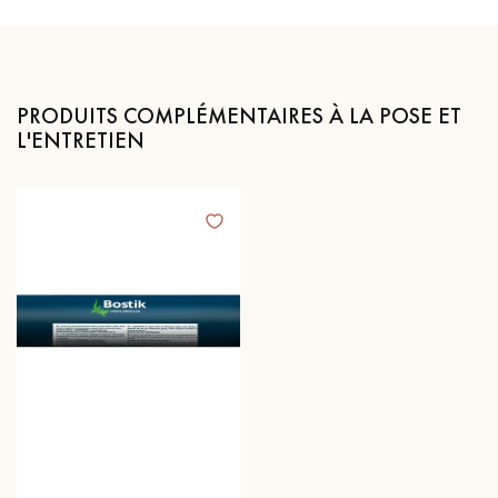
PRODUITS COMPLÉMENTAIRES À LA POSE ET
L'ENTRETIEN