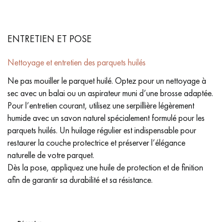
ENTRETIEN ET POSE
Nettoyage et entretien des parquets huilés
Ne pas mouiller le parquet huilé. Optez pour un nettoyage à
sec avec un balai ou un aspirateur muni d’une brosse adaptée.
Pour l’entretien courant, utilisez une serpillière légèrement
humide avec un savon naturel spécialement formulé pour les
parquets huilés. Un huilage régulier est indispensable pour
restaurer la couche protectrice et préserver l’élégance
naturelle de votre parquet.
Dès la pose, appliquez une huile de protection et de finition
afin de garantir sa durabilité et sa résistance.