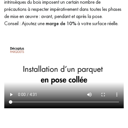
intrinsèques du bois imposent un certain nombre de
précautions à respecter impérativement dans toutes les phases
de mise en œuvre : avant, pendant et après la pose.
Conseil : Ajoutez une
marge de 10%
à votre surface réelle.