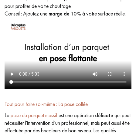
pour profiter de votre chauffage.
Conseil : Ajoutez une
marge de 10%
à votre surface réelle.
Tout pour faire soi-même : La pose collée
La
pose du parquet massif
est une opération
délicate
qui peut
nécessiter l'intervention d'un professionnel, mais peut aussi être
effectuée par des bricoleurs de bon niveau. Les qualités