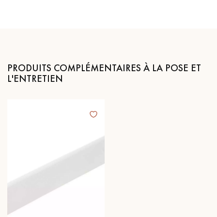
PRODUITS COMPLÉMENTAIRES À LA POSE ET
L'ENTRETIEN