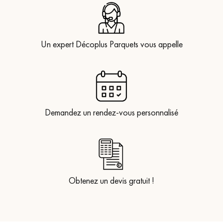
Un expert Décoplus Parquets vous appelle
Demandez un rendez-vous personnalisé
Obtenez un devis gratuit !