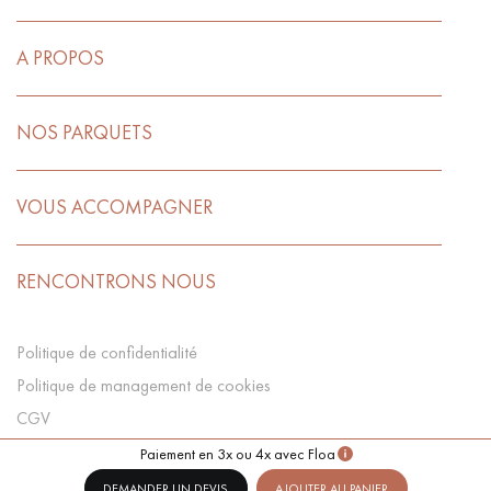
A PROPOS
NOS PARQUETS
VOUS ACCOMPAGNER
RENCONTRONS NOUS
Politique de confidentialité
Politique de management de cookies
CGV
Préférences Cookies
Paiement en 3x ou 4x avec Floa
DEMANDER UN DEVIS
AJOUTER AU PANIER