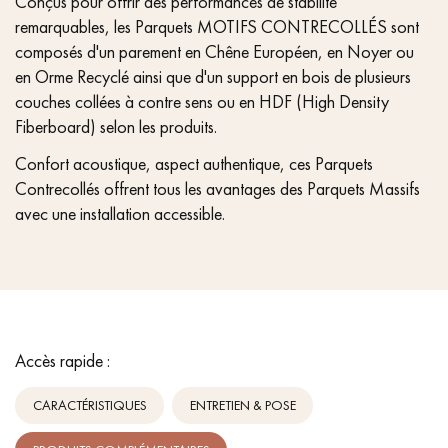
Conçus pour offrir des performances de stabilité
remarquables, les Parquets MOTIFS CONTRECOLLÉS sont
composés d'un parement en Chêne Européen, en Noyer ou
en Orme Recyclé ainsi que d'un support en bois de plusieurs
couches collées à contre sens ou en HDF (High Density
Fiberboard) selon les produits.
Confort acoustique, aspect authentique, ces Parquets
Contrecollés offrent tous les avantages des Parquets Massifs
avec une installation accessible.
Accès rapide :
CARACTÉRISTIQUES
ENTRETIEN & POSE