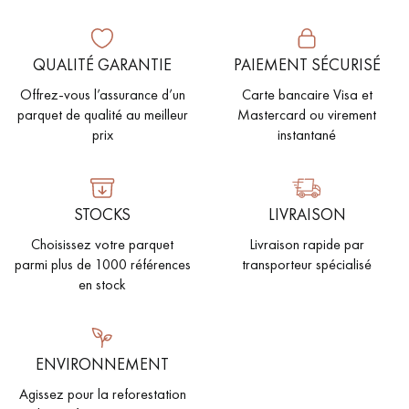
QUALITÉ GARANTIE
PAIEMENT SÉCURISÉ
Offrez-vous l’assurance d’un
Carte bancaire Visa et
parquet de qualité au meilleur
Mastercard ou virement
prix
instantané
STOCKS
LIVRAISON
Choisissez votre parquet
Livraison rapide par
parmi plus de 1000 références
transporteur spécialisé
en stock
ENVIRONNEMENT
Agissez pour la reforestation