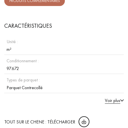
PRODUITS COMPLÉMENTAIRES
CARACTÉRISTIQUES
Unité :
m²
Conditionnement :
97.672
Types de parquet :
Parquet Contrecollé
Voir plus
TOUT SUR LE CHENE : TÉLÉCHARGER