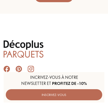
INCRIVEZ-VOUS À NOTRE
NEWSLETTER ET
PROFITEZ DE -10%
INSCRIVEZ-VOUS