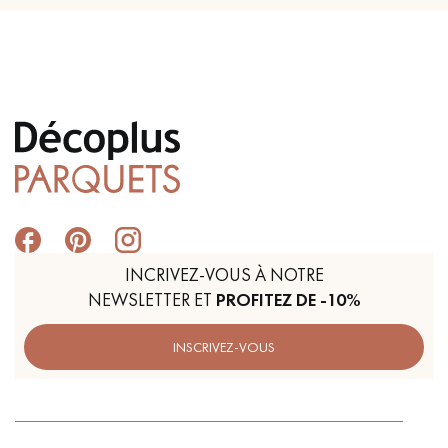
INCRIVEZ-VOUS À NOTRE
NEWSLETTER ET
PROFITEZ DE -10%
INSCRIVEZ-VOUS