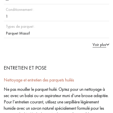
Conditionnement :
1
Types de parquet :
Parquet Massif
Voir plus
ENTRETIEN ET POSE
Nettoyage et entretien des parquets huilés
Ne pas mouiller le parquet huilé. Optez pour un nettoyage à
sec avec un balai ou un aspirateur muni d’une brosse adaptée.
Pour l’entretien courant, utilisez une serpillière légèrement
humide avec un savon naturel spécialement formulé pour les