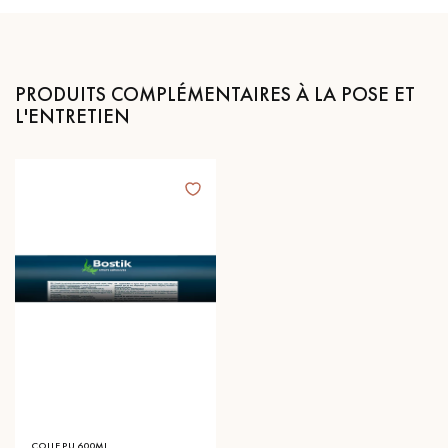
PRODUITS COMPLÉMENTAIRES À LA POSE ET
L'ENTRETIEN
COLLE PU 600ML