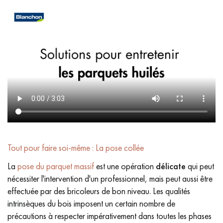
Tout pour faire soi-même : La pose collée
La
pose du parquet massif
est une opération
délicate
qui peut
nécessiter l'intervention d'un professionnel, mais peut aussi être
effectuée par des bricoleurs de bon niveau. Les qualités
intrinsèques du bois imposent un certain nombre de
précautions à respecter impérativement dans toutes les phases