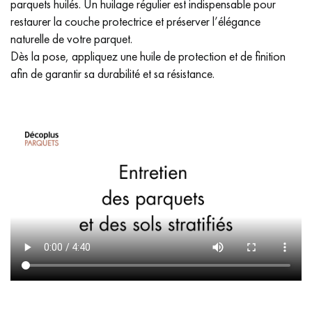
parquets huilés. Un huilage régulier est indispensable pour
restaurer la couche protectrice et préserver l’élégance
naturelle de votre parquet.
Dès la pose, appliquez une huile de protection et de finition
afin de garantir sa durabilité et sa résistance.