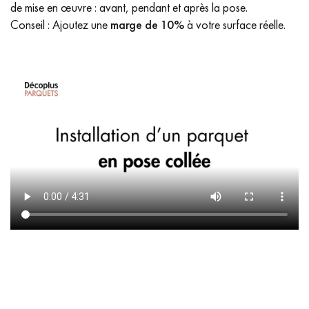
de mise en œuvre : avant, pendant et après la pose.
Conseil : Ajoutez une
marge de 10%
à votre surface réelle.