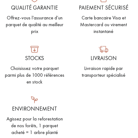
QUALITÉ GARANTIE
PAIEMENT SÉCURISÉ
Offrez-vous l’assurance d’un
Carte bancaire Visa et
parquet de qualité au meilleur
Mastercard ou virement
prix
instantané
STOCKS
LIVRAISON
Choisissez votre parquet
Livraison rapide par
parmi plus de 1000 références
transporteur spécialisé
en stock
ENVIRONNEMENT
Agissez pour la reforestation
de nos forêts, 1 parquet
acheté = 1 arbre planté