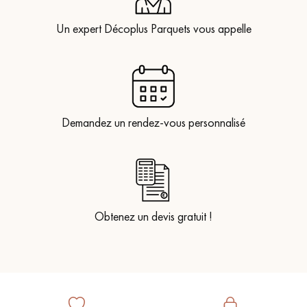
Un expert Décoplus Parquets vous appelle
Demandez un rendez-vous personnalisé
Obtenez un devis gratuit !