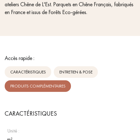
ateliers Chêne de L'Est. Parquets en Chêne Français, fabriqués
en France et issus de Forêts Eco-gérées.
Accès rapide :
CARACTÉRISTIQUES
ENTRETIEN & POSE
PRODUITS COMPLÉMENTAIRES
CARACTÉRISTIQUES
Unité :
m²