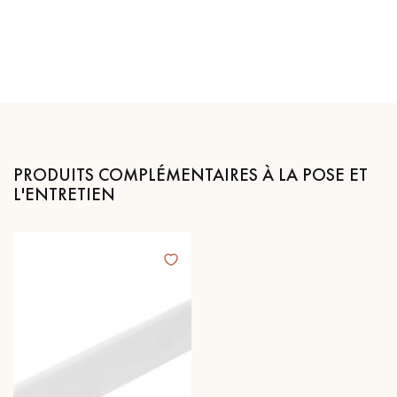
PRODUITS COMPLÉMENTAIRES À LA POSE ET
L'ENTRETIEN