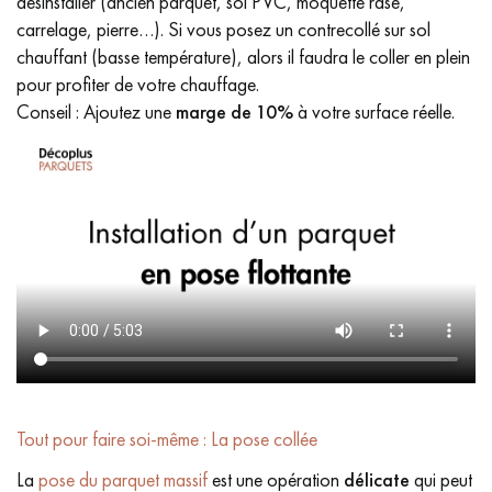
désinstaller (ancien parquet, sol PVC, moquette rase,
carrelage, pierre…). Si vous posez un contrecollé sur sol
chauffant (basse température), alors il faudra le coller en plein
pour profiter de votre chauffage.
Conseil : Ajoutez une
marge de 10%
à votre surface réelle.
Tout pour faire soi-même : La pose collée
La
pose du parquet massif
est une opération
délicate
qui peut