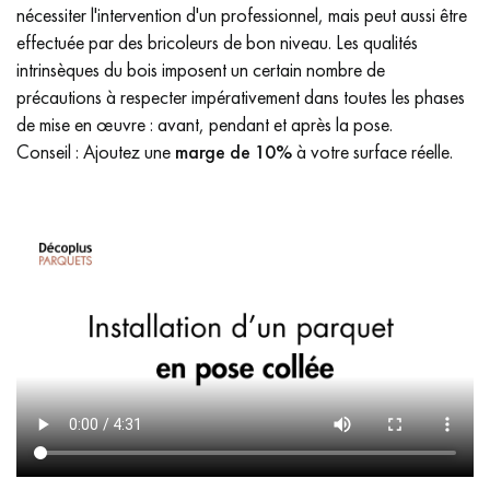
nécessiter l'intervention d'un professionnel, mais peut aussi être
effectuée par des bricoleurs de bon niveau. Les qualités
intrinsèques du bois imposent un certain nombre de
précautions à respecter impérativement dans toutes les phases
de mise en œuvre : avant, pendant et après la pose.
Conseil : Ajoutez une
marge de 10%
à votre surface réelle.