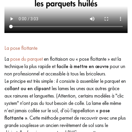
La pose flottante
La
pose du parquet
en flottaison ou « pose flottante » est la
technique la plus rapide et
facile à mettre en œuvre
pour un
non professionnel et accessible à tous les bricoleurs.
Le principe est très simple : il consiste à assembler le parquet en
collant ou en clipsant
les lames les unes aux autres grâce
aux rainures et languettes. (Attention, certains modèles à "clic
system" n'ont pas du tout besoin de colle. La lame elle même
n’est jamais collée sur le sol, d’où l’appellation
« pose
flottante »
. Cette méthode permet de recouvrir avec une plus
grande souplesse un ancien revêtement de sol sans le