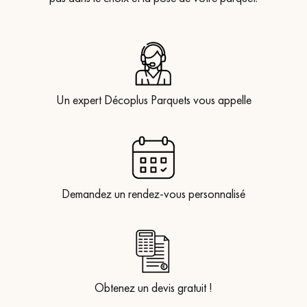
Un expert Décoplus Parquets vous appelle
Demandez un rendez-vous personnalisé
Obtenez un devis gratuit !