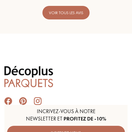
VOIR TOUS LES AVIS
INCRIVEZ-VOUS À NOTRE
NEWSLETTER ET
PROFITEZ DE -10%