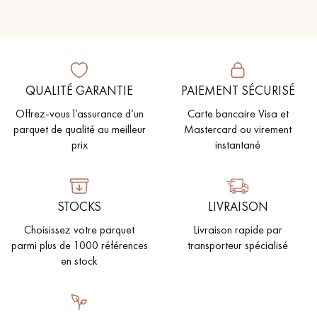
QUALITÉ GARANTIE
PAIEMENT SÉCURISÉ
Offrez-vous l’assurance d’un
Carte bancaire Visa et
parquet de qualité au meilleur
Mastercard ou virement
prix
instantané
STOCKS
LIVRAISON
Choisissez votre parquet
Livraison rapide par
parmi plus de 1000 références
transporteur spécialisé
en stock