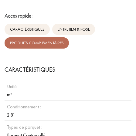
Accès rapide :
CARACTÉRISTIQUES
ENTRETIEN & POSE
PRODUITS COMPLÉMENTAIRES
CARACTÉRISTIQUES
Unité :
m²
Conditionnement :
2.81
Types de parquet :
Parquet Contrecollé