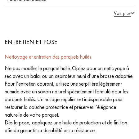
Voir plus
ENTRETIEN ET POSE
Nettoyage et entretien des parquets huilés
Ne pas mouiller le parquet huilé. Optez pour un nettoyage à
sec avec un balai ou un aspirateur muni d’une brosse adaptée.
Pour l’entretien courant, utilisez une serpillière légèrement
humide avec un savon naturel spécialement formulé pour les
parquets huilés. Un huilage régulier est indispensable pour
restaurer la couche protectrice et préserver l’élégance
naturelle de votre parquet.
Dès la pose, appliquez une huile de protection et de finition
afin de garantir sa durabilité et sa résistance.