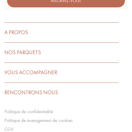
INSCRIVEZ-VOUS
A PROPOS
NOS PARQUETS
VOUS ACCOMPAGNER
RENCONTRONS NOUS
Politique de confidentialité
Politique de management de cookies
CGV