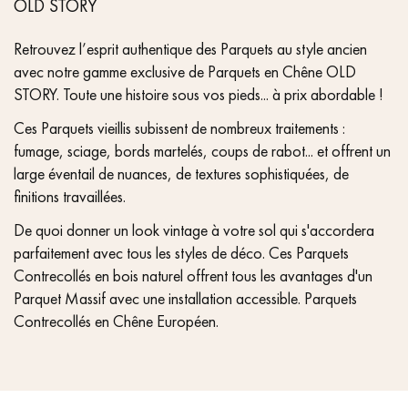
OLD STORY
Retrouvez l’esprit authentique des Parquets au style ancien
avec notre gamme exclusive de Parquets en Chêne OLD
STORY. Toute une histoire sous vos pieds... à prix abordable !
Ces Parquets vieillis subissent de nombreux traitements :
fumage, sciage, bords martelés, coups de rabot... et offrent un
large éventail de nuances, de textures sophistiquées, de
finitions travaillées.
De quoi donner un look vintage à votre sol qui s'accordera
parfaitement avec tous les styles de déco. Ces Parquets
Contrecollés en bois naturel offrent tous les avantages d'un
Parquet Massif avec une installation accessible. Parquets
Contrecollés en Chêne Européen.