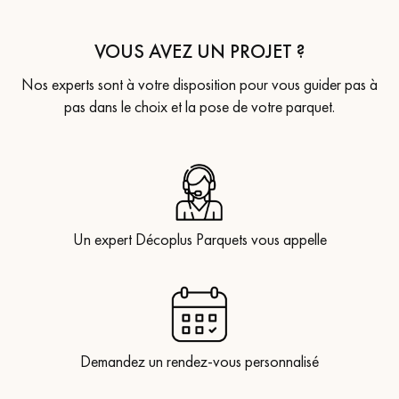
VOUS AVEZ UN PROJET ?
Nos experts sont à votre disposition pour vous guider pas à
pas dans le choix et la pose de votre parquet.
Un expert Décoplus Parquets vous appelle
Demandez un rendez-vous personnalisé