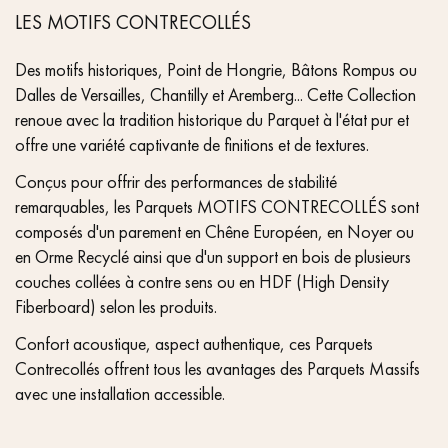
LES MOTIFS CONTRECOLLÉS
Des motifs historiques, Point de Hongrie, Bâtons Rompus ou
Dalles de Versailles, Chantilly et Aremberg... Cette Collection
renoue avec la tradition historique du Parquet à l'état pur et
offre une variété captivante de finitions et de textures.
Conçus pour offrir des performances de stabilité
remarquables, les Parquets MOTIFS CONTRECOLLÉS sont
composés d'un parement en Chêne Européen, en Noyer ou
en Orme Recyclé ainsi que d'un support en bois de plusieurs
couches collées à contre sens ou en HDF (High Density
Fiberboard) selon les produits.
Confort acoustique, aspect authentique, ces Parquets
Contrecollés offrent tous les avantages des Parquets Massifs
avec une installation accessible.