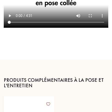
PRODUITS COMPLÉMENTAIRES À LA POSE ET
L'ENTRETIEN