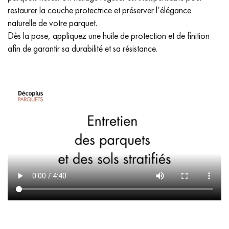
restaurer la couche protectrice et préserver l’élégance
naturelle de votre parquet.
Dès la pose, appliquez une huile de protection et de finition
afin de garantir sa durabilité et sa résistance.