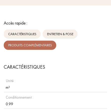
Accès rapide :
CARACTÉRISTIQUES
ENTRETIEN & POSE
PRODUITS COMPLÉMENTAIRES
CARACTÉRISTIQUES
Unité :
m²
Conditionnement :
0.99