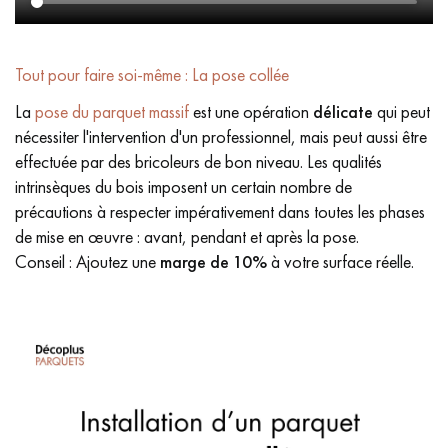
Tout pour faire soi-même : La pose collée
La
pose du parquet massif
est une opération
délicate
qui peut
nécessiter l'intervention d'un professionnel, mais peut aussi être
effectuée par des bricoleurs de bon niveau. Les qualités
intrinsèques du bois imposent un certain nombre de
précautions à respecter impérativement dans toutes les phases
de mise en œuvre : avant, pendant et après la pose.
Conseil : Ajoutez une
marge de 10%
à votre surface réelle.