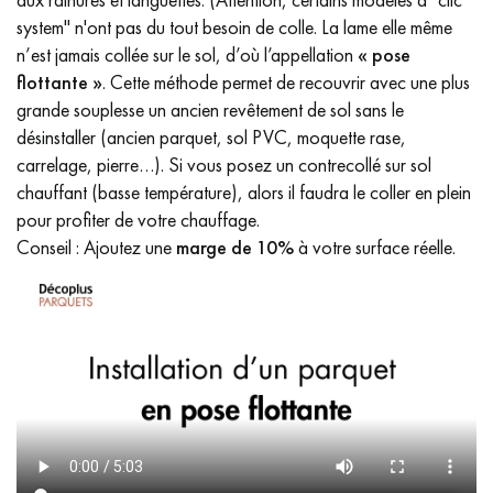
system" n'ont pas du tout besoin de colle. La lame elle même
n’est jamais collée sur le sol, d’où l’appellation
« pose
flottante »
. Cette méthode permet de recouvrir avec une plus
grande souplesse un ancien revêtement de sol sans le
désinstaller (ancien parquet, sol PVC, moquette rase,
carrelage, pierre…). Si vous posez un contrecollé sur sol
chauffant (basse température), alors il faudra le coller en plein
pour profiter de votre chauffage.
Conseil : Ajoutez une
marge de 10%
à votre surface réelle.