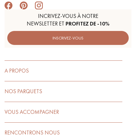
INCRIVEZ-VOUS À NOTRE
NEWSLETTER ET
PROFITEZ DE -10%
INSCRIVEZ-VOUS
A PROPOS
NOS PARQUETS
VOUS ACCOMPAGNER
RENCONTRONS NOUS