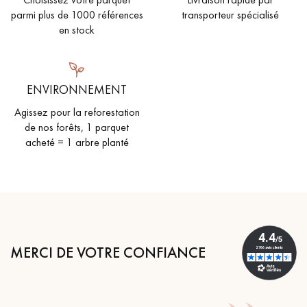
parmi plus de 1000 références
transporteur spécialisé
en stock
ENVIRONNEMENT
Agissez pour la reforestation
de nos forêts, 1 parquet
acheté = 1 arbre planté
MERCI DE VOTRE CONFIANCE