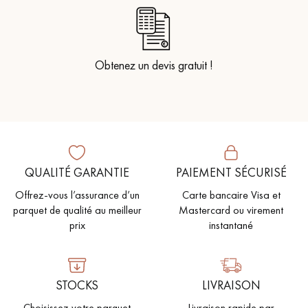
Obtenez un devis gratuit !
QUALITÉ GARANTIE
PAIEMENT SÉCURISÉ
Offrez-vous l’assurance d’un
Carte bancaire Visa et
parquet de qualité au meilleur
Mastercard ou virement
prix
instantané
STOCKS
LIVRAISON
Choisissez votre parquet
Livraison rapide par