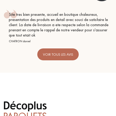
Site tres bien presente, accueil en boutique chaleureux,
presentation des produits en detail avec souci de satisfaire le
client. La date de livraison a ete respecte selon la commande
prenant en compte le rappel de notre vendeur pour s'assurer
que tout etait ok
CHATRON daniel
VOIR TOUS LES AVIS