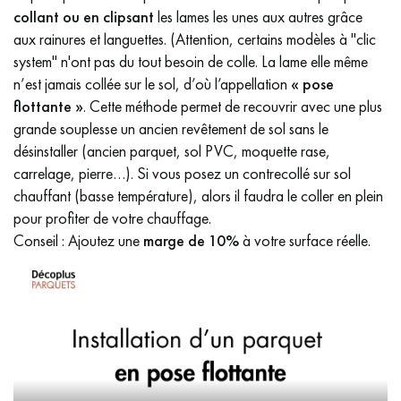
collant ou en clipsant
les lames les unes aux autres grâce
aux rainures et languettes. (Attention, certains modèles à "clic
system" n'ont pas du tout besoin de colle. La lame elle même
n’est jamais collée sur le sol, d’où l’appellation
« pose
flottante »
. Cette méthode permet de recouvrir avec une plus
grande souplesse un ancien revêtement de sol sans le
désinstaller (ancien parquet, sol PVC, moquette rase,
carrelage, pierre…). Si vous posez un contrecollé sur sol
chauffant (basse température), alors il faudra le coller en plein
pour profiter de votre chauffage.
Conseil : Ajoutez une
marge de 10%
à votre surface réelle.