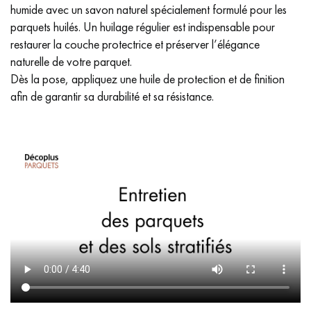
humide avec un savon naturel spécialement formulé pour les
parquets huilés. Un huilage régulier est indispensable pour
restaurer la couche protectrice et préserver l’élégance
naturelle de votre parquet.
Dès la pose, appliquez une huile de protection et de finition
afin de garantir sa durabilité et sa résistance.