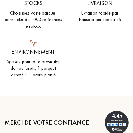
STOCKS
LIVRAISON
Choisissez votre parquet
Livraison rapide par
parmi plus de 1000 références
transporteur spécialisé
en stock
ENVIRONNEMENT
Agissez pour la reforestation
de nos forêts, 1 parquet
acheté = 1 arbre planté
MERCI DE VOTRE CONFIANCE