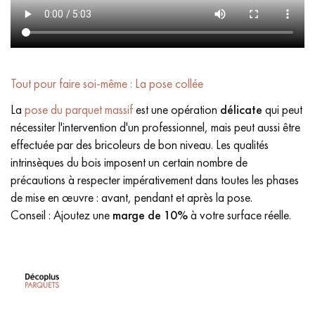
Tout pour faire soi-même : La pose collée
La
pose du parquet massif
est une opération
délicate
qui peut
nécessiter l'intervention d'un professionnel, mais peut aussi être
effectuée par des bricoleurs de bon niveau. Les qualités
intrinsèques du bois imposent un certain nombre de
précautions à respecter impérativement dans toutes les phases
de mise en œuvre : avant, pendant et après la pose.
Conseil : Ajoutez une
marge de 10%
à votre surface réelle.