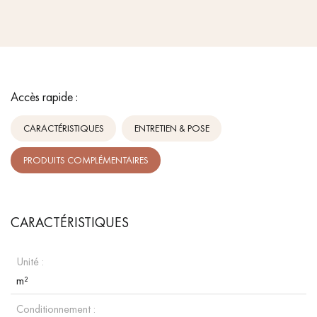
Accès rapide :
CARACTÉRISTIQUES
ENTRETIEN & POSE
PRODUITS COMPLÉMENTAIRES
CARACTÉRISTIQUES
Unité :
m²
Conditionnement :