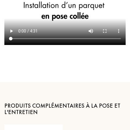
PRODUITS COMPLÉMENTAIRES À LA POSE ET
L'ENTRETIEN