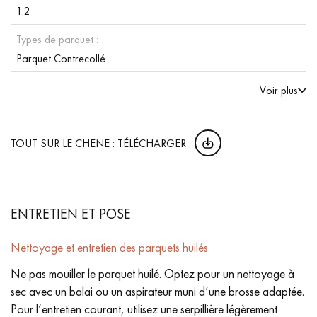
1.2
Types de parquet :
Parquet Contrecollé
Voir plus
TOUT SUR LE CHENE : TÉLÉCHARGER
ENTRETIEN ET POSE
Nettoyage et entretien des parquets huilés
Ne pas mouiller le parquet huilé. Optez pour un nettoyage à
sec avec un balai ou un aspirateur muni d’une brosse adaptée.
Pour l’entretien courant, utilisez une serpillière légèrement