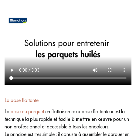
La pose flottante
La
pose du parquet
en flottaison ou « pose flottante » est la
technique la plus rapide et
facile à mettre en œuvre
pour un
non professionnel et accessible à tous les bricoleurs.
Le principe est très simple : il consiste à assembler le parquet en