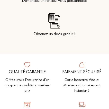
Demandez un rendez-vous personnalisé
Obtenez un devis gratuit !
QUALITÉ GARANTIE
PAIEMENT SÉCURISÉ
Offrez-vous l’assurance d’un
Carte bancaire Visa et
parquet de qualité au meilleur
Mastercard ou virement
prix
instantané