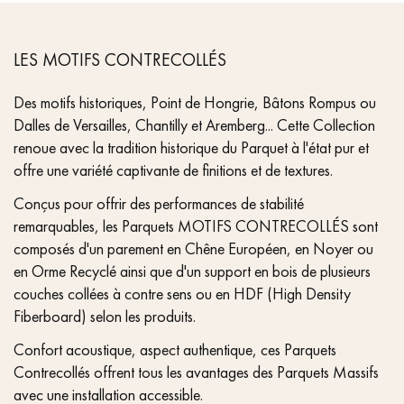
LES MOTIFS CONTRECOLLÉS
Des motifs historiques, Point de Hongrie, Bâtons Rompus ou
Dalles de Versailles, Chantilly et Aremberg... Cette Collection
renoue avec la tradition historique du Parquet à l'état pur et
offre une variété captivante de finitions et de textures.
Conçus pour offrir des performances de stabilité
remarquables, les Parquets MOTIFS CONTRECOLLÉS sont
composés d'un parement en Chêne Européen, en Noyer ou
en Orme Recyclé ainsi que d'un support en bois de plusieurs
couches collées à contre sens ou en HDF (High Density
Fiberboard) selon les produits.
Confort acoustique, aspect authentique, ces Parquets
Contrecollés offrent tous les avantages des Parquets Massifs
avec une installation accessible.