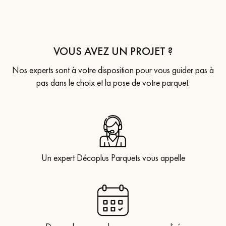
VOUS AVEZ UN PROJET ?
Nos experts sont à votre disposition pour vous guider pas à
pas dans le choix et la pose de votre parquet.
Un expert Décoplus Parquets vous appelle