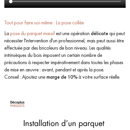
Tout pour faire soi-même : La pose collée
La
pose du parquet massif
est une opération
délicate
qui peut
nécessiter l'intervention d'un professionnel, mais peut aussi être
effectuée par des bricoleurs de bon niveau. Les qualités
intrinsèques du bois imposent un certain nombre de
précautions à respecter impérativement dans toutes les phases
de mise en œuvre : avant, pendant et après la pose.
Conseil : Ajoutez une
marge de 10%
à votre surface réelle.