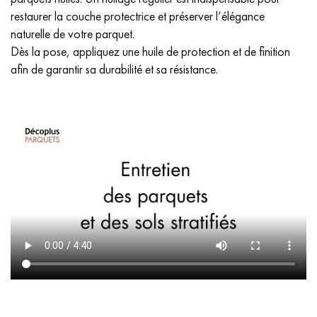
restaurer la couche protectrice et préserver l’élégance
naturelle de votre parquet.
Dès la pose, appliquez une huile de protection et de finition
afin de garantir sa durabilité et sa résistance.