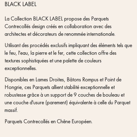
BLACK LABEL
La Collection BLACK LABEL propose des Parquets
Contrecollés design créés en collaboration avec des
architectes et décorateurs de renommée internationale.
Utilisant des procédés exclusifs impliquant des éléments tels que
le feu, l'eau, la pierre et le fer, cette collection offre des
textures sophistiquées et une palette de couleurs
exceptionnelles.
Disponibles en Lames Droites, Bâtons Rompus et Point de
Hongrie, ces Parquets allient stabilité exceptionnelle et
robustesse grâce à un support de 9 couches de bouleau et
une couche d'usure (parement) équivalente à celle du Parquet
massif.
Parquets Contrecollés en Chêne Européen.