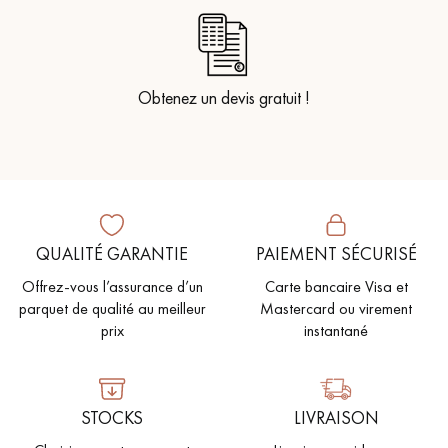
Obtenez un devis gratuit !
QUALITÉ GARANTIE
PAIEMENT SÉCURISÉ
Offrez-vous l’assurance d’un
Carte bancaire Visa et
parquet de qualité au meilleur
Mastercard ou virement
prix
instantané
STOCKS
LIVRAISON