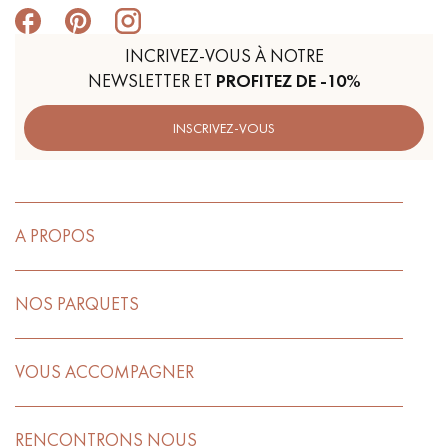
INCRIVEZ-VOUS À NOTRE
NEWSLETTER ET
PROFITEZ DE -10%
INSCRIVEZ-VOUS
A PROPOS
NOS PARQUETS
VOUS ACCOMPAGNER
RENCONTRONS NOUS