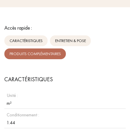
Accès rapide :
CARACTÉRISTIQUES
ENTRETIEN & POSE
PRODUITS COMPLÉMENTAIRES
CARACTÉRISTIQUES
Unité :
m²
Conditionnement :
1.44