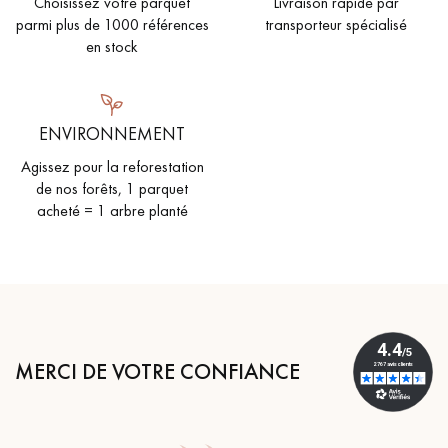
Choisissez votre parquet
Livraison rapide par
parmi plus de 1000 références
transporteur spécialisé
en stock
ENVIRONNEMENT
Agissez pour la reforestation
de nos forêts, 1 parquet
acheté = 1 arbre planté
MERCI DE VOTRE CONFIANCE