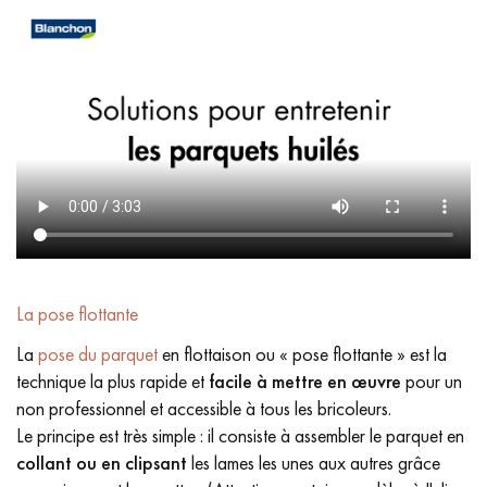
La pose flottante
La
pose du parquet
en flottaison ou « pose flottante » est la
technique la plus rapide et
facile à mettre en œuvre
pour un
non professionnel et accessible à tous les bricoleurs.
Le principe est très simple : il consiste à assembler le parquet en
collant ou en clipsant
les lames les unes aux autres grâce