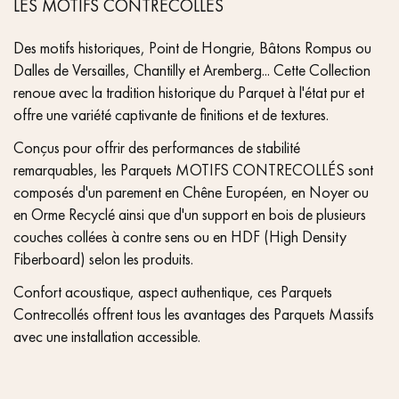
LES MOTIFS CONTRECOLLÉS
Des motifs historiques, Point de Hongrie, Bâtons Rompus ou
Dalles de Versailles, Chantilly et Aremberg... Cette Collection
renoue avec la tradition historique du Parquet à l'état pur et
offre une variété captivante de finitions et de textures.
Conçus pour offrir des performances de stabilité
remarquables, les Parquets MOTIFS CONTRECOLLÉS sont
composés d'un parement en Chêne Européen, en Noyer ou
en Orme Recyclé ainsi que d'un support en bois de plusieurs
couches collées à contre sens ou en HDF (High Density
Fiberboard) selon les produits.
Confort acoustique, aspect authentique, ces Parquets
Contrecollés offrent tous les avantages des Parquets Massifs
avec une installation accessible.