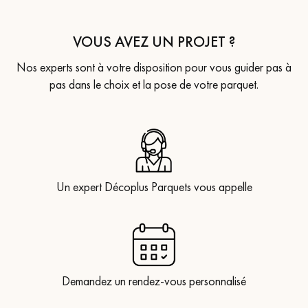
VOUS AVEZ UN PROJET ?
Nos experts sont à votre disposition pour vous guider pas à
pas dans le choix et la pose de votre parquet.
Un expert Décoplus Parquets vous appelle
Demandez un rendez-vous personnalisé