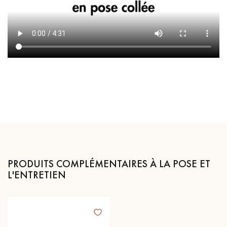
PRODUITS COMPLÉMENTAIRES À LA POSE ET
L'ENTRETIEN