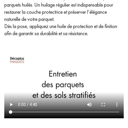
parquets huilés. Un huilage régulier est indispensable pour
restaurer la couche protectrice et préserver l’élégance
naturelle de votre parquet.
Dès la pose, appliquez une huile de protection et de finition
afin de garantir sa durabilité et sa résistance.