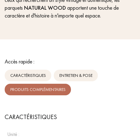
parquets
NATURAL WOOD
apportent une touche de
caractère et d'histoire à n'importe quel espace.
Accès rapide :
CARACTÉRISTIQUES
ENTRETIEN & POSE
PRODUITS COMPLÉMENTAIRES
CARACTÉRISTIQUES
Unité :