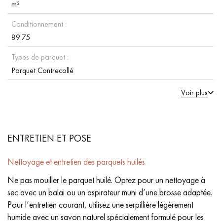
m²
Conditionnement :
89.75
Types de parquet :
Parquet Contrecollé
Voir plus
ENTRETIEN ET POSE
Nettoyage et entretien des parquets huilés
Ne pas mouiller le parquet huilé. Optez pour un nettoyage à
sec avec un balai ou un aspirateur muni d’une brosse adaptée.
Pour l’entretien courant, utilisez une serpillière légèrement
humide avec un savon naturel spécialement formulé pour les