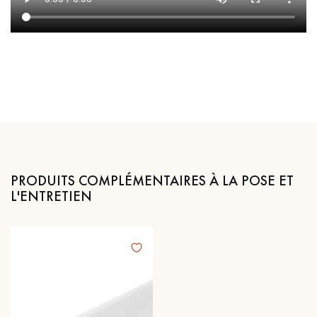
PRODUITS COMPLÉMENTAIRES À LA POSE ET
L'ENTRETIEN