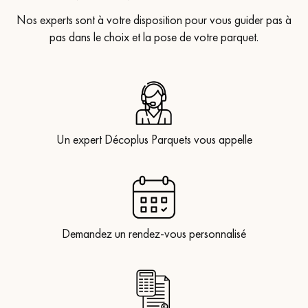
Nos experts sont à votre disposition pour vous guider pas à
pas dans le choix et la pose de votre parquet.
Un expert Décoplus Parquets vous appelle
Demandez un rendez-vous personnalisé