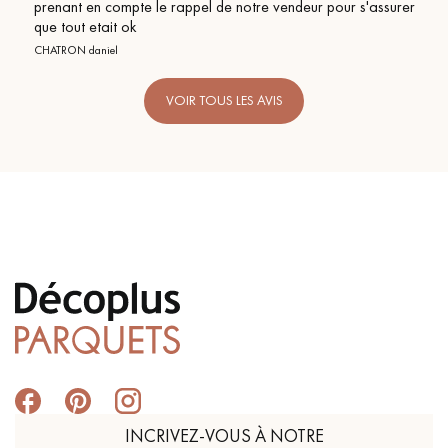
notre vendeur pour s'assurer
VOIR TOUS LES AVIS
INCRIVEZ-VOUS À NOTRE