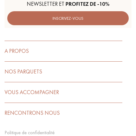
NEWSLETTER ET
PROFITEZ DE -10%
INSCRIVEZ-VOUS
A PROPOS
NOS PARQUETS
VOUS ACCOMPAGNER
RENCONTRONS NOUS
Politique de confidentialité