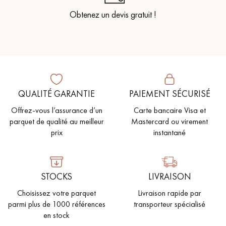
Obtenez un devis gratuit !
QUALITÉ GARANTIE
PAIEMENT SÉCURISÉ
Offrez-vous l’assurance d’un
Carte bancaire Visa et
parquet de qualité au meilleur
Mastercard ou virement
prix
instantané
STOCKS
LIVRAISON
Choisissez votre parquet
Livraison rapide par
parmi plus de 1000 références
transporteur spécialisé
en stock