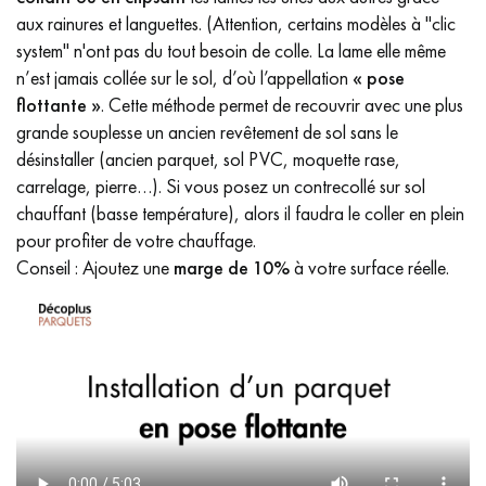
aux rainures et languettes. (Attention, certains modèles à "clic
system" n'ont pas du tout besoin de colle. La lame elle même
n’est jamais collée sur le sol, d’où l’appellation
« pose
flottante »
. Cette méthode permet de recouvrir avec une plus
grande souplesse un ancien revêtement de sol sans le
désinstaller (ancien parquet, sol PVC, moquette rase,
carrelage, pierre…). Si vous posez un contrecollé sur sol
chauffant (basse température), alors il faudra le coller en plein
pour profiter de votre chauffage.
Conseil : Ajoutez une
marge de 10%
à votre surface réelle.