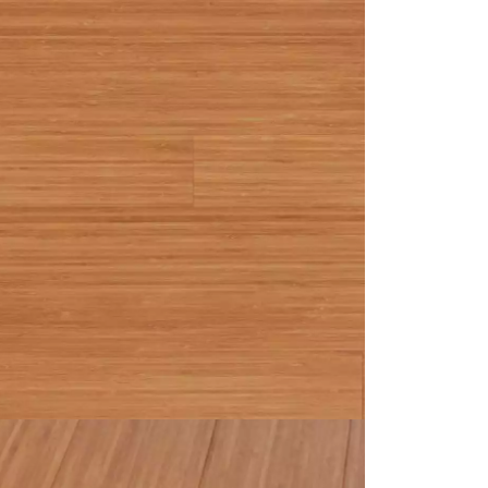
personnalisé