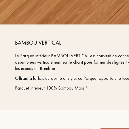
BAMBOU VERTICAL
Le Parquet intérieur BAMBOU VERTICAL est consitué de canne
assemblées verticalement sur le chant pour former des lignes tr
les nœuds du Bambou.
Offrant à la fois durabilité et style, ce Parquet apporte une touc
Parquet Interieur 100% Bambou Massif.