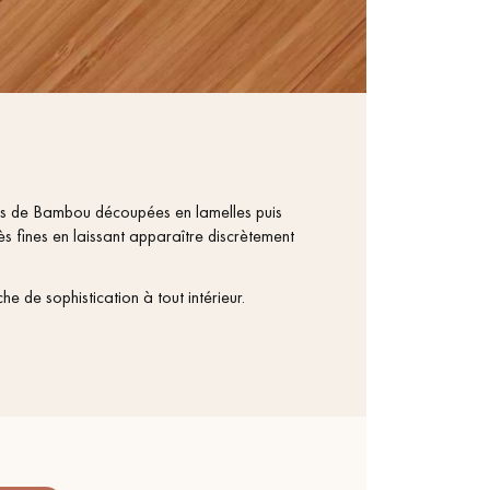
s de Bambou découpées en lamelles puis
ès fines en laissant apparaître discrètement
he de sophistication à tout intérieur.