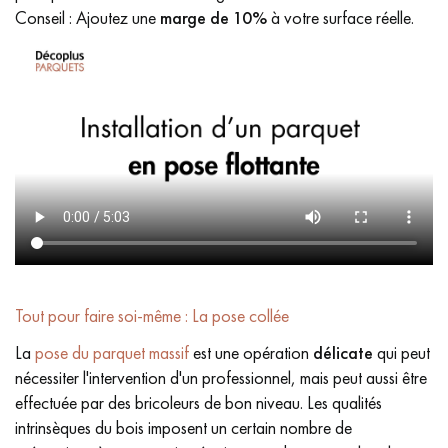
Conseil : Ajoutez une
marge de 10%
à votre surface réelle.
Tout pour faire soi-même : La pose collée
La
pose du parquet massif
est une opération
délicate
qui peut
nécessiter l'intervention d'un professionnel, mais peut aussi être
effectuée par des bricoleurs de bon niveau. Les qualités
intrinsèques du bois imposent un certain nombre de