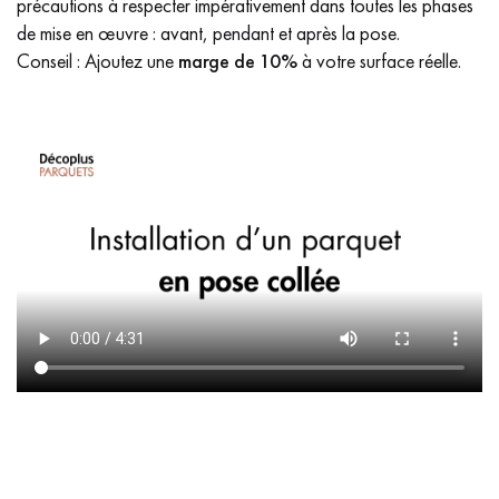
précautions à respecter impérativement dans toutes les phases
de mise en œuvre : avant, pendant et après la pose.
Conseil : Ajoutez une
marge de 10%
à votre surface réelle.