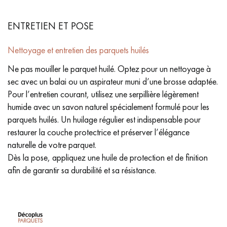
ENTRETIEN ET POSE
Nettoyage et entretien des parquets huilés
Ne pas mouiller le parquet huilé. Optez pour un nettoyage à
sec avec un balai ou un aspirateur muni d’une brosse adaptée.
Pour l’entretien courant, utilisez une serpillière légèrement
humide avec un savon naturel spécialement formulé pour les
parquets huilés. Un huilage régulier est indispensable pour
restaurer la couche protectrice et préserver l’élégance
naturelle de votre parquet.
Dès la pose, appliquez une huile de protection et de finition
afin de garantir sa durabilité et sa résistance.