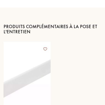
PRODUITS COMPLÉMENTAIRES À LA POSE ET
L'ENTRETIEN