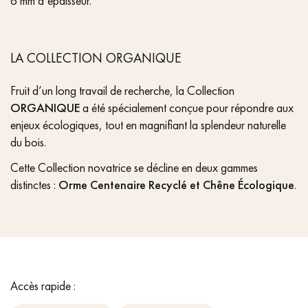
6 mm d’épaisseur.
LA COLLECTION ORGANIQUE
Fruit d’un long travail de recherche, la Collection
ORGANIQUE
a été spécialement conçue pour répondre aux
enjeux écologiques, tout en magnifiant la splendeur naturelle
du bois.
Cette Collection novatrice se décline en deux gammes
distinctes :
Orme Centenaire Recyclé et Chêne Écologique
.
Accès rapide :