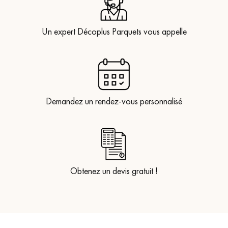
Un expert Décoplus Parquets vous appelle
Demandez un rendez-vous personnalisé
Obtenez un devis gratuit !