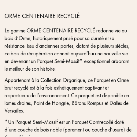
ORME CENTENAIRE RECYCLÉ
La gamme ORME CENTENAIRE RECYCLÉ redonne vie au
bois d’Orme, historiquement prisé pour sa dureté et sa
résistance. Issu d’anciennes portes, datant de plusieurs siècles,
ce bois de récupération connaît aujourd’hui une nouvelle vie
en devenant un Parquet Semi-Massif* exceptionnel arborant
le meilleur de son histoire.
Appartenant à la Collection Organique, ce Parquet en Orme
brut recyclé est à la fois esthétiquement captivant et
respectueux de l’environnement. Ce parquet est disponible en
lames droites, Point de Hongrie, Bâtons Rompus et Dalles de
Versailles.
*Un Parquet Semi-Massif est un Parquet Contrecollé doté
d’une couche de bois noble (parement ou couche d’usure) de