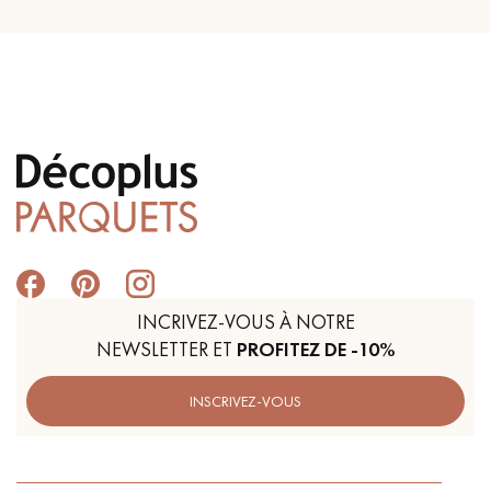
INCRIVEZ-VOUS À NOTRE
NEWSLETTER ET
PROFITEZ DE -10%
INSCRIVEZ-VOUS