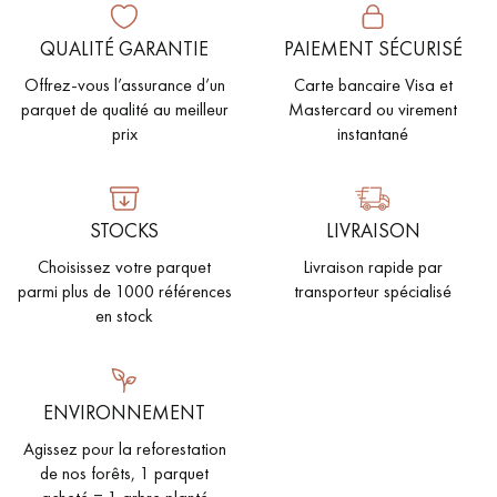
QUALITÉ GARANTIE
PAIEMENT SÉCURISÉ
Offrez-vous l’assurance d’un
Carte bancaire Visa et
parquet de qualité au meilleur
Mastercard ou virement
prix
instantané
STOCKS
LIVRAISON
Choisissez votre parquet
Livraison rapide par
parmi plus de 1000 références
transporteur spécialisé
en stock
ENVIRONNEMENT
Agissez pour la reforestation
de nos forêts, 1 parquet