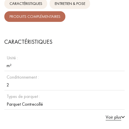
CARACTÉRISTIQUES
ENTRETIEN & POSE
PRODUITS COMPLÉMENTAIRES
CARACTÉRISTIQUES
Unité :
m²
Conditionnement :
2
Types de parquet :
Parquet Contrecollé
Voir plus