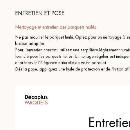
ENTRETIEN ET POSE
Nettoyage et entretien des parquets huilés
Ne pas mouiller le parquet huilé. Optez pour un nettoyage à se
brosse adaptée.
Pour l’entretien courant, utilisez une serpillière légèrement hu
formulé pour les parquets huilés. Un huilage régulier est indisp
et préserver l’élégance naturelle de votre parquet.
Dès la pose, appliquez une huile de protection et de finition afi