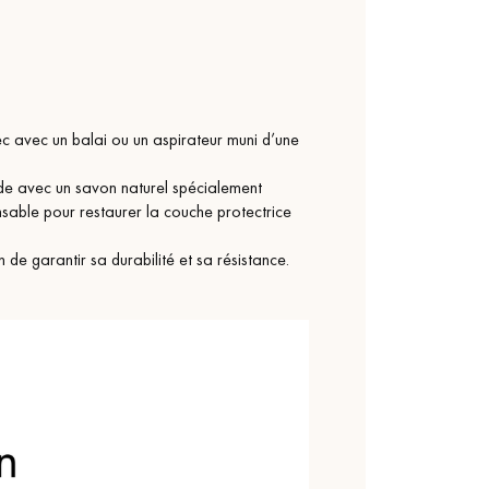
c avec un balai ou un aspirateur muni d’une
mide avec un savon naturel spécialement
ensable pour restaurer la couche protectrice
n de garantir sa durabilité et sa résistance.