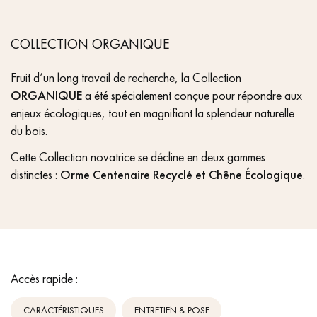
COLLECTION ORGANIQUE
Fruit d’un long travail de recherche, la Collection
ORGANIQUE
a été spécialement conçue pour répondre aux
enjeux écologiques, tout en magnifiant la splendeur naturelle
du bois.
Cette Collection novatrice se décline en deux gammes
distinctes :
Orme Centenaire Recyclé et Chêne Écologique
.
Accès rapide :
CARACTÉRISTIQUES
ENTRETIEN & POSE