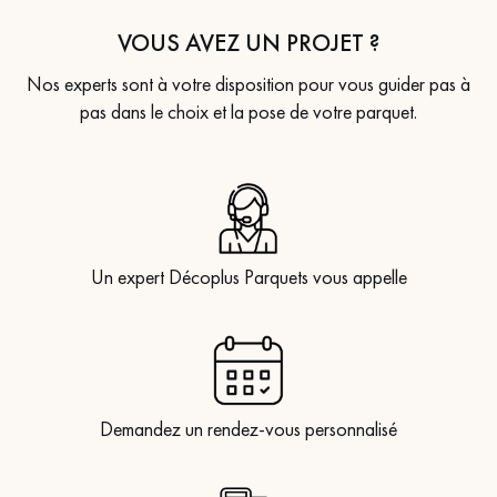
VOUS AVEZ UN PROJET ?
Nos experts sont à votre disposition pour vous guider pas à
pas dans le choix et la pose de votre parquet.
Un expert Décoplus Parquets vous appelle
Demandez un rendez-vous personnalisé