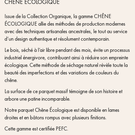
CHÊNE ÉCOLOGIQUE
Issue de la Collection Organique, la gamme CHÊNE
ÉCOLOGIQUE allie des méthodes de production modernes
avec des techniques artisanales ancestrales, le tout au service
d’un design authentique et résolument contemporain.
Le bois, séché à l’air libre pendant des mois, évite un processus
industriel énergivore, contribuant ainsi à réduire son empreinte
écologique. Cette méthode de séchage naturel révèle toute la
beauté des imperfections et des variations de couleurs du
chêne.
La surface de ce parquet massif témoigne de son histoire et
arbore une patine incomparable.
Notre parquet Chêne Écologique est disponible en lames
droites et en bâtons rompus avec plusieurs finitions.
Cette gamme est certifiée PEFC.