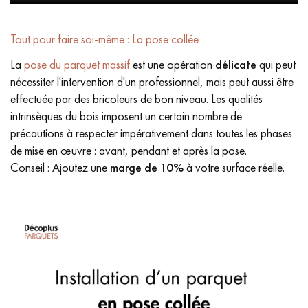
Tout pour faire soi-même : La pose collée
La
pose du parquet massif
est une opération
délicate
qui peut
nécessiter l'intervention d'un professionnel, mais peut aussi être
effectuée par des bricoleurs de bon niveau. Les qualités
intrinsèques du bois imposent un certain nombre de
précautions à respecter impérativement dans toutes les phases
de mise en œuvre : avant, pendant et après la pose.
Conseil : Ajoutez une
marge de 10%
à votre surface réelle.