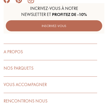
INCRIVEZ-VOUS À NOTRE
NEWSLETTER ET
PROFITEZ DE -10%
INSCRIVEZ-VOUS
A PROPOS
NOS PARQUETS
VOUS ACCOMPAGNER
RENCONTRONS NOUS