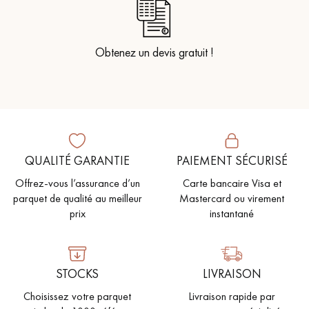
Obtenez un devis gratuit !
QUALITÉ GARANTIE
PAIEMENT SÉCURISÉ
Offrez-vous l’assurance d’un
Carte bancaire Visa et
parquet de qualité au meilleur
Mastercard ou virement
prix
instantané
STOCKS
LIVRAISON
Choisissez votre parquet
Livraison rapide par