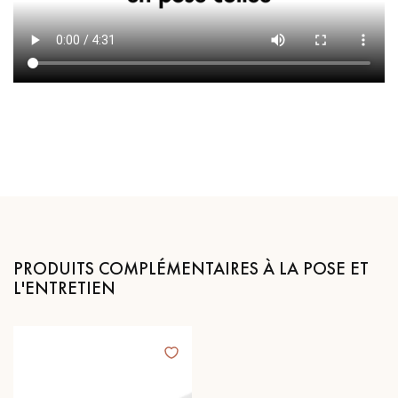
PRODUITS COMPLÉMENTAIRES À LA POSE ET
L'ENTRETIEN