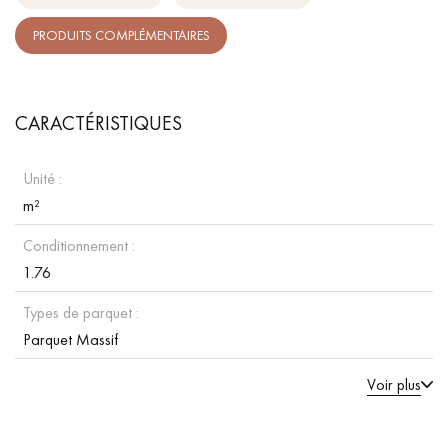
PRODUITS COMPLÉMENTAIRES
CARACTÉRISTIQUES
Unité :
m²
Conditionnement :
1.76
Types de parquet :
Parquet Massif
Voir plus