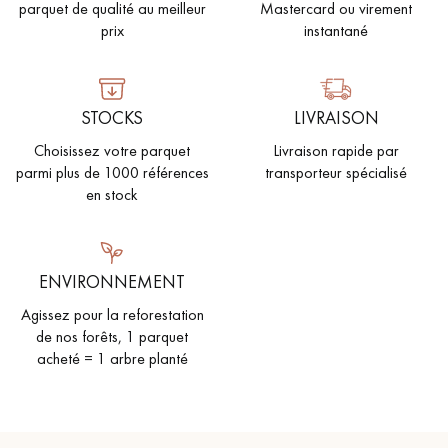
parquet de qualité au meilleur
Mastercard ou virement
prix
instantané
STOCKS
LIVRAISON
Choisissez votre parquet
Livraison rapide par
parmi plus de 1000 références
transporteur spécialisé
en stock
ENVIRONNEMENT
Agissez pour la reforestation
de nos forêts, 1 parquet
acheté = 1 arbre planté