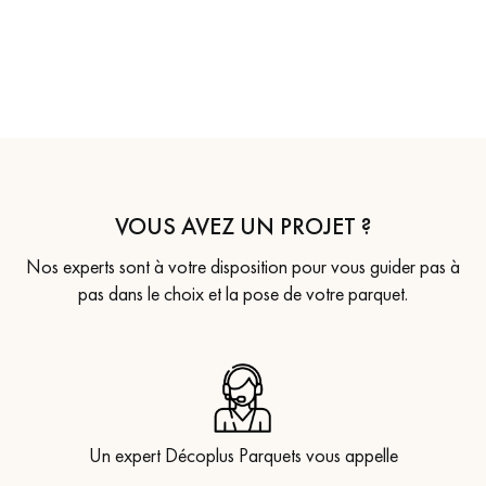
VOUS AVEZ UN PROJET ?
Nos experts sont à votre disposition pour vous guider pas à
pas dans le choix et la pose de votre parquet.
Un expert Décoplus Parquets vous appelle