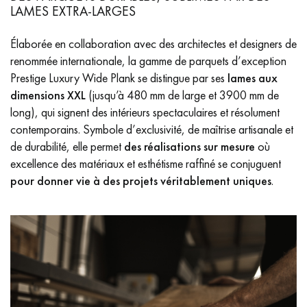
LAMES EXTRA-LARGES
Élaborée en collaboration avec des architectes et designers de
renommée internationale, la gamme de parquets d’exception
Prestige Luxury Wide Plank se distingue par ses
lames aux
dimensions XXL
(jusqu’à 480 mm de large et 3900 mm de
long), qui signent des intérieurs spectaculaires et résolument
contemporains. Symbole d’exclusivité, de maîtrise artisanale et
de durabilité, elle permet
des réalisations sur mesure
où
excellence des matériaux et esthétisme raffiné se conjuguent
pour donner vie à des projets véritablement uniques
.