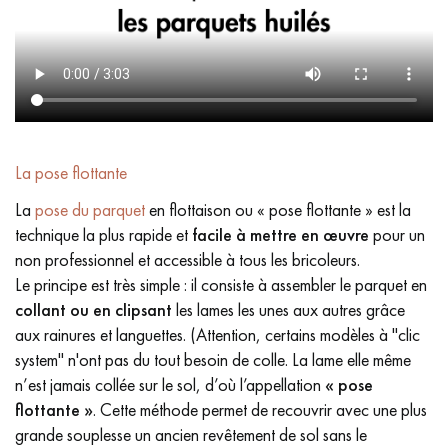
La pose flottante
La
pose du parquet
en flottaison ou « pose flottante » est la
technique la plus rapide et
facile à mettre en œuvre
pour un
non professionnel et accessible à tous les bricoleurs.
Le principe est très simple : il consiste à assembler le parquet en
collant ou en clipsant
les lames les unes aux autres grâce
aux rainures et languettes. (Attention, certains modèles à "clic
system" n'ont pas du tout besoin de colle. La lame elle même
n’est jamais collée sur le sol, d’où l’appellation
« pose
flottante »
. Cette méthode permet de recouvrir avec une plus
grande souplesse un ancien revêtement de sol sans le