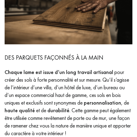
DES PARQUETS FAÇONNÉS À LA MAIN
Chaque lame est issue d’un long travail artisanal
pour
créer des sols à forte personnalité et sur mesure. Qu’il s’agisse
de l’intérieur d’une villa, d’un hôtel de luxe, d’un bureau ou
d’un espace commercial haut de gamme, ces sols en bois
uniques et exclusifs sont synonymes de
personnalisation
, de
haute qualité
et de
durabilité
. Cette gamme peut également
être utilisée comme revêtement de porte ou de mur, une façon
de ramener chez vous la nature de manière unique et apporter
du caractère à votre intérieur !