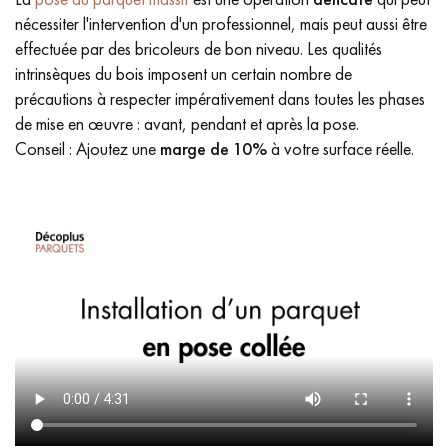
nécessiter l'intervention d'un professionnel, mais peut aussi être
effectuée par des bricoleurs de bon niveau. Les qualités
intrinsèques du bois imposent un certain nombre de
précautions à respecter impérativement dans toutes les phases
de mise en œuvre : avant, pendant et après la pose.
Conseil : Ajoutez une
marge de 10%
à votre surface réelle.