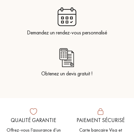
Demandez un rendez-vous personnalisé
Obtenez un devis gratuit !
QUALITÉ GARANTIE
PAIEMENT SÉCURISÉ
Offrez-vous l’assurance d’un
Carte bancaire Visa et