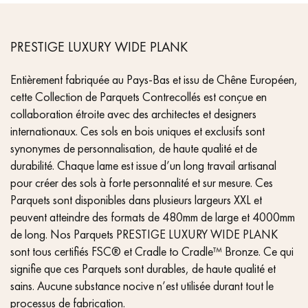
PRESTIGE LUXURY WIDE PLANK
Entièrement fabriquée au Pays-Bas et issu de Chêne Européen,
cette Collection de Parquets Contrecollés est conçue en
collaboration étroite avec des architectes et designers
internationaux. Ces sols en bois uniques et exclusifs sont
synonymes de personnalisation, de haute qualité et de
durabilité. Chaque lame est issue d’un long travail artisanal
pour créer des sols à forte personnalité et sur mesure. Ces
Parquets sont disponibles dans plusieurs largeurs XXL et
peuvent atteindre des formats de 480mm de large et 4000mm
de long. Nos Parquets PRESTIGE LUXURY WIDE PLANK
sont tous certifiés FSC® et Cradle to Cradle™ Bronze. Ce qui
signifie que ces Parquets sont durables, de haute qualité et
sains. Aucune substance nocive n’est utilisée durant tout le
processus de fabrication.