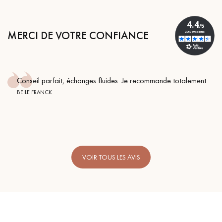
MERCI DE VOTRE CONFIANCE
Conseil parfait, échanges fluides. Je recommande totalement
BEILE FRANCK
VOIR TOUS LES AVIS