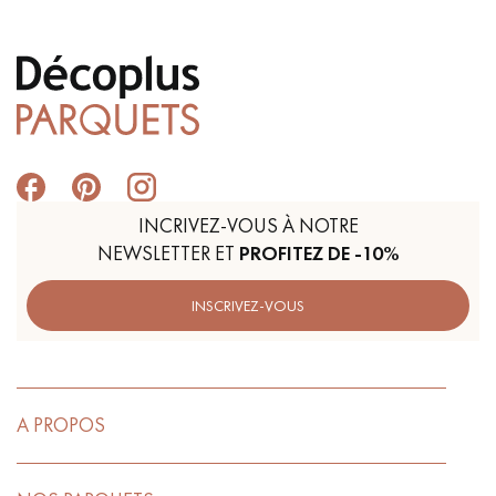
INCRIVEZ-VOUS À NOTRE
NEWSLETTER ET
PROFITEZ DE -10%
INSCRIVEZ-VOUS
A PROPOS