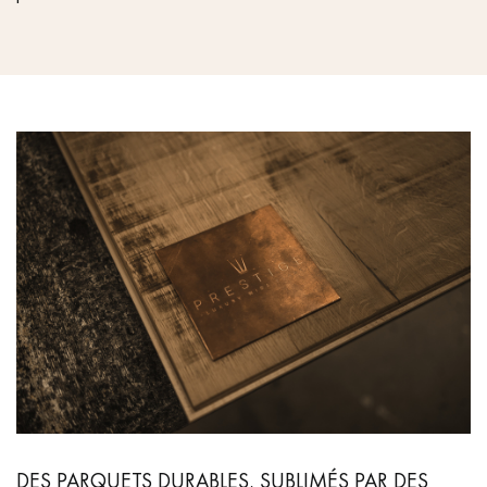
DES PARQUETS DURABLES, SUBLIMÉS PAR DES