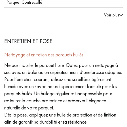
Parquet Contrecollé
Voir plus
ENTRETIEN ET POSE
Nettoyage et entretien des parquets huilés
Ne pas mouiller le parquet huilé. Optez pour un nettoyage à
sec avec un balai ou un aspirateur muni d’une brosse adaptée.
Pour l’entretien courant, utilisez une serpillière légèrement
humide avec un savon naturel spécialement formulé pour les
parquets huilés. Un huilage régulier est indispensable pour
restaurer la couche protectrice et préserver l’élégance
naturelle de votre parquet.
Dès la pose, appliquez une huile de protection et de finition
afin de garantir sa durabilité et sa résistance.