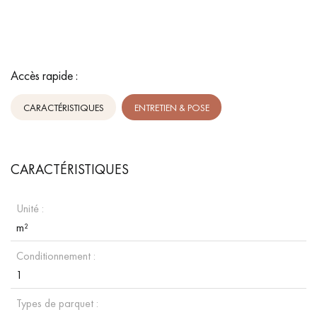
Accès rapide :
CARACTÉRISTIQUES
ENTRETIEN & POSE
CARACTÉRISTIQUES
Unité :
m²
Conditionnement :
1
Types de parquet :