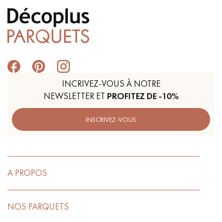
INCRIVEZ-VOUS À NOTRE
NEWSLETTER ET
PROFITEZ DE -10%
INSCRIVEZ-VOUS
A PROPOS
NOS PARQUETS