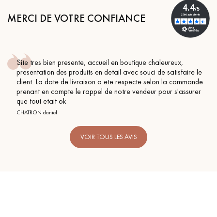
MERCI DE VOTRE CONFIANCE
Site tres bien presente, accueil en boutique chaleureux,
presentation des produits en detail avec souci de satisfaire le
client. La date de livraison a ete respecte selon la commande
prenant en compte le rappel de notre vendeur pour s'assurer
que tout etait ok
CHATRON daniel
VOIR TOUS LES AVIS