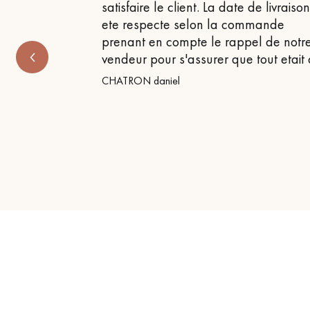
satisfaire le client. La date de livraiso
ete respecte selon la commande
prenant en compte le rappel de notr
vendeur pour s'assurer que tout etait
CHATRON daniel