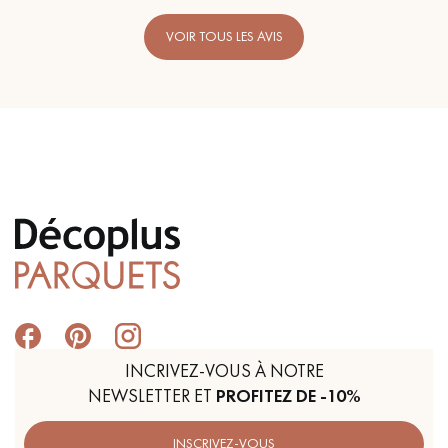
VOIR TOUS LES AVIS
INCRIVEZ-VOUS À NOTRE
NEWSLETTER ET
PROFITEZ DE -10%
INSCRIVEZ-VOUS