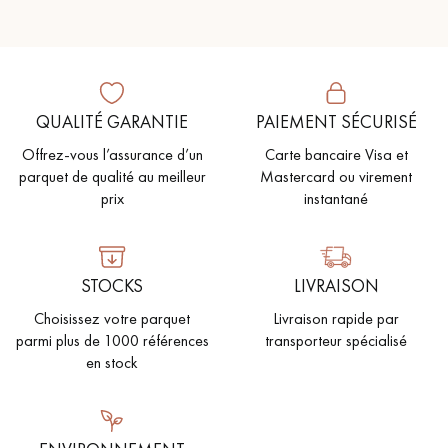
QUALITÉ GARANTIE
PAIEMENT SÉCURISÉ
Offrez-vous l’assurance d’un
Carte bancaire Visa et
parquet de qualité au meilleur
Mastercard ou virement
prix
instantané
STOCKS
LIVRAISON
Choisissez votre parquet
Livraison rapide par
parmi plus de 1000 références
transporteur spécialisé
en stock