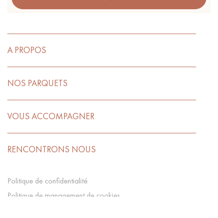
A PROPOS
NOS PARQUETS
VOUS ACCOMPAGNER
RENCONTRONS NOUS
Politique de confidentialité
Politique de management de cookies
CGV