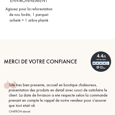
ENVIRONNEMENT
Agissez pour la reforestation
de nos forêts, 1 parquet
acheté = 1 arbre planté
MERCI DE VOTRE CONFIANCE
Site tres bien presente, accueil en boutique chaleureux,
presentation des produits en detail avec souci de satisfaire le
client. La date de livraison a ete respecte selon la commande
prenant en compte le rappel de notre vendeur pour s'assurer
que tout etait ok
CHATRON daniel