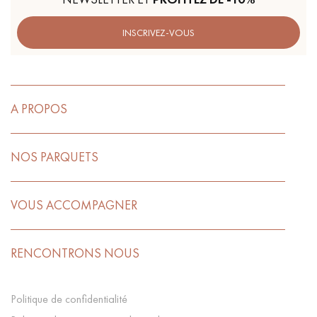
INSCRIVEZ-VOUS
A PROPOS
NOS PARQUETS
VOUS ACCOMPAGNER
RENCONTRONS NOUS
Politique de confidentialité