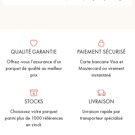
QUALITÉ GARANTIE
PAIEMENT SÉCURISÉ
Offrez-vous l’assurance d’un
Carte bancaire Visa et
parquet de qualité au meilleur
Mastercard ou virement
prix
instantané
STOCKS
LIVRAISON
Choisissez votre parquet
Livraison rapide par
parmi plus de 1000 références
transporteur spécialisé
en stock