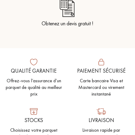
Obtenez un devis gratuit !
QUALITÉ GARANTIE
PAIEMENT SÉCURISÉ
Offrez-vous l’assurance d’un
Carte bancaire Visa et
parquet de qualité au meilleur
Mastercard ou virement
prix
instantané
STOCKS
LIVRAISON
Choisissez votre parquet
Livraison rapide par