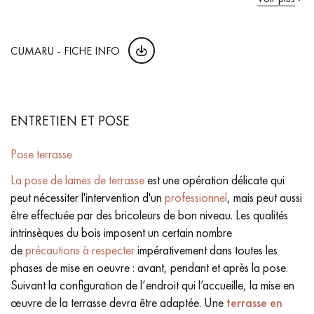
CUMARU - FICHE INFO
ENTRETIEN ET POSE
Pose terrasse
La pose de lames de terrasse
est une opération délicate qui
peut nécessiter l'intervention d'un
professionnel
, mais peut aussi
être effectuée par des bricoleurs de bon niveau. Les qualités
intrinsèques du bois imposent un certain nombre
de
précautions à respecter
impérativement dans toutes les
phases de mise en oeuvre : avant, pendant et après la pose.
Suivant la configuration de l’endroit qui l’accueille, la mise en
œuvre de la terrasse devra être adaptée. Une
terrasse en