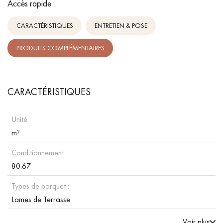
Accès rapide :
CARACTÉRISTIQUES
ENTRETIEN & POSE
PRODUITS COMPLÉMENTAIRES
CARACTÉRISTIQUES
Unité :
m²
Conditionnement :
80.67
Types de parquet :
Lames de Terrasse
Voir plus