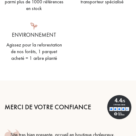
parmi plus de 1000 références
transporteur spécialisé
en stock
ENVIRONNEMENT
Agissez pour la reforestation
de nos forêts, 1 parquet
acheté = 1 arbre planté
MERCI DE VOTRE CONFIANCE
boutique chaleureux,
Conseil parfait, échanges fluides.