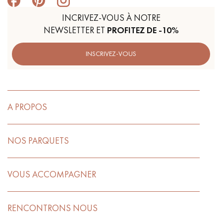
INCRIVEZ-VOUS À NOTRE
NEWSLETTER ET
PROFITEZ DE -10%
INSCRIVEZ-VOUS
A PROPOS
NOS PARQUETS
VOUS ACCOMPAGNER
RENCONTRONS NOUS