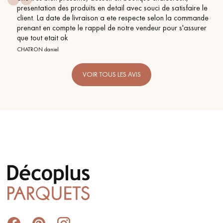
avec souci de satisfaire le
BEILE FRANCK
respecte selon la commande
re vendeur pour s'assurer
VOIR TOUS LES AVIS