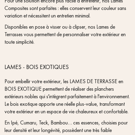
Pour une solution encore plus facile à entretenir, nos Lames
Composites sont parfaites : elles conservent leur couleur sans
variation et nécessitent un entretien minimal.
Disponibles en pose à visser ou à clipser, nos Lames de
Terrasses vous permettent de personnaliser votre extérieur en
toute simplicité.
LAMES - BOIS EXOTIQUES
Pour embellir votre extérieur, les LAMES DE TERRASSE en
BOIS EXOTIQUE permettent de réaliser des planchers
extérieurs nobles qui s'intègrent parfaitement à l'environnement.
Le bois exotique apporte une réelle plus-value, transformant
votre extérieur en un espace de vie chaleureux et confortable.
En Ipé, Cumaru, Teck, Bambou… ces essences, choisies pour
leur densité et leur longévité, possèdent une très faible