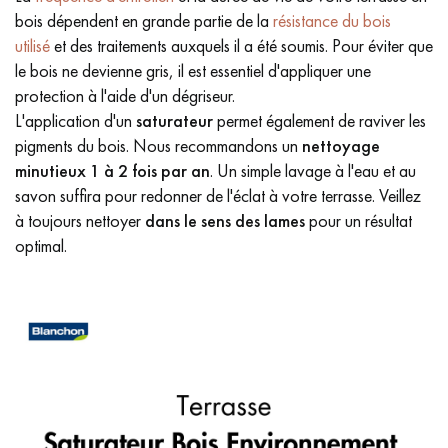
bois dépendent en grande partie de la
résistance du bois
utilisé
et des traitements auxquels il a été soumis. Pour éviter que
le bois ne devienne gris, il est essentiel d'appliquer une
protection à l'aide d'un dégriseur.
L'application d'un
saturateur
permet également de raviver les
pigments du bois. Nous recommandons un
nettoyage
minutieux
1 à 2 fois par an
. Un simple lavage à l'eau et au
savon suffira pour redonner de l'éclat à votre terrasse. Veillez
à toujours nettoyer
dans le sens des lames
pour un résultat
optimal.