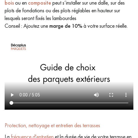
bois
ou en
composite
peut s’installer sur une dalle, sur des
plots de fondations ou des plots réglables en hauteur sur
lesquels seront fixés les lambourdes
Conseil : Ajoutez une
marge de
10%
à votre surface réelle.
Protection, nettoyage et entretien des terrasses
La
fréquence d'entretien
et la durée de vie de votre terrasse en