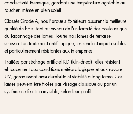
conductivité thermique, gardant une température agréable au
toucher, même en plein soleil.
Classés Grade A, nos Parquets Extérieurs assurent la meilleure
qualité de bois, tant au niveau de l'uniformité des couleurs que
du façonnage des lames. Toutes nos lames de terrasse
subissent un traitement antifongique, les rendant imputrescibles
et particulièrement résistantes aux intempéries.
Traitées par séchage artificiel KD (kiln-dried), elles résistent
efficacement aux conditions météorologiques et aux rayons
UV, garantissant ainsi durabilité et stabilité à long terme. Ces
lames peuvent être fixées par vissage classique ou par un
système de fixation invisible, selon leur profil.