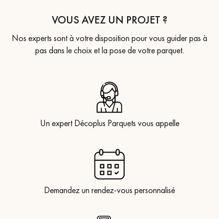
VOUS AVEZ UN PROJET ?
Nos experts sont à votre disposition pour vous guider pas à
pas dans le choix et la pose de votre parquet.
Un expert Décoplus Parquets vous appelle
Demandez un rendez-vous personnalisé