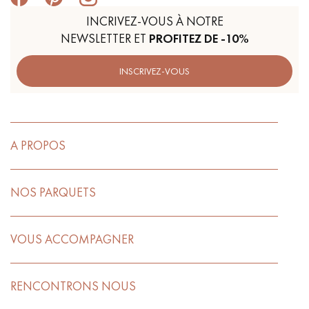
INCRIVEZ-VOUS À NOTRE
NEWSLETTER ET
PROFITEZ DE -10%
INSCRIVEZ-VOUS
A PROPOS
NOS PARQUETS
VOUS ACCOMPAGNER
RENCONTRONS NOUS