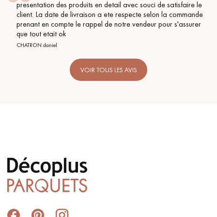
presentation des produits en detail avec souci de satisfaire le
client. La date de livraison a ete respecte selon la commande
prenant en compte le rappel de notre vendeur pour s'assurer
que tout etait ok
CHATRON daniel
VOIR TOUS LES AVIS