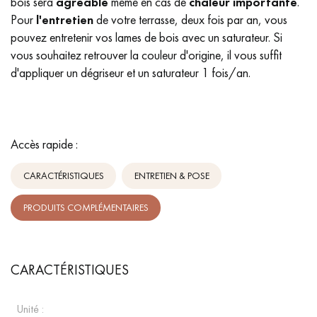
bois sera
agréable
même en cas de
chaleur importante
.
Pour
l'entretien
de votre terrasse, deux fois par an, vous
pouvez entretenir vos lames de bois avec un saturateur. Si
vous souhaitez retrouver la couleur d'origine, il vous suffit
d'appliquer un dégriseur et un saturateur 1 fois/an.
Accès rapide :
CARACTÉRISTIQUES
ENTRETIEN & POSE
PRODUITS COMPLÉMENTAIRES
CARACTÉRISTIQUES
Unité :