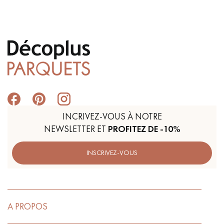
INCRIVEZ-VOUS À NOTRE
NEWSLETTER ET
PROFITEZ DE -10%
INSCRIVEZ-VOUS
A PROPOS