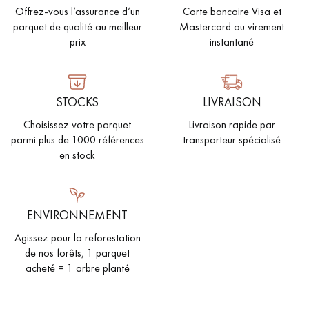
Offrez-vous l’assurance d’un
Carte bancaire Visa et
parquet de qualité au meilleur
Mastercard ou virement
prix
instantané
STOCKS
LIVRAISON
Choisissez votre parquet
Livraison rapide par
parmi plus de 1000 références
transporteur spécialisé
en stock
ENVIRONNEMENT
Agissez pour la reforestation
de nos forêts, 1 parquet
acheté = 1 arbre planté