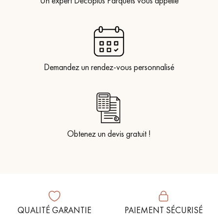
Un expert Décoplus Parquets vous appelle
Demandez un rendez-vous personnalisé
Obtenez un devis gratuit !
QUALITÉ GARANTIE
PAIEMENT SÉCURISÉ