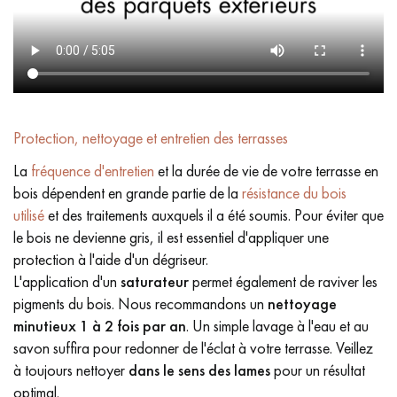
Protection, nettoyage et entretien des terrasses
La
fréquence d'entretien
et la durée de vie de votre terrasse en
bois dépendent en grande partie de la
résistance du bois
utilisé
et des traitements auxquels il a été soumis. Pour éviter que
le bois ne devienne gris, il est essentiel d'appliquer une
protection à l'aide d'un dégriseur.
L'application d'un
saturateur
permet également de raviver les
pigments du bois. Nous recommandons un
nettoyage
minutieux
1 à 2 fois par an
. Un simple lavage à l'eau et au
savon suffira pour redonner de l'éclat à votre terrasse. Veillez
à toujours nettoyer
dans le sens des lames
pour un résultat
optimal.