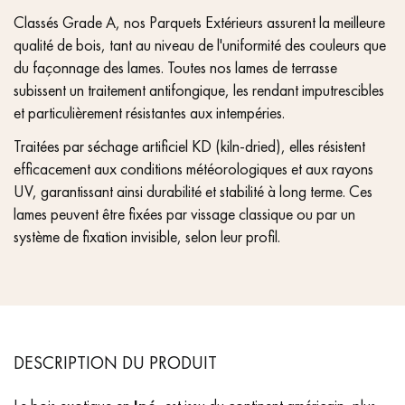
Classés Grade A, nos Parquets Extérieurs assurent la meilleure
qualité de bois, tant au niveau de l'uniformité des couleurs que
du façonnage des lames. Toutes nos lames de terrasse
subissent un traitement antifongique, les rendant imputrescibles
et particulièrement résistantes aux intempéries.
Traitées par séchage artificiel KD (kiln-dried), elles résistent
efficacement aux conditions météorologiques et aux rayons
UV, garantissant ainsi durabilité et stabilité à long terme. Ces
lames peuvent être fixées par vissage classique ou par un
système de fixation invisible, selon leur profil.
DESCRIPTION DU PRODUIT