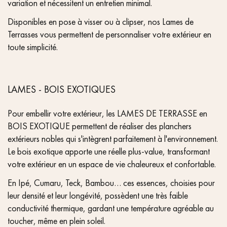
variation et nécessitent un entretien minimal.
Disponibles en pose à visser ou à clipser, nos Lames de
Terrasses vous permettent de personnaliser votre extérieur en
toute simplicité.
LAMES - BOIS EXOTIQUES
Pour embellir votre extérieur, les LAMES DE TERRASSE en
BOIS EXOTIQUE permettent de réaliser des planchers
extérieurs nobles qui s'intègrent parfaitement à l'environnement.
Le bois exotique apporte une réelle plus-value, transformant
votre extérieur en un espace de vie chaleureux et confortable.
En Ipé, Cumaru, Teck, Bambou… ces essences, choisies pour
leur densité et leur longévité, possèdent une très faible
conductivité thermique, gardant une température agréable au
toucher, même en plein soleil.