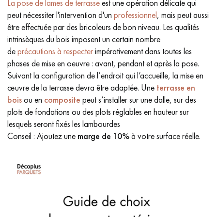
La pose de lames de terrasse
est une opération délicate qui
peut nécessiter l'intervention d'un
professionnel
, mais peut aussi
être effectuée par des bricoleurs de bon niveau. Les qualités
intrinsèques du bois imposent un certain nombre
de
précautions à respecter
impérativement dans toutes les
phases de mise en oeuvre : avant, pendant et après la pose.
Suivant la configuration de l’endroit qui l’accueille, la mise en
œuvre de la terrasse devra être adaptée. Une
terrasse en
bois
ou en
composite
peut s’installer sur une dalle, sur des
plots de fondations ou des plots réglables en hauteur sur
lesquels seront fixés les lambourdes
Conseil : Ajoutez une
marge de
10%
à votre surface réelle.