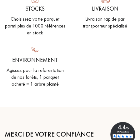
STOCKS
LIVRAISON
Choisissez votre parquet
Livraison rapide par
parmi plus de 1000 références
transporteur spécialisé
en stock
ENVIRONNEMENT
Agissez pour la reforestation
de nos forêts, 1 parquet
acheté = 1 arbre planté
MERCI DE VOTRE CONFIANCE