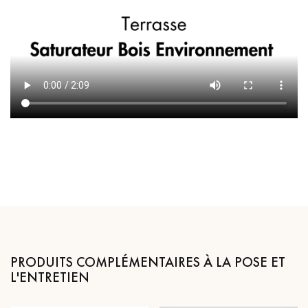
PRODUITS COMPLÉMENTAIRES À LA POSE ET
L'ENTRETIEN