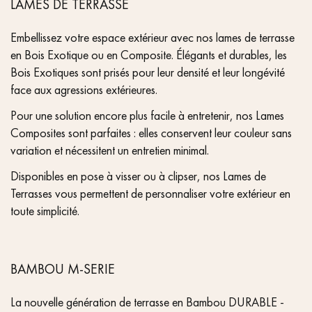
LAMES DE TERRASSE
Embellissez votre espace extérieur avec nos lames de terrasse
en Bois Exotique ou en Composite. Élégants et durables, les
Bois Exotiques sont prisés pour leur densité et leur longévité
face aux agressions extérieures.
Pour une solution encore plus facile à entretenir, nos Lames
Composites sont parfaites : elles conservent leur couleur sans
variation et nécessitent un entretien minimal.
Disponibles en pose à visser ou à clipser, nos Lames de
Terrasses vous permettent de personnaliser votre extérieur en
toute simplicité.
BAMBOU M-SERIE
La nouvelle génération de terrasse en Bambou DURABLE -