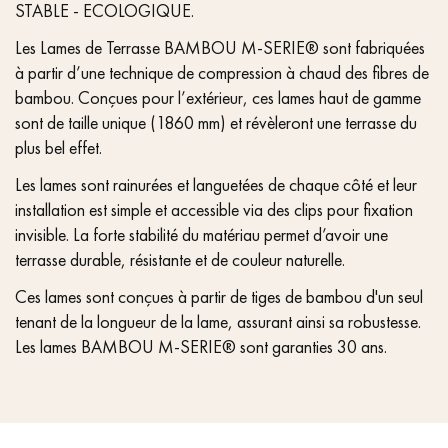
STABLE - ECOLOGIQUE.
Les Lames de Terrasse BAMBOU M-SERIE® sont fabriquées
à partir d’une technique de compression à chaud des fibres de
bambou. Conçues pour l’extérieur, ces lames haut de gamme
sont de taille unique (1860 mm) et révèleront une terrasse du
plus bel effet.
Les lames sont rainurées et languetées de chaque côté et leur
installation est simple et accessible via des clips pour fixation
invisible. La forte stabilité du matériau permet d’avoir une
terrasse durable, résistante et de couleur naturelle.
Ces lames sont conçues à partir de tiges de bambou d'un seul
tenant de la longueur de la lame, assurant ainsi sa robustesse.
Les lames BAMBOU M-SERIE® sont garanties 30 ans.