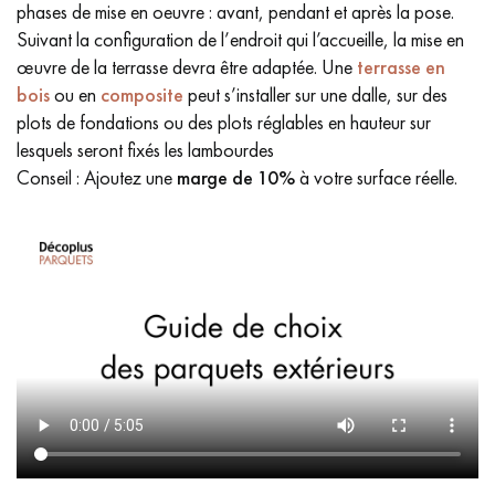
phases de mise en oeuvre : avant, pendant et après la pose.
Suivant la configuration de l’endroit qui l’accueille, la mise en
œuvre de la terrasse devra être adaptée. Une
terrasse en
bois
ou en
composite
peut s’installer sur une dalle, sur des
plots de fondations ou des plots réglables en hauteur sur
lesquels seront fixés les lambourdes
Conseil : Ajoutez une
marge de
10%
à votre surface réelle.