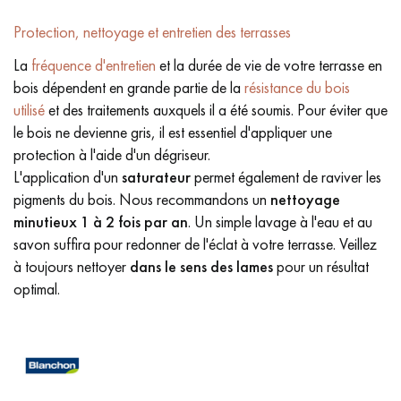
Protection, nettoyage et entretien des terrasses
La
fréquence d'entretien
et la durée de vie de votre terrasse en
bois dépendent en grande partie de la
résistance du bois
utilisé
et des traitements auxquels il a été soumis. Pour éviter que
le bois ne devienne gris, il est essentiel d'appliquer une
protection à l'aide d'un dégriseur.
L'application d'un
saturateur
permet également de raviver les
pigments du bois. Nous recommandons un
nettoyage
minutieux
1 à 2 fois par an
. Un simple lavage à l'eau et au
savon suffira pour redonner de l'éclat à votre terrasse. Veillez
à toujours nettoyer
dans le sens des lames
pour un résultat
optimal.