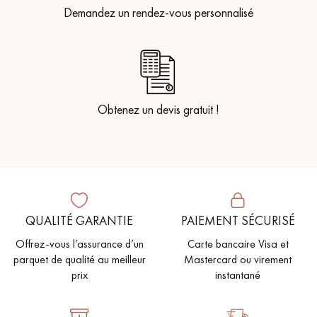
Demandez un rendez-vous personnalisé
Obtenez un devis gratuit !
QUALITÉ GARANTIE
PAIEMENT SÉCURISÉ
Offrez-vous l’assurance d’un
Carte bancaire Visa et
parquet de qualité au meilleur
Mastercard ou virement
prix
instantané