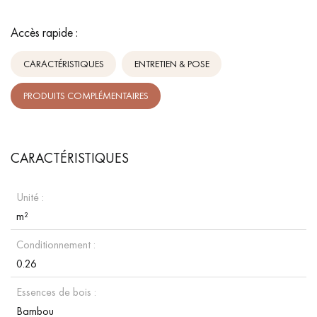
Accès rapide :
CARACTÉRISTIQUES
ENTRETIEN & POSE
PRODUITS COMPLÉMENTAIRES
CARACTÉRISTIQUES
Unité :
m²
Conditionnement :
0.26
Essences de bois :
Bambou