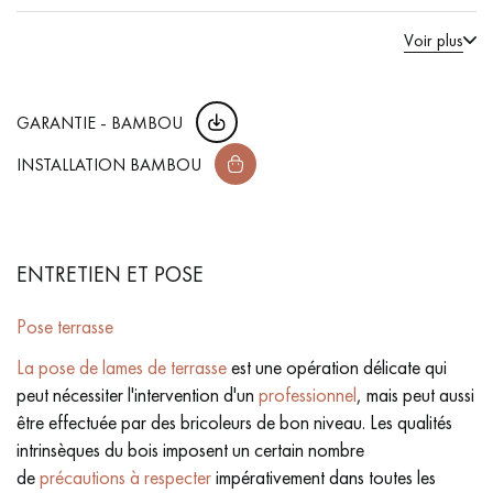
Voir plus
GARANTIE - BAMBOU
INSTALLATION BAMBOU
ENTRETIEN ET POSE
Pose terrasse
La pose de lames de terrasse
est une opération délicate qui
peut nécessiter l'intervention d'un
professionnel
, mais peut aussi
être effectuée par des bricoleurs de bon niveau. Les qualités
intrinsèques du bois imposent un certain nombre
de
précautions à respecter
impérativement dans toutes les