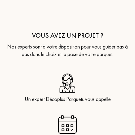
VOUS AVEZ UN PROJET ?
Nos experts sont à votre disposition pour vous guider pas à
pas dans le choix et la pose de votre parquet.
Un expert Décoplus Parquets vous appelle