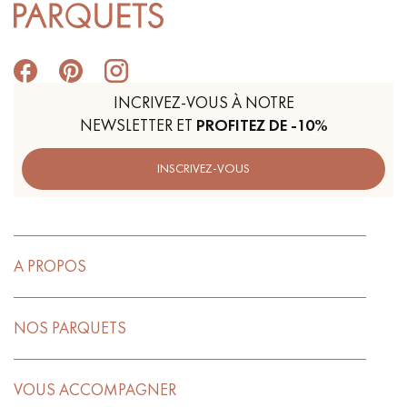
INCRIVEZ-VOUS À NOTRE
NEWSLETTER ET
PROFITEZ DE -10%
INSCRIVEZ-VOUS
A PROPOS
NOS PARQUETS
VOUS ACCOMPAGNER