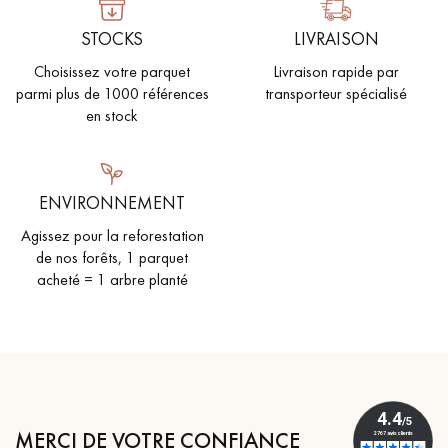
STOCKS
LIVRAISON
Choisissez votre parquet
Livraison rapide par
parmi plus de 1000 références
transporteur spécialisé
en stock
ENVIRONNEMENT
Agissez pour la reforestation
de nos forêts, 1 parquet
acheté = 1 arbre planté
MERCI DE VOTRE CONFIANCE