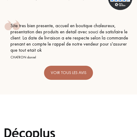
Site tres bien presente, accueil en boutique chaleureux,
presentation des produits en detail avec souci de satisfaire le
client. La date de livraison a ete respecte selon la commande
prenant en compte le rappel de notre vendeur pour s'assurer
que tout etait ok
CHATRON daniel
VOIR TOUS LES AVIS