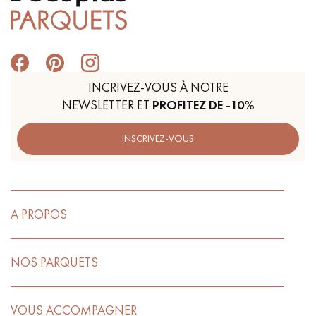
INCRIVEZ-VOUS À NOTRE
NEWSLETTER ET
PROFITEZ DE -10%
INSCRIVEZ-VOUS
A PROPOS
NOS PARQUETS
VOUS ACCOMPAGNER