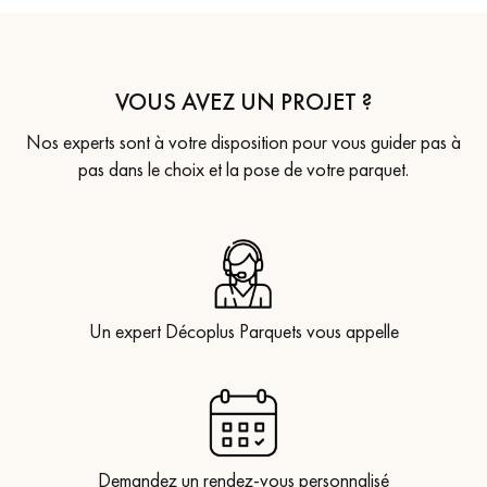
VOUS AVEZ UN PROJET ?
Nos experts sont à votre disposition pour vous guider pas à
pas dans le choix et la pose de votre parquet.
Un expert Décoplus Parquets vous appelle
Demandez un rendez-vous personnalisé