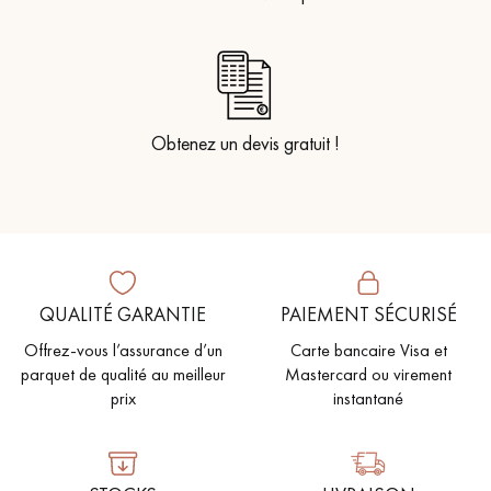
Obtenez un devis gratuit !
QUALITÉ GARANTIE
PAIEMENT SÉCURISÉ
Offrez-vous l’assurance d’un
Carte bancaire Visa et
parquet de qualité au meilleur
Mastercard ou virement
prix
instantané