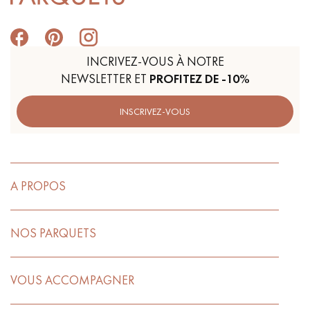
INCRIVEZ-VOUS À NOTRE
NEWSLETTER ET
PROFITEZ DE -10%
INSCRIVEZ-VOUS
A PROPOS
NOS PARQUETS
VOUS ACCOMPAGNER