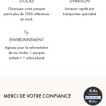
STOCKS
LIVRAISON
Choisissez votre parquet
Livraison rapide par
parmi plus de 1000 références
transporteur spécialisé
en stock
ENVIRONNEMENT
Agissez pour la reforestation
de nos forêts, 1 parquet
acheté = 1 arbre planté
MERCI DE VOTRE CONFIANCE