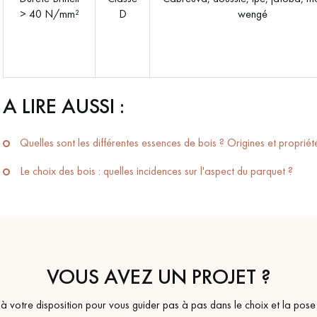
> 40 N/mm²
D
wengé
A LIRE AUSSI :
Quelles sont les différentes essences de bois ? Origines et propriét
Le choix des bois : quelles incidences sur l'aspect du parquet ?
VOUS AVEZ UN PROJET ?
à votre disposition pour vous guider pas à pas dans le choix et la pose