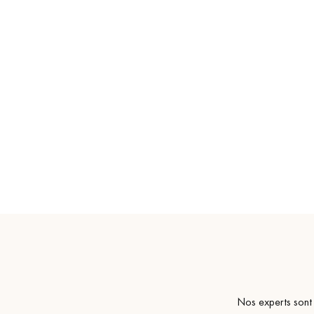
Nos experts sont 