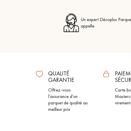
Un expert Décoplus Parque
appelle
QUALITÉ
PAIEM
GARANTIE
SÉCUR
Offrez-vous
Carte ba
l’assurance d’un
Masterc
parquet de qualité au
virement
meilleur prix