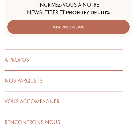
INCRIVEZ-VOUS À NOTRE
NEWSLETTER ET
PROFITEZ DE -10%
INSCRIVEZ-VOUS
A PROPOS
NOS PARQUETS
VOUS ACCOMPAGNER
RENCONTRONS NOUS