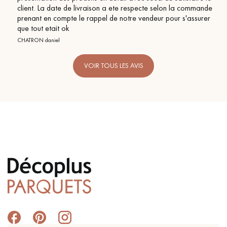
client. La date de livraison a ete respecte selon la commande
prenant en compte le rappel de notre vendeur pour s'assurer
que tout etait ok
CHATRON daniel
VOIR TOUS LES AVIS