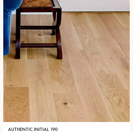
AUTHENTIC INITIAL 190