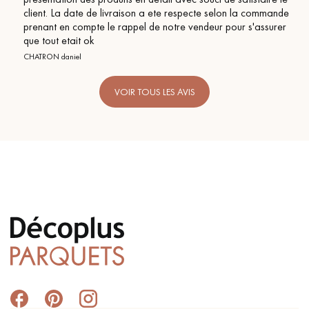
BEILE FRANCK
a ete respecte selon la commande
de notre vendeur pour s'assurer
VOIR TOUS LES AVIS