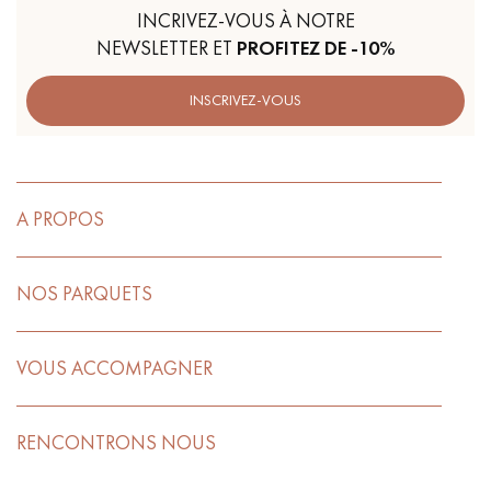
INCRIVEZ-VOUS À NOTRE
NEWSLETTER ET
PROFITEZ DE -10%
INSCRIVEZ-VOUS
A PROPOS
NOS PARQUETS
VOUS ACCOMPAGNER
RENCONTRONS NOUS