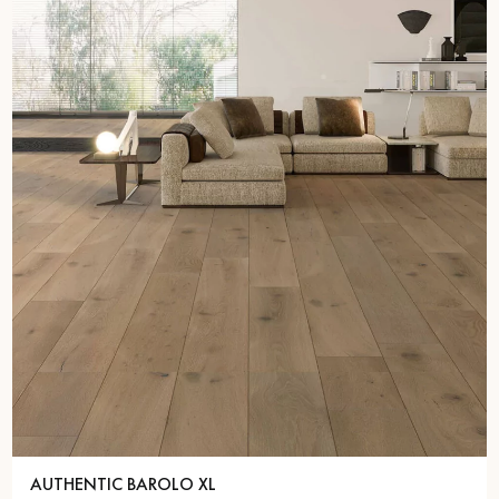
AUTHENTIC BAROLO XL