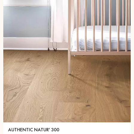
AUTHENTIC NATUR' 300