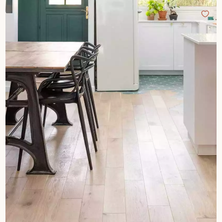
pas dans le choix et la pose de votre parquet.
Un expert Décoplus Parquets vous appelle
Demandez un rendez-vous personnalisé
Obtenez un devis gratuit !