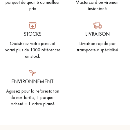
parquet de qualité au meilleur
Mastercard ou virement
prix
instantané
STOCKS
LIVRAISON
Choisissez votre parquet
Livraison rapide par
parmi plus de 1000 références
transporteur spécialisé
en stock
ENVIRONNEMENT
Agissez pour la reforestation
de nos forêts, 1 parquet
acheté = 1 arbre planté