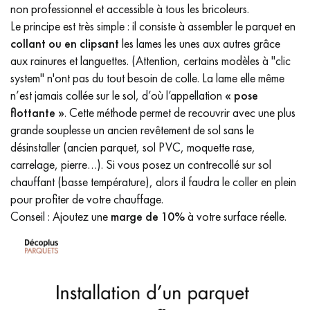
non professionnel et accessible à tous les bricoleurs.
Le principe est très simple : il consiste à assembler le parquet en
collant ou en clipsant
les lames les unes aux autres grâce
aux rainures et languettes. (Attention, certains modèles à "clic
system" n'ont pas du tout besoin de colle. La lame elle même
n’est jamais collée sur le sol, d’où l’appellation
« pose
flottante »
. Cette méthode permet de recouvrir avec une plus
grande souplesse un ancien revêtement de sol sans le
désinstaller (ancien parquet, sol PVC, moquette rase,
carrelage, pierre…). Si vous posez un contrecollé sur sol
chauffant (basse température), alors il faudra le coller en plein
pour profiter de votre chauffage.
Conseil : Ajoutez une
marge de 10%
à votre surface réelle.