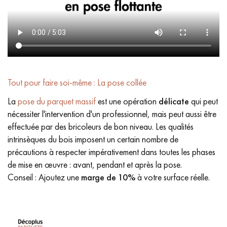
Tout pour faire soi-même : La pose collée
La
pose du parquet massif
est une opération
délicate
qui peut
nécessiter l'intervention d'un professionnel, mais peut aussi être
effectuée par des bricoleurs de bon niveau. Les qualités
intrinsèques du bois imposent un certain nombre de
précautions à respecter impérativement dans toutes les phases
de mise en œuvre : avant, pendant et après la pose.
Conseil : Ajoutez une
marge de 10%
à votre surface réelle.