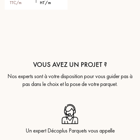
TTC/m
HT/m
VOUS AVEZ UN PROJET ?
Nos experts sont à votre disposition pour vous guider pas à
pas dans le choix et la pose de votre parquet.
Un expert Décoplus Parquets vous appelle