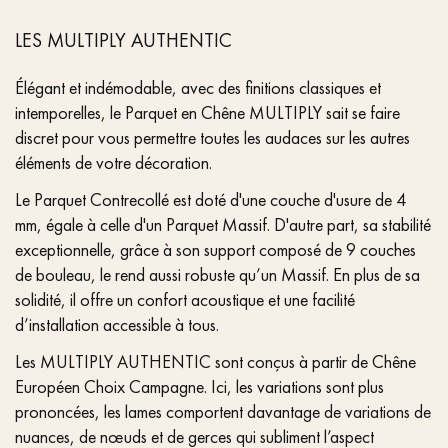
LES MULTIPLY AUTHENTIC
Élégant et indémodable, avec des finitions classiques et
intemporelles, le Parquet en Chêne MULTIPLY sait se faire
discret pour vous permettre toutes les audaces sur les autres
éléments de votre décoration.
Le Parquet Contrecollé est doté d'une couche d'usure de 4
mm, égale à celle d'un Parquet Massif. D'autre part, sa stabilité
exceptionnelle, grâce à son support composé de 9 couches
de bouleau, le rend aussi robuste qu’un Massif. En plus de sa
solidité, il offre un confort acoustique et une facilité
d’installation accessible à tous.
Les MULTIPLY AUTHENTIC sont conçus à partir de Chêne
Européen Choix Campagne. Ici, les variations sont plus
prononcées, les lames comportent davantage de variations de
nuances, de nœuds et de gerces qui subliment l’aspect