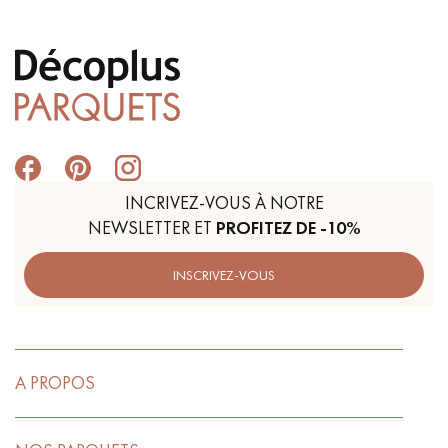
INCRIVEZ-VOUS À NOTRE
NEWSLETTER ET
PROFITEZ DE -10%
INSCRIVEZ-VOUS
A PROPOS