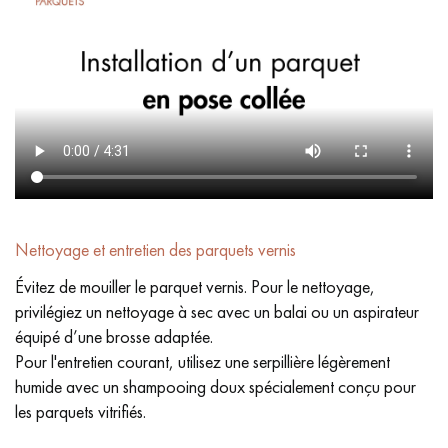
Nettoyage et entretien des parquets vernis
Évitez de mouiller le parquet vernis. Pour le nettoyage,
privilégiez un nettoyage à sec avec un balai ou un aspirateur
équipé d’une brosse adaptée.
Pour l'entretien courant, utilisez une serpillière légèrement
humide avec un shampooing doux spécialement conçu pour
les parquets vitrifiés.