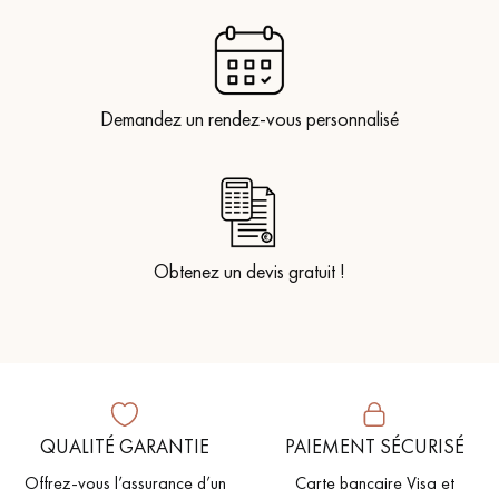
Demandez un rendez-vous personnalisé
Obtenez un devis gratuit !
QUALITÉ GARANTIE
PAIEMENT SÉCURISÉ
Offrez-vous l’assurance d’un
Carte bancaire Visa et