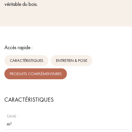
véritable du bois.
Accès rapide :
CARACTÉRISTIQUES
ENTRETIEN & POSE
PRODUITS COMPLÉMENTAIRES
CARACTÉRISTIQUES
Unité :
m²