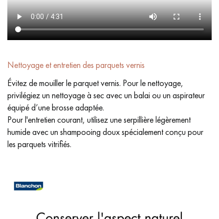
Nettoyage et entretien des parquets vernis
Évitez de mouiller le parquet vernis. Pour le nettoyage,
privilégiez un nettoyage à sec avec un balai ou un aspirateur
équipé d’une brosse adaptée.
Pour l'entretien courant, utilisez une serpillière légèrement
humide avec un shampooing doux spécialement conçu pour
les parquets vitrifiés.