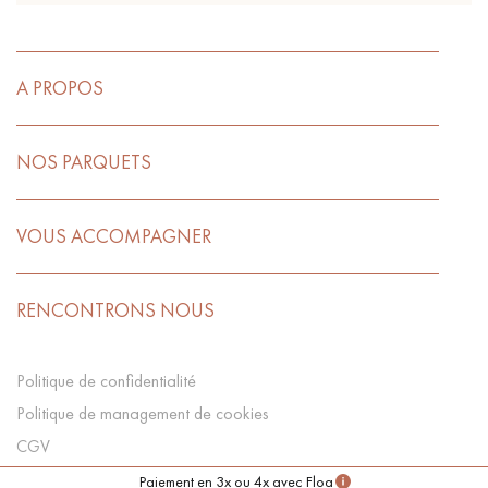
A PROPOS
NOS PARQUETS
VOUS ACCOMPAGNER
RENCONTRONS NOUS
Politique de confidentialité
Politique de management de cookies
CGV
Préférences Cookies
Paiement en 3x ou 4x avec Floa