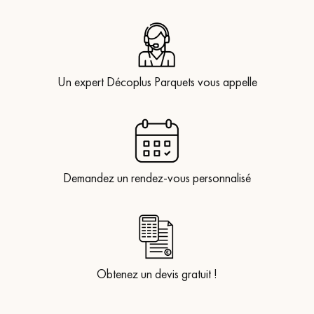
Un expert Décoplus Parquets vous appelle
Demandez un rendez-vous personnalisé
Obtenez un devis gratuit !