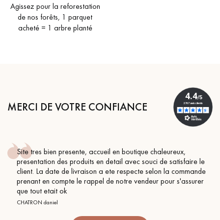
Agissez pour la reforestation
de nos forêts, 1 parquet
acheté = 1 arbre planté
MERCI DE VOTRE CONFIANCE
Site tres bien presente, accueil en boutique chaleureux,
presentation des produits en detail avec souci de satisfaire le
client. La date de livraison a ete respecte selon la commande
prenant en compte le rappel de notre vendeur pour s'assurer
que tout etait ok
CHATRON daniel