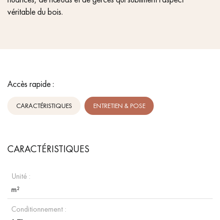
véritable du bois.
Accès rapide :
CARACTÉRISTIQUES
ENTRETIEN & POSE
CARACTÉRISTIQUES
Unité :
m²
Conditionnement :