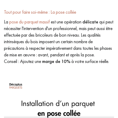
Tout pour faire soi-même : La pose collée
La
pose du parquet massif
est une opération
délicate
qui peut
nécessiter l'intervention d'un professionnel, mais peut aussi être
effectuée par des bricoleurs de bon niveau. Les qualités
intrinsèques du bois imposent un certain nombre de
précautions à respecter impérativement dans toutes les phases
de mise en œuvre : avant, pendant et après la pose.
Conseil : Ajoutez une
marge de 10%
à votre surface réelle.