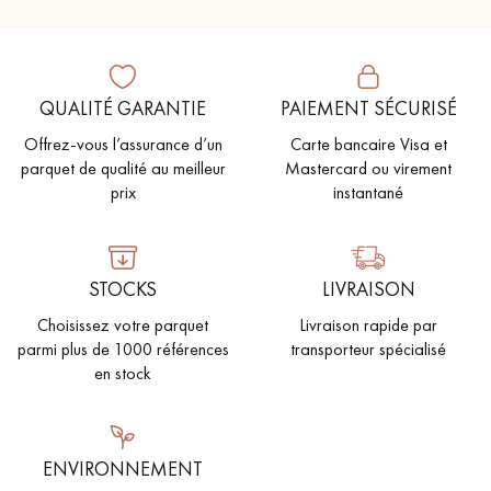
QUALITÉ GARANTIE
PAIEMENT SÉCURISÉ
Offrez-vous l’assurance d’un
Carte bancaire Visa et
parquet de qualité au meilleur
Mastercard ou virement
prix
instantané
STOCKS
LIVRAISON
Choisissez votre parquet
Livraison rapide par
parmi plus de 1000 références
transporteur spécialisé
en stock
ENVIRONNEMENT