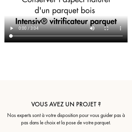
VOUS AVEZ UN PROJET ?
Nos experts sont à votre disposition pour vous guider pas à
pas dans le choix et la pose de votre parquet.