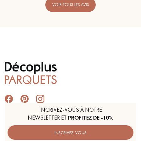
VOIR TOUS LES AVIS
INCRIVEZ-VOUS À NOTRE
NEWSLETTER ET
PROFITEZ DE -10%
INSCRIVEZ-VOUS