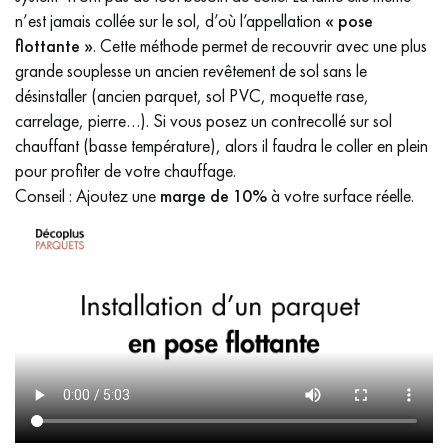
n’est jamais collée sur le sol, d’où l’appellation
« pose
flottante »
. Cette méthode permet de recouvrir avec une plus
grande souplesse un ancien revêtement de sol sans le
désinstaller (ancien parquet, sol PVC, moquette rase,
carrelage, pierre…). Si vous posez un contrecollé sur sol
chauffant (basse température), alors il faudra le coller en plein
pour profiter de votre chauffage.
Conseil : Ajoutez une
marge de 10%
à votre surface réelle.