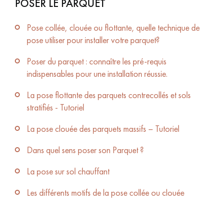
POSER LE PARQUET
Pose collée, clouée ou flottante, quelle technique de
pose utiliser pour installer votre parquet?
Poser du parquet : connaître les pré-requis
indispensables pour une installation réussie.
La pose flottante des parquets contrecollés et sols
stratifiés - Tutoriel
La pose clouée des parquets massifs – Tutoriel
Dans quel sens poser son Parquet ?
La pose sur sol chauffant
Les différents motifs de la pose collée ou clouée