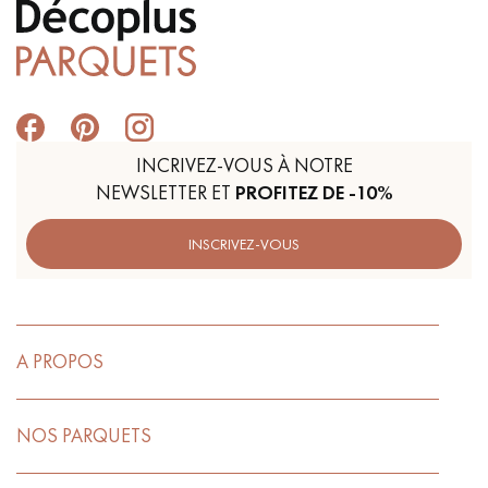
INCRIVEZ-VOUS À NOTRE
NEWSLETTER ET
PROFITEZ DE -10%
INSCRIVEZ-VOUS
A PROPOS
NOS PARQUETS