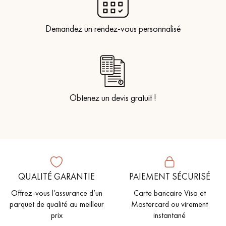
Demandez un rendez-vous personnalisé
Obtenez un devis gratuit !
QUALITÉ GARANTIE
PAIEMENT SÉCURISÉ
Offrez-vous l’assurance d’un
Carte bancaire Visa et
parquet de qualité au meilleur
Mastercard ou virement
prix
instantané