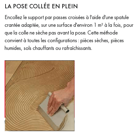
LA POSE COLLÉE EN PLEIN
Encollez le support par passes croisées à l'aide d'une spatule
crantée adaptée, sur une surface d'environ 1 m² à la fois, pour
que la colle ne sèche pas avant la pose. Cette méthode
convient à toutes les configurations : pièces sèches, pièces
humides, sols chauffants ou rafraîchissants.