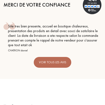
MERCI DE VOTRE CONFIANCE
Site tres bien presente, accueil en boutique chaleureux,
presentation des produits en detail avec souci de satisfaire le
client. La date de livraison a ete respecte selon la commande
prenant en compte le rappel de notre vendeur pour s'assurer
que tout etait ok
CHATRON daniel
VOIR TOUS LES AVIS