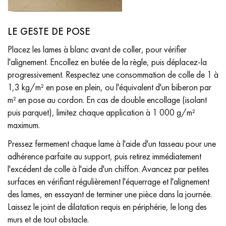
LE GESTE DE POSE
Placez les lames à blanc avant de coller, pour vérifier
l'alignement. Encollez en butée de la règle, puis déplacez-la
progressivement. Respectez une consommation de colle de 1 à
1,3 kg/m² en pose en plein, ou l'équivalent d'un biberon par
m² en pose au cordon. En cas de double encollage (isolant
puis parquet), limitez chaque application à 1 000 g/m²
maximum.
Pressez fermement chaque lame à l'aide d'un tasseau pour une
adhérence parfaite au support, puis retirez immédiatement
l'excédent de colle à l'aide d'un chiffon. Avancez par petites
surfaces en vérifiant régulièrement l'équerrage et l'alignement
des lames, en essayant de terminer une pièce dans la journée.
Laissez le joint de dilatation requis en périphérie, le long des
murs et de tout obstacle.