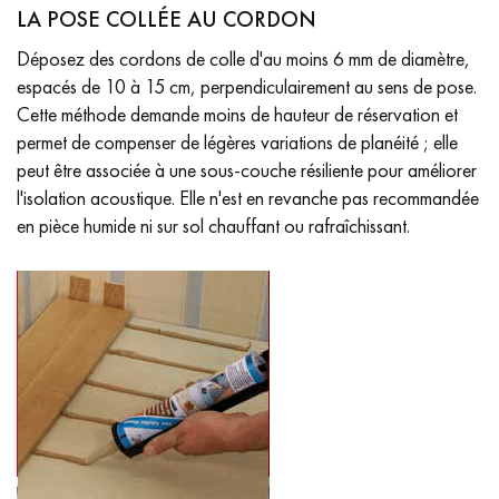
LA POSE COLLÉE AU CORDON
Déposez des cordons de colle d'au moins 6 mm de diamètre,
espacés de 10 à 15 cm, perpendiculairement au sens de pose.
Cette méthode demande moins de hauteur de réservation et
permet de compenser de légères variations de planéité ; elle
peut être associée à une sous-couche résiliente pour améliorer
l'isolation acoustique. Elle n'est en revanche pas recommandée
en pièce humide ni sur sol chauffant ou rafraîchissant.