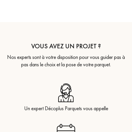
VOUS AVEZ UN PROJET ?
Nos experts sont à votre disposition pour vous guider pas à
pas dans le choix et la pose de votre parquet.
Un expert Décoplus Parquets vous appelle