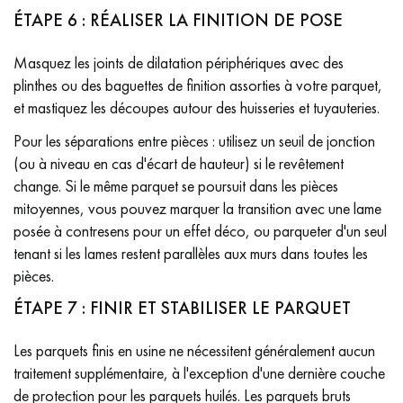
ÉTAPE 6 : RÉALISER LA FINITION DE POSE
Masquez les joints de dilatation périphériques avec des
plinthes ou des baguettes de finition assorties à votre parquet,
et mastiquez les découpes autour des huisseries et tuyauteries.
Pour les séparations entre pièces : utilisez un seuil de jonction
(ou à niveau en cas d'écart de hauteur) si le revêtement
change. Si le même parquet se poursuit dans les pièces
mitoyennes, vous pouvez marquer la transition avec une lame
posée à contresens pour un effet déco, ou parqueter d'un seul
tenant si les lames restent parallèles aux murs dans toutes les
pièces.
ÉTAPE 7 : FINIR ET STABILISER LE PARQUET
Les parquets finis en usine ne nécessitent généralement aucun
traitement supplémentaire, à l'exception d'une dernière couche
de protection pour les parquets huilés. Les parquets bruts