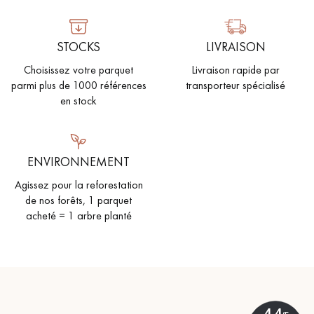
STOCKS
LIVRAISON
Choisissez votre parquet
Livraison rapide par
parmi plus de 1000 références
transporteur spécialisé
en stock
ENVIRONNEMENT
Agissez pour la reforestation
de nos forêts, 1 parquet
acheté = 1 arbre planté