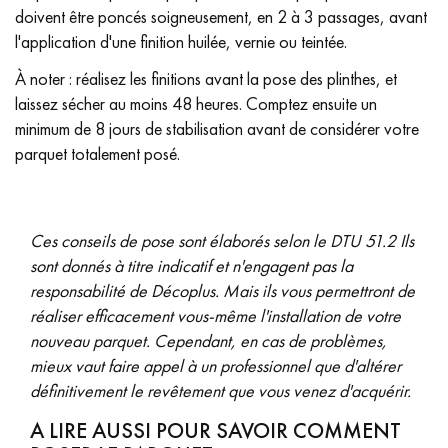
doivent être poncés soigneusement, en 2 à 3 passages, avant
l'application d'une finition huilée, vernie ou teintée.
À noter : réalisez les finitions avant la pose des plinthes, et
laissez sécher au moins 48 heures. Comptez ensuite un
minimum de 8 jours de stabilisation avant de considérer votre
parquet totalement posé.
Ces conseils de pose sont élaborés selon le DTU 51.2 Ils
sont donnés à titre indicatif et n'engagent pas la
responsabilité de Décoplus. Mais ils vous permettront de
réaliser efficacement vous-même l'installation de votre
nouveau parquet. Cependant, en cas de problèmes,
mieux vaut faire appel à un professionnel que d'altérer
définitivement le revêtement que vous venez d'acquérir.
A LIRE AUSSI POUR SAVOIR COMMENT