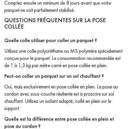
Comptez ensuite un minimum de 8 jours avant que votre
parquet ne soit parfaitement stabilisé.
QUESTIONS FRÉQUENTES SUR LA POSE
COLLÉE
Quelle colle utiliser pour coller un parquet ?
Utilisez une colle polyuréthane ou MS polymère spécialement
conçue pour le parquet. La consommation recommandée est
de 1 à 1,3 kg par mètre carré en pose collée en plein.
Peut-on coller un parquet sur un sol chauffant ?
Oui, mais exclusivement en pose collée en plein. La pose au
cordon avec sous-couche résiliente est à proscrire sur sol
chauffant. Utilisez un isolant adapté, collé en plein sur le
support.
Quelle est la différence entre pose collée en plein et
pose au cordon ?