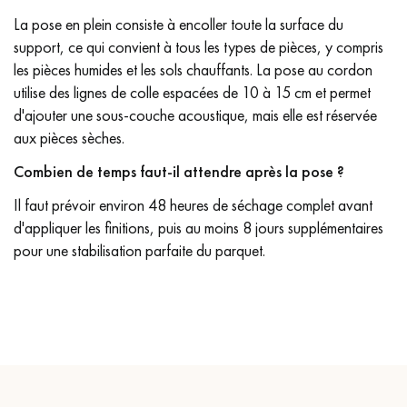
La pose en plein consiste à encoller toute la surface du
support, ce qui convient à tous les types de pièces, y compris
les pièces humides et les sols chauffants. La pose au cordon
utilise des lignes de colle espacées de 10 à 15 cm et permet
d'ajouter une sous-couche acoustique, mais elle est réservée
aux pièces sèches.
Combien de temps faut-il attendre après la pose ?
Il faut prévoir environ 48 heures de séchage complet avant
d'appliquer les finitions, puis au moins 8 jours supplémentaires
pour une stabilisation parfaite du parquet.