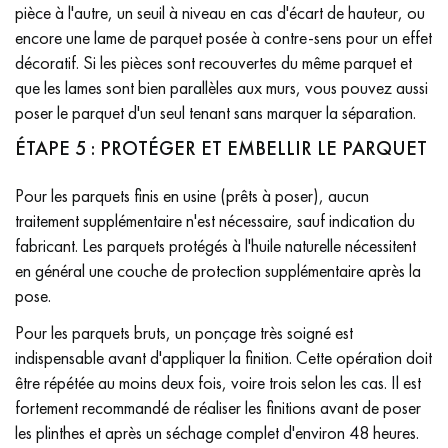
pièce à l'autre, un seuil à niveau en cas d'écart de hauteur, ou
encore une lame de parquet posée à contre-sens pour un effet
décoratif. Si les pièces sont recouvertes du même parquet et
que les lames sont bien parallèles aux murs, vous pouvez aussi
poser le parquet d'un seul tenant sans marquer la séparation.
ÉTAPE 5 : PROTÉGER ET EMBELLIR LE PARQUET
Pour les parquets finis en usine (prêts à poser), aucun
traitement supplémentaire n'est nécessaire, sauf indication du
fabricant. Les parquets protégés à l'huile naturelle nécessitent
en général une couche de protection supplémentaire après la
pose.
Pour les parquets bruts, un ponçage très soigné est
indispensable avant d'appliquer la finition. Cette opération doit
être répétée au moins deux fois, voire trois selon les cas. Il est
fortement recommandé de réaliser les finitions avant de poser
les plinthes et après un séchage complet d'environ 48 heures.