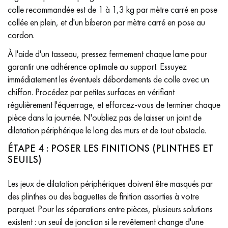
colle recommandée est de 1 à 1,3 kg par mètre carré en pose
collée en plein, et d'un biberon par mètre carré en pose au
cordon.
À l'aide d'un tasseau, pressez fermement chaque lame pour
garantir une adhérence optimale au support. Essuyez
immédiatement les éventuels débordements de colle avec un
chiffon. Procédez par petites surfaces en vérifiant
régulièrement l'équerrage, et efforcez-vous de terminer chaque
pièce dans la journée. N'oubliez pas de laisser un joint de
dilatation périphérique le long des murs et de tout obstacle.
ÉTAPE 4 : POSER LES FINITIONS (PLINTHES ET
SEUILS)
Les jeux de dilatation périphériques doivent être masqués par
des plinthes ou des baguettes de finition assorties à votre
parquet. Pour les séparations entre pièces, plusieurs solutions
existent : un seuil de jonction si le revêtement change d'une