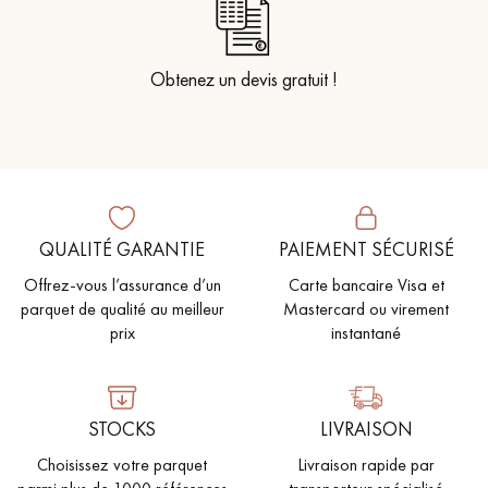
Obtenez un devis gratuit !
QUALITÉ GARANTIE
PAIEMENT SÉCURISÉ
Offrez-vous l’assurance d’un
Carte bancaire Visa et
parquet de qualité au meilleur
Mastercard ou virement
prix
instantané
STOCKS
LIVRAISON
Choisissez votre parquet
Livraison rapide par