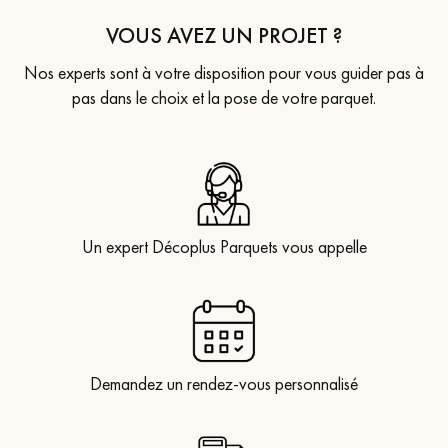
VOUS AVEZ UN PROJET ?
Nos experts sont à votre disposition pour vous guider pas à
pas dans le choix et la pose de votre parquet.
Un expert Décoplus Parquets vous appelle
Demandez un rendez-vous personnalisé