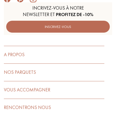
INCRIVEZ-VOUS À NOTRE
NEWSLETTER ET
PROFITEZ DE -10%
INSCRIVEZ-VOUS
A PROPOS
NOS PARQUETS
VOUS ACCOMPAGNER
RENCONTRONS NOUS