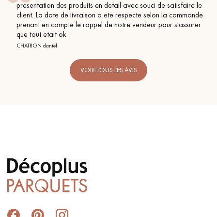
presentation des produits en detail avec souci de satisfaire le
client. La date de livraison a ete respecte selon la commande
prenant en compte le rappel de notre vendeur pour s'assurer
que tout etait ok
CHATRON daniel
VOIR TOUS LES AVIS