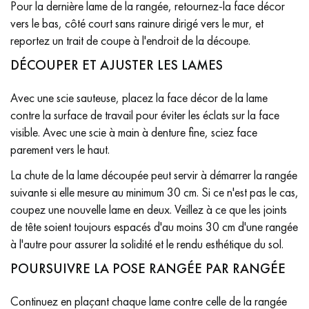
Pour la dernière lame de la rangée, retournez-la face décor
vers le bas, côté court sans rainure dirigé vers le mur, et
reportez un trait de coupe à l'endroit de la découpe.
DÉCOUPER ET AJUSTER LES LAMES
Avec une scie sauteuse, placez la face décor de la lame
contre la surface de travail pour éviter les éclats sur la face
visible. Avec une scie à main à denture fine, sciez face
parement vers le haut.
La chute de la lame découpée peut servir à démarrer la rangée
suivante si elle mesure au minimum 30 cm. Si ce n'est pas le cas,
coupez une nouvelle lame en deux. Veillez à ce que les joints
de tête soient toujours espacés d'au moins 30 cm d'une rangée
à l'autre pour assurer la solidité et le rendu esthétique du sol.
POURSUIVRE LA POSE RANGÉE PAR RANGÉE
Continuez en plaçant chaque lame contre celle de la rangée