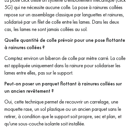
5G) qui ne nécessite aucune colle. La pose à rainures collées
repose sur un assemblage classique par languettes et rainures,
solidarisé par un filet de colle entre les lames. Dans les deux
cas, les lames ne sont jamais collées au sol.
Quelle quantité de colle prévoir pour une pose flottante
à rainures collées ?
Comptez environ un biberon de colle par mètre carré. La colle
est appliquée uniquement dans la rainure pour solidariser les
lames entre elles, pas sur le support.
Peut-on poser un parquet flottant à rainures collées sur
un ancien revêtement ?
Oui, cette technique permet de recouvrir un carrelage, une
moquette rase, un sol plastique ou un ancien parquet sans le
retirer, à condition que le support soit propre, sec et plan, et
qu'une sous-couche isolante soit installée.