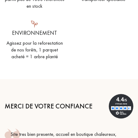
en stock
ENVIRONNEMENT
Agissez pour la reforestation
de nos forêts, 1 parquet
acheté = 1 arbre planté
MERCI DE VOTRE CONFIANCE
Site tres bien presente, accueil en boutique chaleureux,