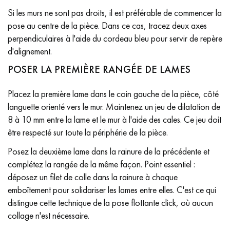
Si les murs ne sont pas droits, il est préférable de commencer la
pose au centre de la pièce. Dans ce cas, tracez deux axes
perpendiculaires à l'aide du cordeau bleu pour servir de repère
d'alignement.
POSER LA PREMIÈRE RANGÉE DE LAMES
Placez la première lame dans le coin gauche de la pièce, côté
languette orienté vers le mur. Maintenez un jeu de dilatation de
8 à 10 mm entre la lame et le mur à l'aide des cales. Ce jeu doit
être respecté sur toute la périphérie de la pièce.
Posez la deuxième lame dans la rainure de la précédente et
complétez la rangée de la même façon. Point essentiel :
déposez un filet de colle dans la rainure à chaque
emboîtement pour solidariser les lames entre elles. C'est ce qui
distingue cette technique de la pose flottante click, où aucun
collage n'est nécessaire.