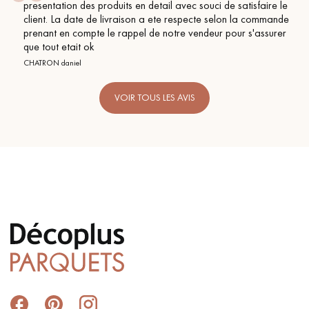
presentation des produits en detail avec souci de satisfaire le
client. La date de livraison a ete respecte selon la commande
prenant en compte le rappel de notre vendeur pour s'assurer
que tout etait ok
CHATRON daniel
VOIR TOUS LES AVIS