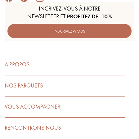
INCRIVEZ-VOUS À NOTRE
NEWSLETTER ET
PROFITEZ DE -10%
INSCRIVEZ-VOUS
A PROPOS
NOS PARQUETS
VOUS ACCOMPAGNER
RENCONTRONS NOUS