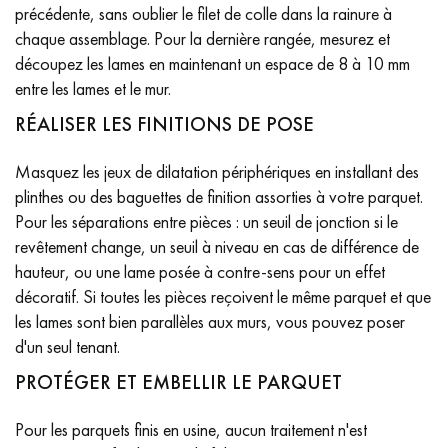
précédente, sans oublier le filet de colle dans la rainure à
chaque assemblage. Pour la dernière rangée, mesurez et
découpez les lames en maintenant un espace de 8 à 10 mm
entre les lames et le mur.
RÉALISER LES FINITIONS DE POSE
Masquez les jeux de dilatation périphériques en installant des
plinthes ou des baguettes de finition assorties à votre parquet.
Pour les séparations entre pièces : un seuil de jonction si le
revêtement change, un seuil à niveau en cas de différence de
hauteur, ou une lame posée à contre-sens pour un effet
décoratif. Si toutes les pièces reçoivent le même parquet et que
les lames sont bien parallèles aux murs, vous pouvez poser
d'un seul tenant.
PROTÉGER ET EMBELLIR LE PARQUET
Pour les parquets finis en usine, aucun traitement n'est