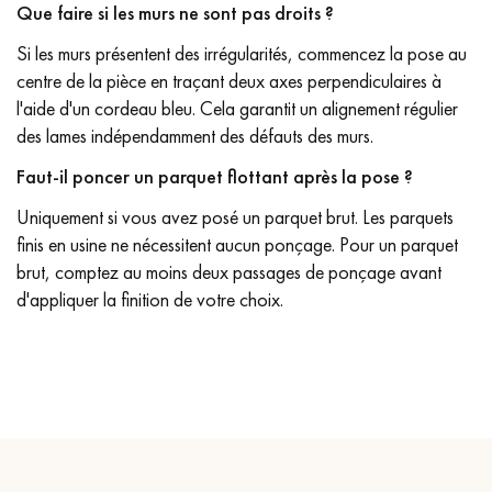
Que faire si les murs ne sont pas droits ?
Si les murs présentent des irrégularités, commencez la pose au
centre de la pièce en traçant deux axes perpendiculaires à
l'aide d'un cordeau bleu. Cela garantit un alignement régulier
des lames indépendamment des défauts des murs.
Faut-il poncer un parquet flottant après la pose ?
Uniquement si vous avez posé un parquet brut. Les parquets
finis en usine ne nécessitent aucun ponçage. Pour un parquet
brut, comptez au moins deux passages de ponçage avant
d'appliquer la finition de votre choix.