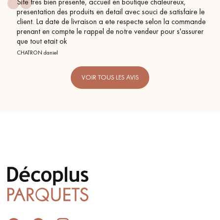
Site tres bien presente, accueil en boutique chaleureux,
presentation des produits en detail avec souci de satisfaire le
client. La date de livraison a ete respecte selon la commande
prenant en compte le rappel de notre vendeur pour s'assurer
que tout etait ok
CHATRON daniel
VOIR TOUS LES AVIS