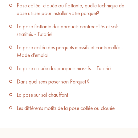
Pose collée, clouée ou flottante, quelle technique de
pose utiliser pour installer votre parquet?
La pose flottante des parquets contrecollés et sols
stratifiés - Tutoriel
La pose collée des parquets massifs et contrecollés -
Mode d'emploi
La pose clouée des parquets massifs – Tutoriel
Dans quel sens poser son Parquet ?
La pose sur sol chauffant
Les différents motifs de la pose collée ou clouée