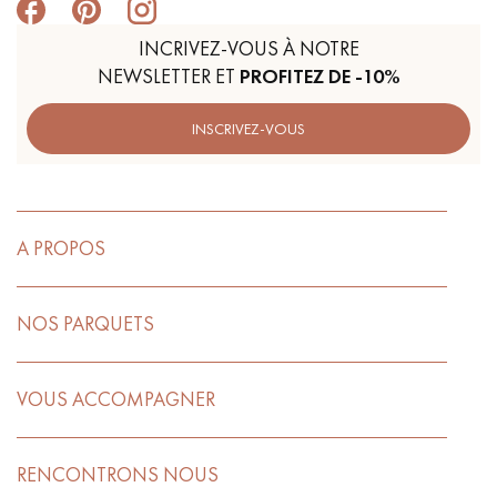
INCRIVEZ-VOUS À NOTRE
NEWSLETTER ET
PROFITEZ DE -10%
INSCRIVEZ-VOUS
A PROPOS
NOS PARQUETS
VOUS ACCOMPAGNER
RENCONTRONS NOUS