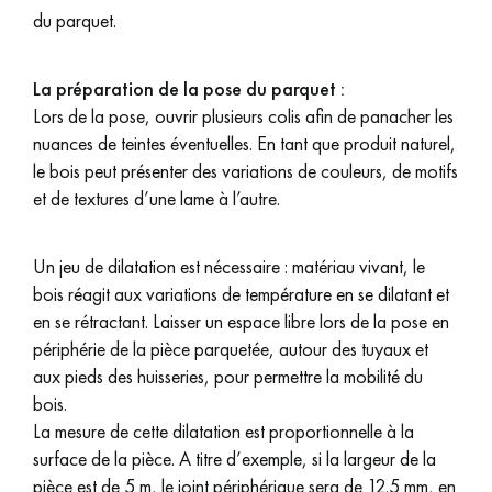
du parquet.
La préparation de la pose du parquet :
Lors de la pose, ouvrir plusieurs colis afin de panacher les
nuances de teintes éventuelles. En tant que produit naturel,
le bois peut présenter des variations de couleurs, de motifs
et de textures d’une lame à l’autre.
Un jeu de dilatation est nécessaire : matériau vivant, le
bois réagit aux variations de température en se dilatant et
en se rétractant. Laisser un espace libre lors de la pose en
périphérie de la pièce parquetée, autour des tuyaux et
aux pieds des huisseries, pour permettre la mobilité du
bois.
La mesure de cette dilatation est proportionnelle à la
surface de la pièce. A titre d’exemple, si la largeur de la
pièce est de 5 m, le joint périphérique sera de 12.5 mm, en