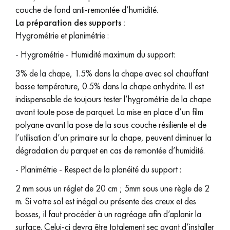
couche de fond anti-remontée d’humidité.
La préparation des supports :
Hygrométrie et planimétrie :
-
Hygrométrie - Humidité maximum du support
:
3% de la chape, 1.5% dans la chape avec sol chauffant
basse température, 0.5% dans la chape anhydrite. Il est
indispensable de toujours tester l’hygrométrie de la chape
avant toute pose de parquet. La mise en place d’un film
polyane avant la pose de la sous couche résiliente et de
l’utilisation d’un primaire sur la chape, peuvent diminuer la
dégradation du parquet en cas de remontée d’humidité.
-
Planimétrie - Respect de la planéité du support :
2 mm sous un réglet de 20 cm ; 5mm sous une règle de 2
m. Si votre sol est inégal ou présente des creux et des
bosses, il faut procéder à un ragréage afin d’aplanir la
surface. Celui-ci devra être totalement sec avant d’installer