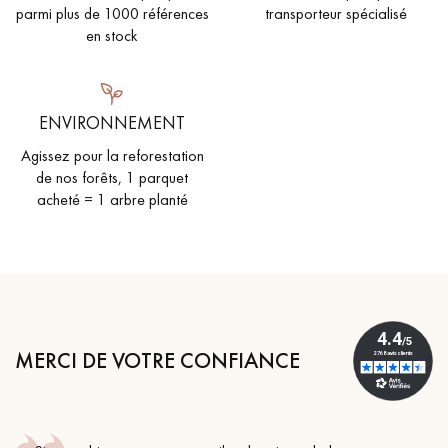
parmi plus de 1000 références
transporteur spécialisé
en stock
ENVIRONNEMENT
Agissez pour la reforestation
de nos forêts, 1 parquet
acheté = 1 arbre planté
MERCI DE VOTRE CONFIANCE