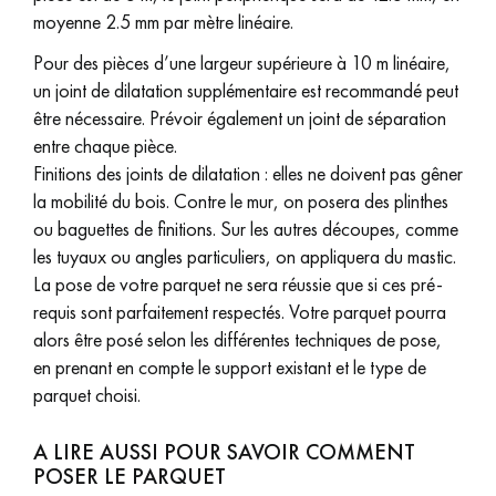
moyenne 2.5 mm par mètre linéaire.
Pour des pièces d’une largeur supérieure à 10 m linéaire,
un joint de dilatation supplémentaire est recommandé peut
être nécessaire. Prévoir également un joint de séparation
entre chaque pièce.
Finitions des joints de dilatation : elles ne doivent pas gêner
la mobilité du bois. Contre le mur, on posera des plinthes
ou baguettes de finitions. Sur les autres découpes, comme
les tuyaux ou angles particuliers, on appliquera du mastic.
La pose de votre parquet ne sera réussie que si ces pré-
requis sont parfaitement respectés. Votre parquet pourra
alors être posé selon les différentes techniques de pose,
en prenant en compte le support existant et le type de
parquet choisi.
A LIRE AUSSI POUR SAVOIR COMMENT
POSER LE PARQUET