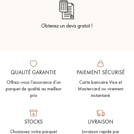
Obtenez un devis gratuit !
QUALITÉ GARANTIE
PAIEMENT SÉCURISÉ
Offrez-vous l’assurance d’un
Carte bancaire Visa et
parquet de qualité au meilleur
Mastercard ou virement
prix
instantané
STOCKS
LIVRAISON
Choisissez votre parquet
Livraison rapide par