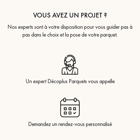
VOUS AVEZ UN PROJET ?
Nos experts sont à votre disposition pour vous guider pas à
pas dans le choix et la pose de votre parquet.
Un expert Décoplus Parquets vous appelle
Demandez un rendez-vous personnalisé