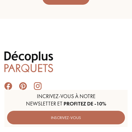
INCRIVEZ-VOUS À NOTRE
NEWSLETTER ET
PROFITEZ DE -10%
INSCRIVEZ-VOUS