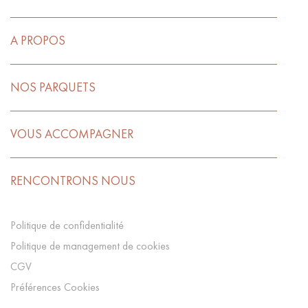
A PROPOS
NOS PARQUETS
VOUS ACCOMPAGNER
RENCONTRONS NOUS
Politique de confidentialité
Politique de management de cookies
CGV
Préférences Cookies