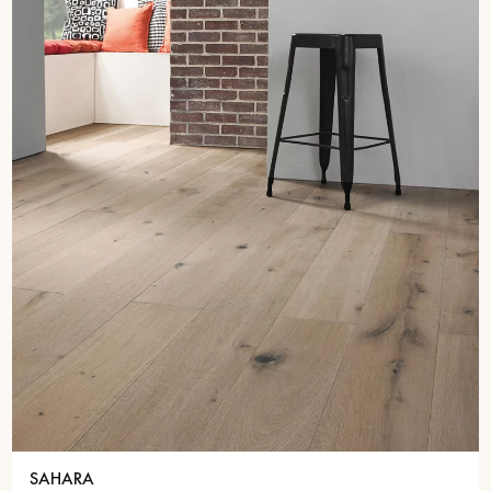
SAHARA