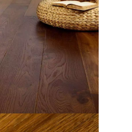
personnalisé